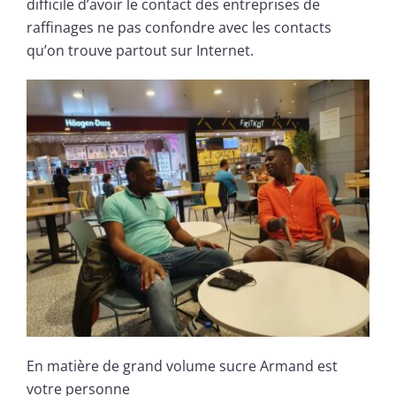
difficile d’avoir le contact des entreprises de
raffinages ne pas confondre avec les contacts
qu’on trouve partout sur Internet.
En matière de grand volume sucre Armand est
votre personne