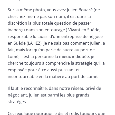
Sur la même photo, vous avez Julien Bouaré (ne
cherchez même pas son nom, il est dans la
discrétion la plus totale question de passer
inaperçu dans son entourage.) Vivant en Suède,
responsable lui aussi d’une entreprise de négoce
en Suède (LAHEZ), je ne sais pas comment Julien, a
fait, mais lorsqu’on parle de sucre au port de
Lomé, il est la personne la mieux indiquée, je
cherche toujours à comprendre la stratégie qu’il a
employée pour être aussi puissant et
incontournable en la matière au port de Lomé.
Il faut le reconnaître, dans notre réseau privé de
négociant, julien est parmi les plus grands
stratèges.
Ceci explique pourquoi je dis et redis toujours que