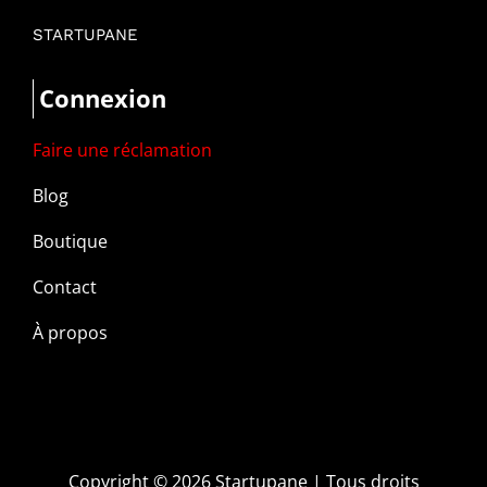
STARTUPANE
Connexion
Faire une réclamation
Blog
Boutique
Contact
À propos
Copyright ©
2026 Startupane | Tous droits