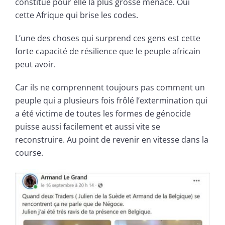
constitue pour elle la plus grosse menace. Oui
cette Afrique qui brise les codes.
L’une des choses qui surprend ces gens est cette
forte capacité de résilience que le peuple africain
peut avoir.
Car ils ne comprennent toujours pas comment un
peuple qui a plusieurs fois frôlé l’extermination qui
a été victime de toutes les formes de génocide
puisse aussi facilement et aussi vite se
reconstruire. Au point de revenir en vitesse dans la
course.