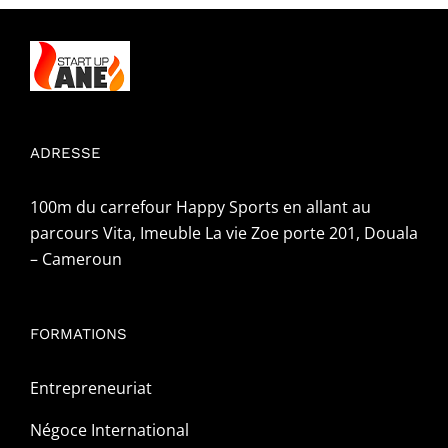
ADRESSE
100m du carrefour Happy Sports en allant au
parcours Vita, Imeuble La vie Zoe porte 201, Douala
– Cameroun
FORMATIONS
Entrepreneuriat
Négoce International