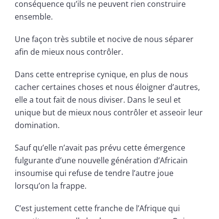
conséquence qu’ils ne peuvent rien construire
ensemble.
Une façon très subtile et nocive de nous séparer
afin de mieux nous contrôler.
Dans cette entreprise cynique, en plus de nous
cacher certaines choses et nous éloigner d’autres,
elle a tout fait de nous diviser. Dans le seul et
unique but de mieux nous contrôler et asseoir leur
domination.
Sauf qu’elle n’avait pas prévu cette émergence
fulgurante d’une nouvelle génération d’Africain
insoumise qui refuse de tendre l’autre joue
lorsqu’on la frappe.
C’est justement cette franche de l’Afrique qui