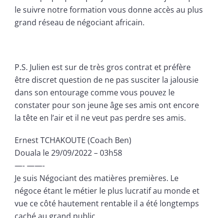
le suivre notre formation vous donne accès au plus
grand réseau de négociant africain.
P.S. Julien est sur de très gros contrat et préfère
être discret question de ne pas susciter la jalousie
dans son entourage comme vous pouvez le
constater pour son jeune âge ses amis ont encore
la tête en l’air et il ne veut pas perdre ses amis.
Ernest TCHAKOUTE (Coach Ben)
Douala le 29/09/2022 – 03h58
—- ——-
Je suis Négociant des matières premières. Le
négoce étant le métier le plus lucratif au monde et
vue ce côté hautement rentable il a été longtemps
caché au grand public.