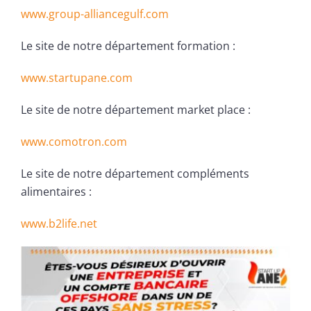
www.group-alliancegulf.com
Le site de notre département formation :
www.startupane.com
Le site de notre département market place :
www.comotron.com
Le site de notre département compléments
alimentaires :
www.b2life.net