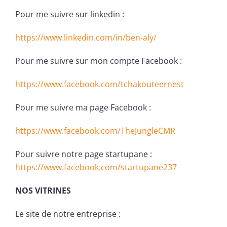
Pour me suivre sur linkedin :
https://www.linkedin.com/in/ben-aly/
Pour me suivre sur mon compte Facebook :
https://www.facebook.com/tchakouteernest
Pour me suivre ma page Facebook :
https://www.facebook.com/TheJungleCMR
Pour suivre notre page startupane :
https://www.facebook.com/startupane237
NOS VITRINES
Le site de notre entreprise :