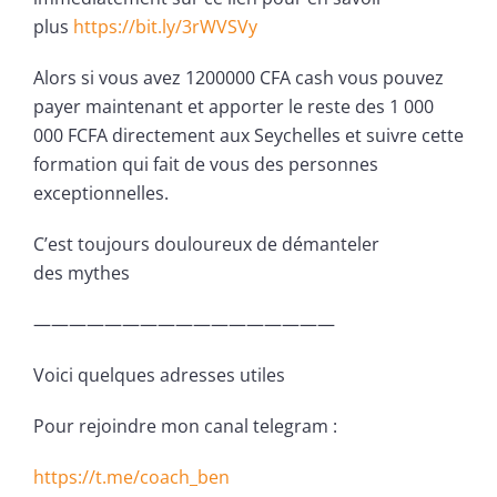
plus
https://bit.ly/3rWVSVy
Alors si vous avez 1200000 CFA cash vous pouvez
payer maintenant et apporter le reste des 1 000
000 FCFA directement aux Seychelles et suivre cette
formation qui fait de vous des personnes
exceptionnelles.
C’est toujours douloureux de démanteler
des mythes
—————————————————
Voici quelques adresses utiles
Pour rejoindre mon canal telegram :
https://t.me/coach_ben