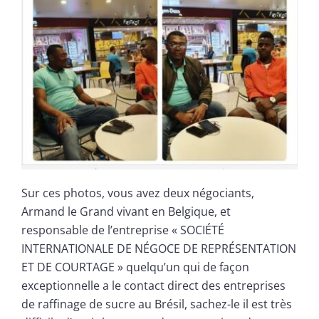
Sur ces photos, vous avez deux négociants,
Armand le Grand vivant en Belgique, et
responsable de l’entreprise « SOCIÉTÉ
INTERNATIONALE DE NÉGOCE DE REPRÉSENTATION
ET DE COURTAGE » quelqu’un qui de façon
exceptionnelle a le contact direct des entreprises
de raffinage de sucre au Brésil, sachez-le il est très