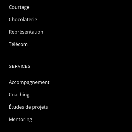
Courtage
Chocolaterie
Représentation
Télécom
SERVICES
Accompagnement
Coaching
Études de projets
Mentoring