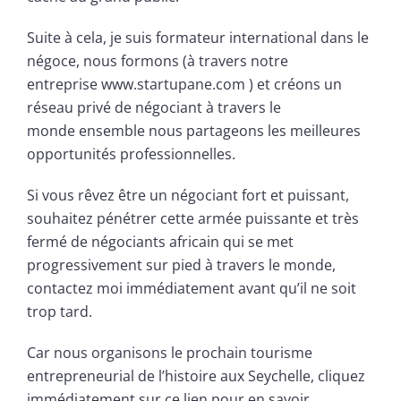
Suite à cela, je suis formateur international dans le
négoce, nous formons (à travers notre
entreprise www.startupane.com ) et créons un
réseau privé de négociant à travers le
monde ensemble nous partageons les meilleures
opportunités professionnelles.
Si vous rêvez être un négociant fort et puissant,
souhaitez pénétrer cette armée puissante et très
fermé de négociants africain qui se met
progressivement sur pied à travers le monde,
contactez moi immédiatement avant qu’il ne soit
trop tard.
Car nous organisons le prochain tourisme
entrepreneurial de l’histoire aux Seychelle, cliquez
immédiatement sur ce lien pour en savoir