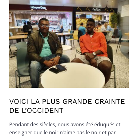
Voir
l'image
agrandie
VOICI LA PLUS GRANDE CRAINTE
DE L’OCCIDENT
Pendant des siècles, nous avons été éduqués et
enseigner que le noir n’aime pas le noir et par