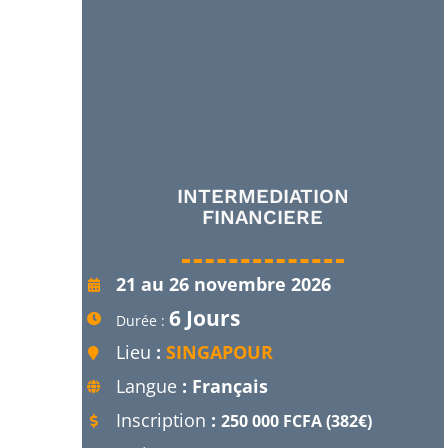
INTERMEDIATION
FINANCIERE
21 au 26 novembre 2026
6 Jours
Durée :
Lieu
:
SINGAPOUR
Langue
: Français
Inscription
:
250 000 FCFA (382€)