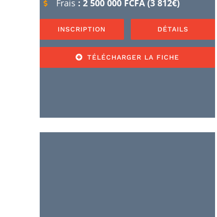
Frais
: 2 500 000 FCFA (3 812€)
INSCRIPTION
DÉTAILS
TÉLÉCHARGER LA FICHE