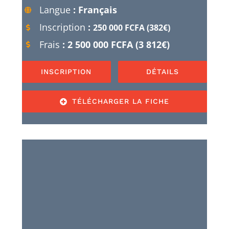
Langue
: Français
Inscription
:
250 000 FCFA (382€)
Frais
: 2 500 000 FCFA (3 812€)
INSCRIPTION
DÉTAILS
TÉLÉCHARGER LA FICHE