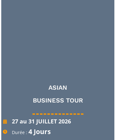
ASIAN
BUSINESS TOUR
27 au 31 JUILLET 2026
4 Jours
Durée :