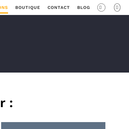
ONS
BOUTIQUE
CONTACT
BLOG
r :