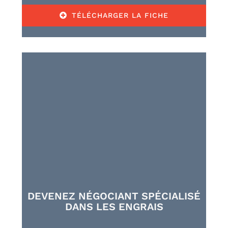
TÉLÉCHARGER LA FICHE
DEVENEZ NÉGOCIANT SPÉCIALISÉ
DANS LES ENGRAIS