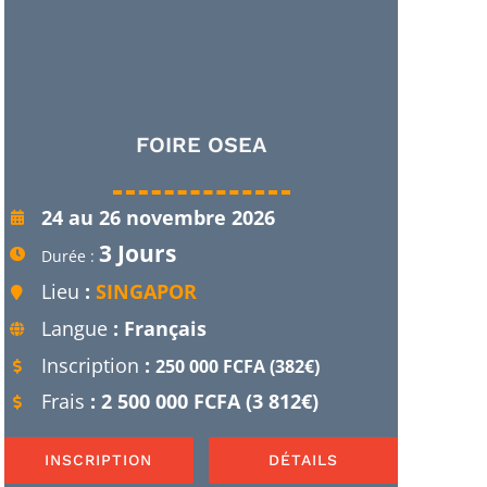
FOIRE OSEA
24 au 26 novembre 2026
3 Jours
Durée :
Lieu
:
SINGAPOR
Langue
: Français
Inscription
:
250 000 FCFA (382€)
Frais
: 2 500 000 FCFA (3 812€)
INSCRIPTION
DÉTAILS