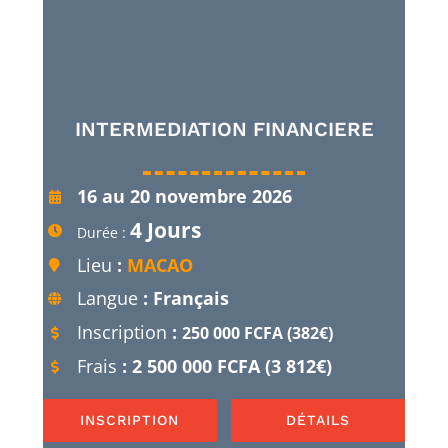
INTERMEDIATION FINANCIERE
16 au 20 novembre 2026
4 Jours
Durée :
Lieu
:
MACAO
Langue
: Français
Inscription
:
250 000 FCFA (382€)
Frais
: 2 500 000 FCFA (3 812€)
INSCRIPTION
DÉTAILS