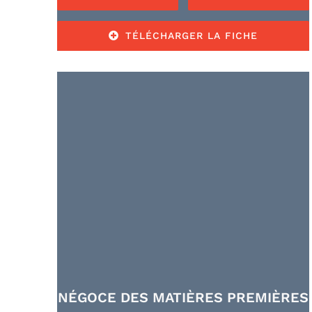
TÉLÉCHARGER LA FICHE
NÉGOCE DES MATIÈRES PREMIÈRES