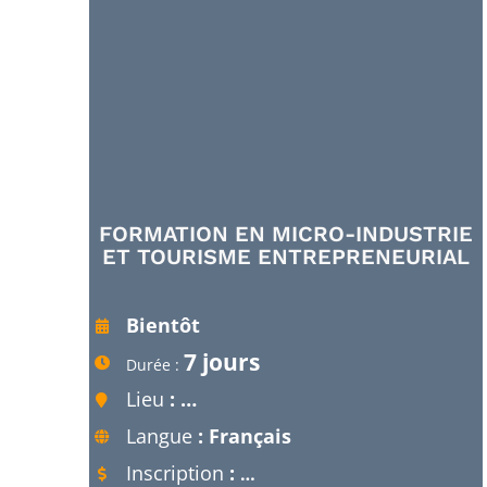
FORMATION EN MICRO-INDUSTRIE
ET TOURISME ENTREPRENEURIAL
Bientôt
7 jours
Durée :
Lieu
: …
Langue
: Français
Inscription
:
…