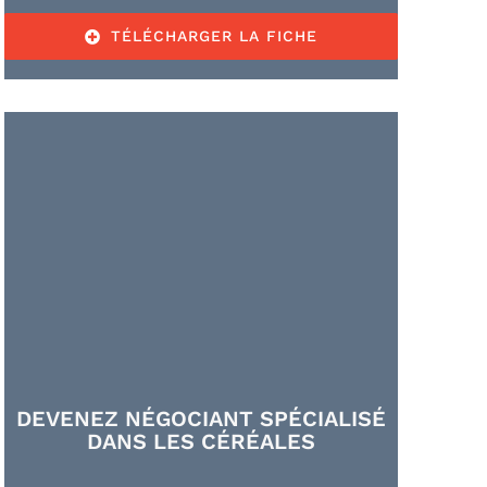
TÉLÉCHARGER LA FICHE
DEVENEZ NÉGOCIANT SPÉCIALISÉ
DANS LES CÉRÉALES