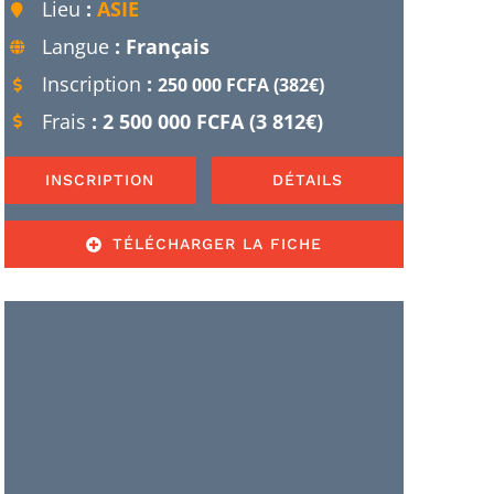
Lieu
:
ASIE
Langue
: Français
Inscription
:
250 000 FCFA (382€)
Frais
: 2 500 000 FCFA (3 812€)
INSCRIPTION
DÉTAILS
TÉLÉCHARGER LA FICHE