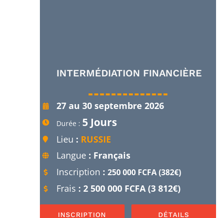
INTERMÉDIATION FINANCIÈRE
27 au 30 septembre 2026
5 Jours
Durée :
Lieu
:
RUSSIE
Langue
: Français
Inscription
:
250 000 FCFA (382€)
Frais
: 2 500 000 FCFA (3 812€)
INSCRIPTION
DÉTAILS