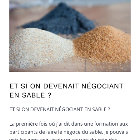
Voir
l'image
agrandie
ET SI ON DEVENAIT NÉGOCIANT
EN SABLE ?
ET SI ON DEVENAIT NÉGOCIANT EN SABLE ?
La première fois où j’ai dit dans une formation aux
participants de faire le négoce du sable, je pouvais