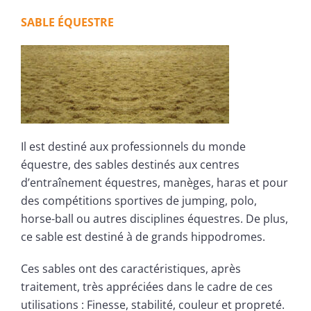
SABLE ÉQUESTRE
Il est destiné aux professionnels du monde
équestre, des sables destinés aux centres
d’entraînement équestres, manèges, haras et pour
des compétitions sportives de jumping, polo,
horse-ball ou autres disciplines équestres. De plus,
ce sable est destiné à de grands hippodromes.
Ces sables ont des caractéristiques, après
traitement, très appréciées dans le cadre de ces
utilisations : Finesse, stabilité, couleur et propreté.