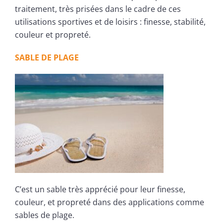
traitement, très prisées dans le cadre de ces
utilisations sportives et de loisirs : finesse, stabilité,
couleur et propreté.
SABLE DE PLAGE
C’est un sable très apprécié pour leur finesse,
couleur, et propreté dans des applications comme
sables de plage.