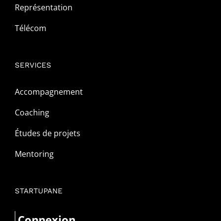
Représentation
Télécom
SERVICES
Accompagnement
Coaching
Études de projets
Mentoring
STARTUPANE
Connexion