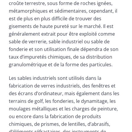
croûte terrestre, sous forme de roches ignées,
métamorphiques et sédimentaires, cependant, il
est de plus en plus difficile de trouver des
gisements de haute pureté sur le marché. Il est
généralement extrait pour être exploité comme
sable de verrerie, sable industriel ou sable de
fonderie et son utilisation finale dépendra de son
taux d’impuretés chimiques, de sa distribution
granulométrique et de la forme des particules.
Les sables industriels sont utilisés dans la
fabrication de verres industriels, des fenêtres et
des écrans d’ordinateur, mais également dans les
terrains de golf, les fonderies, le dynamitage, les
moulages métalliques et les charges de peinture,
ou encore dans la fabrication de produits
chimiques, de prismes, de lentilles, d’abrasifs,
d’éléments réfractaires, des instruments de