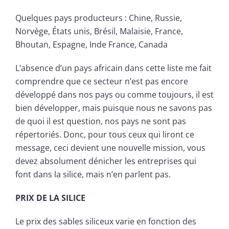
Quelques pays producteurs : Chine, Russie,
Norvège, États unis, Brésil, Malaisie, France,
Bhoutan, Espagne, Inde France, Canada
L’absence d’un pays africain dans cette liste me fait
comprendre que ce secteur n’est pas encore
développé dans nos pays ou comme toujours, il est
bien développer, mais puisque nous ne savons pas
de quoi il est question, nos pays ne sont pas
répertoriés. Donc, pour tous ceux qui liront ce
message, ceci devient une nouvelle mission, vous
devez absolument dénicher les entreprises qui
font dans la silice, mais n’en parlent pas.
PRIX DE LA SILICE
Le prix des sables siliceux varie en fonction des