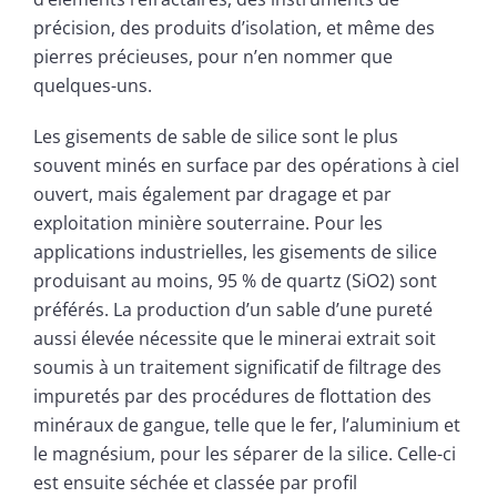
précision, des produits d’isolation, et même des
pierres précieuses, pour n’en nommer que
quelques-uns.
Les gisements de sable de silice sont le plus
souvent minés en surface par des opérations à ciel
ouvert, mais également par dragage et par
exploitation minière souterraine. Pour les
applications industrielles, les gisements de silice
produisant au moins, 95 % de quartz (SiO2) sont
préférés. La production d’un sable d’une pureté
aussi élevée nécessite que le minerai extrait soit
soumis à un traitement significatif de filtrage des
impuretés par des procédures de flottation des
minéraux de gangue, telle que le fer, l’aluminium et
le magnésium, pour les séparer de la silice. Celle-ci
est ensuite séchée et classée par profil