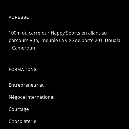
ADRESSE
100m du carrefour Happy Sports en allant au
parcours Vita, Imeuble La vie Zoe porte 201, Douala
– Cameroun
FORMATIONS
Entrepreneuriat
Négoce International
Courtage
Chocolaterie