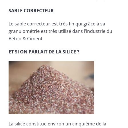
SABLE CORRECTEUR
Le sable correcteur est très fin qui grâce à sa
granulométrie est très utilisé dans l’industrie du
Béton & Ciment.
ET SI ON PARLAIT DE LA SILICE ?
La silice constitue environ un cinquième de la