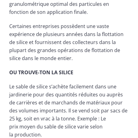
granulométrique optimal des particules en
fonction de son application finale.
Certaines entreprises possèdent une vaste
expérience de plusieurs années dans la flottation
de silice et fournissent des collecteurs dans la
plupart des grandes opérations de flottation de
silice dans le monde entier.
OU TROUVE-TON LA SILICE
Le sable de silice s’achète facilement dans une
jardinerie pour des quantités réduites ou auprès
de carrières et de marchands de matériaux pour
des volumes importants. Il se vend soit par sacs de
25 kg, soit en vrac à la tonne. Exemple : Le
prix moyen du sable de silice varie selon
la production.