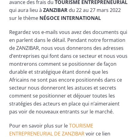
avance des frais du
TOURISME
ENTREPRENEURIAL
qui aura lieu à
ZANZIBAR
du 22 au 27 mars 2022
sur le thème
NÉGOCE
INTERNATIONAL
Regardez vos e-mails vous avez des documents qui
en parlent dans le détail. Pendant notre formation
de ZANZIBAR, nous vous donnerons des adresses
d’entreprises qui font dans ce secteur et nous vous
montrerons comment se positionner de façon
durable et stratégique étant donné que les
Africains ne sont pas encore positionnés dans ce
secteur nous donneront les astuces et secrets
comment se positionner et déjouer toutes les
stratégies des acteurs en place qui n’aimeraient
pas voir de nouveaux entrants sur le marché.
Pour en savoir plus sur le
TOURISME
ENTREPRENEURIAL DE ZANZIBAR
voir ce lien