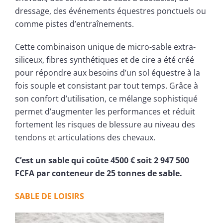
dressage, des événements équestres ponctuels ou
comme pistes d’entraînements.
Cette combinaison unique de micro-sable extra-
siliceux, fibres synthétiques et de cire a été créé
pour répondre aux besoins d’un sol équestre à la
fois souple et consistant par tout temps. Grâce à
son confort d’utilisation, ce mélange sophistiqué
permet d’augmenter les performances et réduit
fortement les risques de blessure au niveau des
tendons et articulations des chevaux.
C’est un sable qui coûte 4500 € soit 2 947 500
FCFA par conteneur de 25 tonnes de sable.
SABLE DE LOISIRS