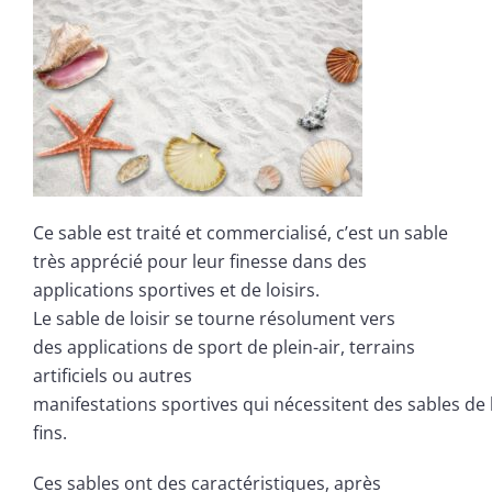
Ce sable est traité et commercialisé, c’est un sable
très apprécié pour leur finesse dans des
applications sportives et de loisirs.
Le sable de loisir se tourne résolument vers
des applications de sport de plein-air, terrains
artificiels ou autres
manifestations sportives qui nécessitent des sables de l
fins.
Ces sables ont des caractéristiques, après