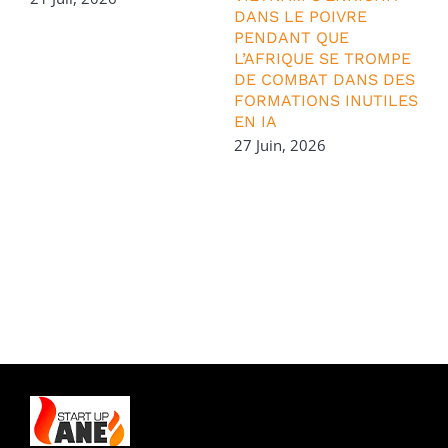
DANS LE POIVRE
2
PENDANT QUE
L’AFRIQUE SE TROMPE
DE COMBAT DANS DES
FORMATIONS INUTILES
EN IA
27 Juin, 2026