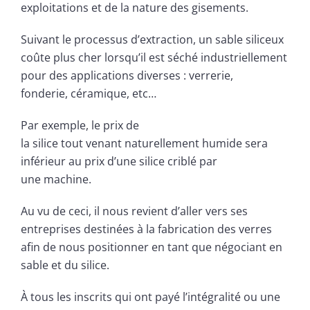
exploitations et de la nature des gisements.
Suivant le processus d’extraction, un sable siliceux
coûte plus cher lorsqu’il est séché industriellement
pour des applications diverses : verrerie,
fonderie, céramique, etc…
Par exemple, le prix de
la silice tout venant naturellement humide sera
inférieur au prix d’une silice criblé par
une machine.
Au vu de ceci, il nous revient d’aller vers ses
entreprises destinées à la fabrication des verres
afin de nous positionner en tant que négociant en
sable et du silice.
À tous les inscrits qui ont payé l’intégralité ou une