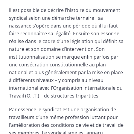
Il est possible de décrire l’histoire du mouvement
syndical selon une démarche ternaire : sa
naissance s’opère dans une période où il lui faut
faire reconnaître sa légalité. Ensuite son essor se
réalise dans le cadre d’une législation qui définit sa
nature et son domaine d’intervention. Son
institutionnalisation se marque enfin parfois par
une consécration constitutionnelle au plan
national et plus généralement par la mise en place
à différents niveaux – y compris au niveau
international avec l’Organisation Internationale du
Travail (O.I.T.) – de structures tripartites.
Par essence le syndicat est une organisation de
travailleurs d’une même profession luttant pour
l’amélioration des conditions de vie et de travail de
ses membres. Le syndicalisme est apparu