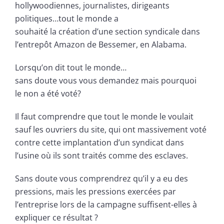
hollywoodiennes, journalistes, dirigeants
politiques…tout le monde a
souhaité la création d’une section syndicale dans
l’entrepôt Amazon de Bessemer, en Alabama.
Lorsqu’on dit tout le monde…
sans doute vous vous demandez mais pourquoi
le non a été voté?
Il faut comprendre que tout le monde le voulait
sauf les ouvriers du site, qui ont massivement voté
contre cette implantation d’un syndicat dans
l’usine où ils sont traités comme des esclaves.
Sans doute vous comprendrez qu’il y a eu des
pressions, mais les pressions exercées par
l’entreprise lors de la campagne suffisent-elles à
expliquer ce résultat ?