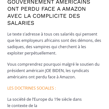
GOUVERNEMENT AMERICAINS
ONT PERDU FACE A AMAZON
AVEC LA COMPLICITE DES
SALARIES
Le texte s’adresse à tous ces salariés qui pensent
que les employeurs africains sont des démons, des
sadiques, des vampires qui cherchent à les
exploiter perpétuellement.
Vous comprendrez pourquoi malgré le soutien du
président américain JOE BIDEN, les syndicats
américains ont perdu face à Amazon.
LES DOCTRINES SOCIALES :
La société de l’Europe du 19e siècle dans
le contexte de la