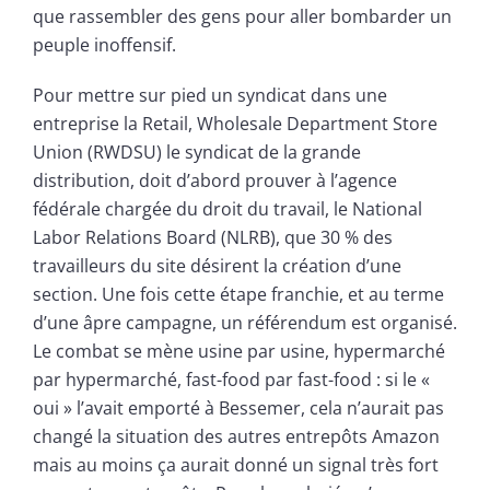
que rassembler des gens pour aller bombarder un
peuple inoffensif.
Pour mettre sur pied un syndicat dans une
entreprise la Retail, Wholesale Department Store
Union (RWDSU) le syndicat de la grande
distribution, doit d’abord prouver à l’agence
fédérale chargée du droit du travail, le National
Labor Relations Board (NLRB), que 30 % des
travailleurs du site désirent la création d’une
section. Une fois cette étape franchie, et au terme
d’une âpre campagne, un référendum est organisé.
Le combat se mène usine par usine, hypermarché
par hypermarché, fast-food par fast-food : si le «
oui » l’avait emporté à Bessemer, cela n’aurait pas
changé la situation des autres entrepôts Amazon
mais au moins ça aurait donné un signal très fort