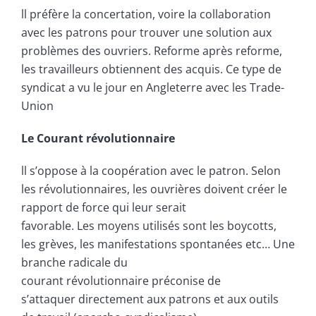
ll préfère la concertation, voire Ia collaboration
avec les patrons pour trouver une solution aux
problèmes des ouvriers. Reforme après reforme,
les travailleurs obtiennent des acquis. Ce type de
syndicat a vu le jour en Angleterre avec les Trade-
Union
Le Courant révolutionnaire
ll s’oppose à la coopération avec le patron. Selon
les révolutionnaires, les ouvrières doivent créer le
rapport de force qui leur serait
favorable. Les moyens utilisés sont les boycotts,
les grèves, les manifestations spontanées etc… Une
branche radicale du
courant révolutionnaire préconise de
s’attaquer directement aux patrons et aux outils