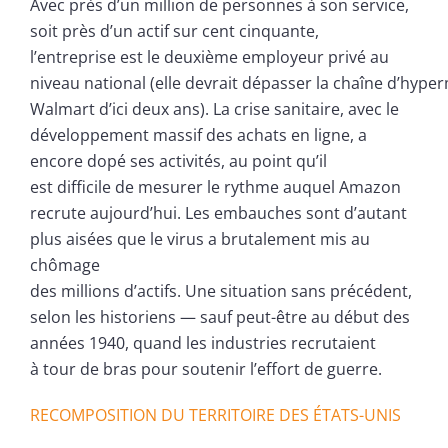
Avec près d’un million de personnes à son service,
soit près d’un actif sur cent cinquante,
l’entreprise est le deuxième employeur privé au
niveau national (elle devrait dépasser la chaîne d’hyp
Walmart d’ici deux ans). La crise sanitaire, avec le
développement massif des achats en ligne, a
encore dopé ses activités, au point qu’il
est difficile de mesurer le rythme auquel Amazon
recrute aujourd’hui. Les embauches sont d’autant
plus aisées que le virus a brutalement mis au
chômage
des millions d’actifs. Une situation sans précédent,
selon les historiens — sauf peut-être au début des
années 1940, quand les industries recrutaient
à tour de bras pour soutenir l’effort de guerre.
RECOMPOSITION DU TERRITOIRE DES ÉTATS-UNIS