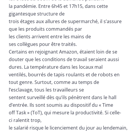
la pandémie. Entre 6h45 et 17h15, dans cette
gigantesque structure de
trois étages aux allures de supermarché, il s’assure
que les produits commandés par
les clients arrivent entre les mains de
ses collègues pour être traités.
Certains en rejoignant Amazon, étaient loin de se
douter que les conditions de travail seraient aussi
dures. La température dans les locaux mal
ventilés, bourrés de tapis roulants et de robots en
tout genre. Surtout, comme au temps de
l’esclavage, tous les travailleurs se
sentent surveillé dès qu’ils pénètrent dans le hall
d’entrée. Ils sont soumis au dispositif du « Time
off Task » (ToT), qui mesure la productivité. Si celle-
ci ralentit trop,
le salarié risque le licenciement du jour au lendemain,