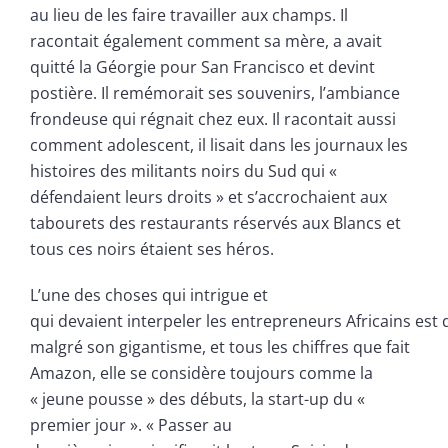
au lieu de les faire travailler aux champs. Il
racontait également comment sa mère, a avait
quitté la Géorgie pour San Francisco et devint
postière. Il remémorait ses souvenirs, l’ambiance
frondeuse qui régnait chez eux. Il racontait aussi
comment adolescent, il lisait dans les journaux les
histoires des militants noirs du Sud qui «
défendaient leurs droits » et s’accrochaient aux
tabourets des restaurants réservés aux Blancs et
tous ces noirs étaient ses héros.
L’une des choses qui intrigue et
qui devaient interpeler les entrepreneurs Africains est
malgré son gigantisme, et tous les chiffres que fait
Amazon, elle se considère toujours comme la
« jeune pousse » des débuts, la start-up du «
premier jour ». « Passer au