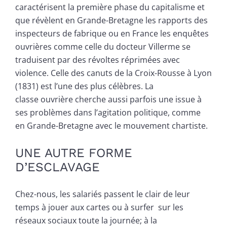
caractérisent la première phase du capitalisme et
que révèlent en Grande-Bretagne les rapports des
inspecteurs de fabrique ou en France les enquêtes
ouvrières comme celle du docteur Villerme se
traduisent par des révoltes réprimées avec
violence. Celle des canuts de la Croix-Rousse à Lyon
(1831) est l’une des plus célèbres. La
classe ouvrière cherche aussi parfois une issue à
ses problèmes dans l’agitation politique, comme
en Grande-Bretagne avec le mouvement chartiste.
UNE AUTRE FORME
D’ESCLAVAGE
Chez-nous, les salariés passent le clair de leur
temps à jouer aux cartes ou à surfer sur les
réseaux sociaux toute la journée; à la