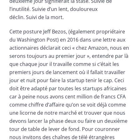
deuxième jour signifierait la stase. Suivie de
l’inutilité. Suivie d’un lent, douloureux
déclin. Suivi de la mort.
Cette posture Jeff Bezos, (également propriétaire
du Washington Post) en 2016 dans une lettre aux
actionnaires déclarait ceci « chez Amazon, nous en
serons toujours au premier jour », entendre par là
que chaque jour il travaille comme si c’était les
premiers jours de lancement où il fallait travailler
jour et nuit pour faire la startup tenir le cap. Ceci
doit être adapté par toutes les startups africaines
car à peine nous avons cent million de francs CFA
comme chiffre d’affaire qu’on se voit déjà comme
une licorne de notre marché et trouver que nous
devons lancer la phase deux ou faire un deuxième
tour de table de lever de fond. Pour couronner
nous invitons des chaînes de télé étrangères