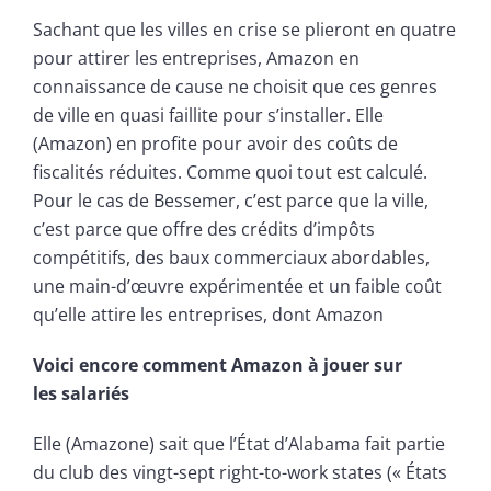
Sachant que les villes en crise se plieront en quatre
pour attirer les entreprises, Amazon en
connaissance de cause ne choisit que ces genres
de ville en quasi faillite pour s’installer. Elle
(Amazon) en profite pour avoir des coûts de
fiscalités réduites. Comme quoi tout est calculé.
Pour le cas de Bessemer, c’est parce que la ville,
c’est parce que offre des crédits d’impôts
compétitifs, des baux commerciaux abordables,
une main-d’œuvre expérimentée et un faible coût
qu’elle attire les entreprises, dont Amazon
Voici encore comment Amazon à jouer sur
les salariés
Elle (Amazone) sait que l’État d’Alabama fait partie
du club des vingt-sept right-to-work states (« États