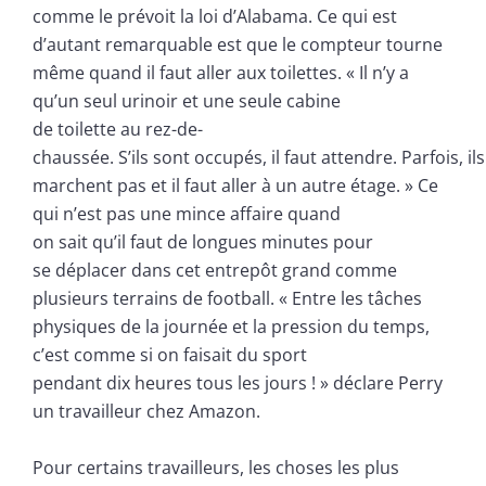
comme le prévoit la loi d’Alabama. Ce qui est
d’autant remarquable est que le compteur tourne
même quand il faut aller aux toilettes. « Il n’y a
qu’un seul urinoir et une seule cabine
de toilette au rez-de-
chaussée. S’ils sont occupés, il faut attendre. Parfois, il
marchent pas et il faut aller à un autre étage. » Ce
qui n’est pas une mince affaire quand
on sait qu’il faut de longues minutes pour
se déplacer dans cet entrepôt grand comme
plusieurs terrains de football. « Entre les tâches
physiques de la journée et la pression du temps,
c’est comme si on faisait du sport
pendant dix heures tous les jours ! » déclare Perry
un travailleur chez Amazon.
Pour certains travailleurs, les choses les plus