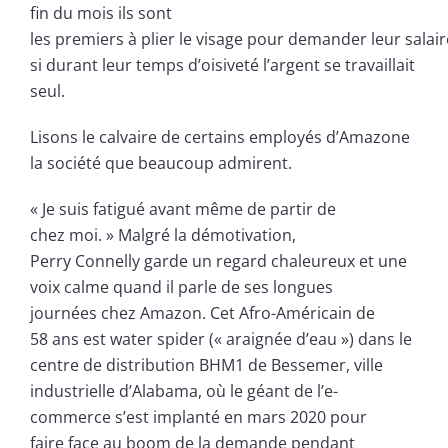
fin du mois ils sont
les premiers à plier le visage pour demander leur sala
si durant leur temps d’oisiveté l’argent se travaillait
seul.
Lisons le calvaire de certains employés d’Amazone
la société que beaucoup admirent.
« Je suis fatigué avant même de partir de
chez moi. » Malgré la démotivation,
Perry Connelly garde un regard chaleureux et une
voix calme quand il parle de ses longues
journées chez Amazon. Cet Afro-Américain de
58 ans est water spider (« araignée d’eau ») dans le
centre de distribution BHM1 de Bessemer, ville
industrielle d’Alabama, où le géant de l’e-
commerce s’est implanté en mars 2020 pour
faire face au boom de la demande pendant