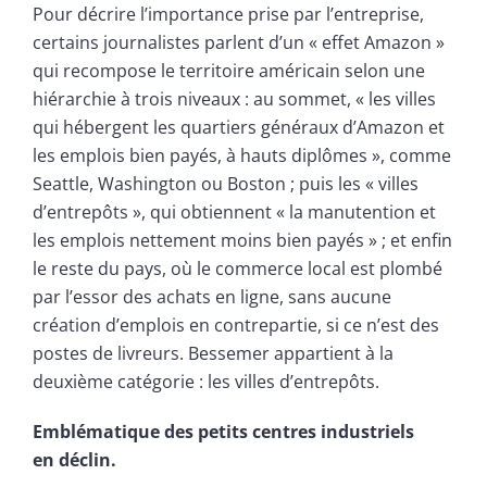
Pour décrire l’importance prise par l’entreprise,
certains journalistes parlent d’un « effet Amazon »
qui recompose le territoire américain selon une
hiérarchie à trois niveaux : au sommet, « les villes
qui hébergent les quartiers généraux d’Amazon et
les emplois bien payés, à hauts diplômes », comme
Seattle, Washington ou Boston ; puis les « villes
d’entrepôts », qui obtiennent « la manutention et
les emplois nettement moins bien payés » ; et enfin
le reste du pays, où le commerce local est plombé
par l’essor des achats en ligne, sans aucune
création d’emplois en contrepartie, si ce n’est des
postes de livreurs. Bessemer appartient à la
deuxième catégorie : les villes d’entrepôts.
Embl
ématique des petits centres industriels
en déclin.