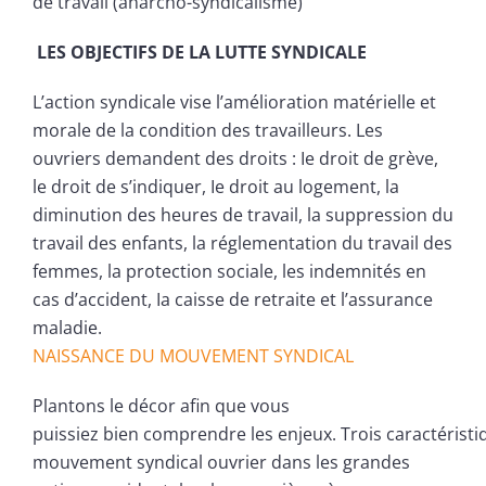
de travail (anarcho-syndicalisme)
LES OBJECTIFS DE LA LUTTE SYNDICALE
L’action syndicale vise l’amélioration matérielle et
morale de la condition des travailleurs. Les
ouvriers demandent des droits : Ie droit de grève,
le droit de s’indiquer, Ie droit au logement, la
diminution des heures de travail, la suppression du
travail des enfants, la réglementation du travail des
femmes, la protection sociale, les indemnités en
cas d’accident, Ia caisse de retraite et l’assurance
maladie.
NAISSANCE DU MOUVEMENT SYNDICAL
Plantons le décor afin que vous
puissiez bien comprendre les enjeux. Trois caractéristi
mouvement syndical ouvrier dans les grandes