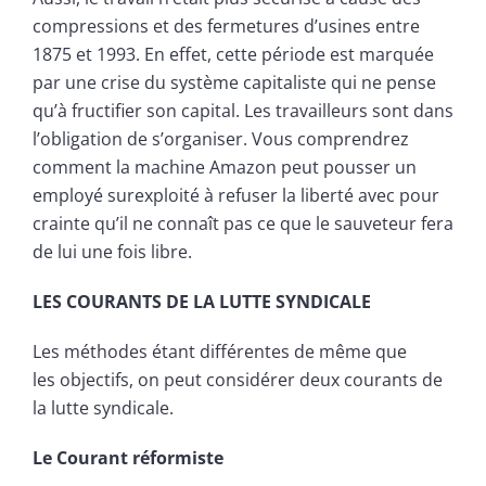
compressions et des fermetures d’usines entre
1875 et 1993. En effet, cette période est marquée
par une crise du système capitaliste qui ne pense
qu’à fructifier son capital. Les travailleurs sont dans
l’obligation de s’organiser. Vous comprendrez
comment la machine Amazon peut pousser un
employé surexploité à refuser la liberté avec pour
crainte qu’il ne connaît pas ce que le sauveteur fera
de lui une fois libre.
LES COURANTS DE LA LUTTE SYNDICALE
Les méthodes étant différentes de même que
les objectifs, on peut considérer deux courants de
la lutte syndicale.
Le Courant réformiste