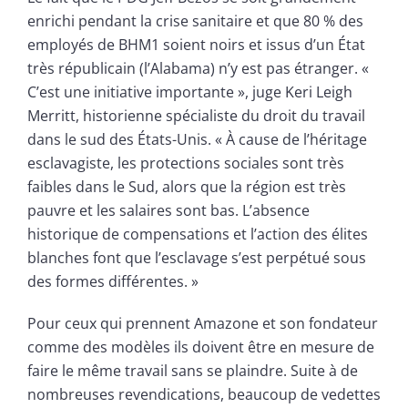
enrichi pendant la crise sanitaire et que 80 % des
employés de BHM1 soient noirs et issus d’un État
très républicain (l’Alabama) n’y est pas étranger. «
C’est une initiative importante », juge Keri Leigh
Merritt, historienne spécialiste du droit du travail
dans le sud des États-Unis. « À cause de l’héritage
esclavagiste, les protections sociales sont très
faibles dans le Sud, alors que la région est très
pauvre et les salaires sont bas. L’absence
historique de compensations et l’action des élites
blanches font que l’esclavage s’est perpétué sous
des formes différentes. »
Pour ceux qui prennent Amazone et son fondateur
comme des modèles ils doivent être en mesure de
faire le même travail sans se plaindre. Suite à de
nombreuses revendications, beaucoup de vedettes