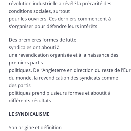
révolution industrielle a révélé la précarité des
conditions sociales, surtout
pour les ouvriers. Ces derniers commencent à
s’organiser pour défendre leurs intérêts.
Des premières formes de lutte
syndicales ont abouti à
une revendication organisée et à la naissance des
premiers partis
politiques. De l’Angleterre en direction du reste de l’Eu
du monde, Ia revendication des syndicats comme
des partis
politiques prend plusieurs formes et aboutit à
différents résultats.
LE SYNDICALISME
Son origine et définition