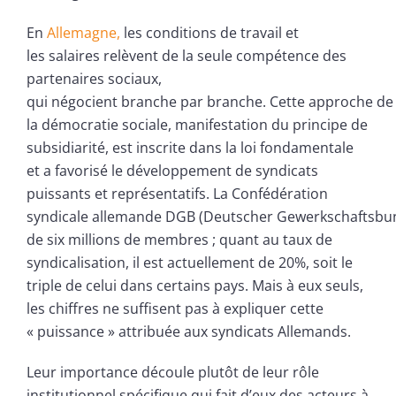
En
Allemagne,
les conditions de travail et
les salaires relèvent de la seule compétence des
partenaires sociaux,
qui négocient branche par branche. Cette approche de
la démocratie sociale, manifestation du principe de
subsidiarité, est inscrite dans la loi fondamentale
et a favorisé le développement de syndicats
puissants et représentatifs. La Confédération
syndicale allemande DGB (Deutscher Gewerkschaftsbu
de six millions de membres ; quant au taux de
syndicalisation, il est actuellement de 20%, soit le
triple de celui dans certains pays. Mais à eux seuls,
les chiffres ne suffisent pas à expliquer cette
« puissance » attribuée aux syndicats Allemands.
Leur importance découle plutôt de leur rôle
institutionnel spécifique qui fait d’eux des acteurs à