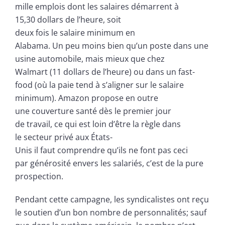
mille emplois dont les salaires démarrent à
15,30 dollars de l’heure, soit
deux fois le salaire minimum en
Alabama. Un peu moins bien qu’un poste dans une
usine automobile, mais mieux que chez
Walmart (11 dollars de l’heure) ou dans un fast-
food (où la paie tend à s’aligner sur le salaire
minimum). Amazon propose en outre
une couverture santé dès le premier jour
de travail, ce qui est loin d’être la règle dans
le secteur privé aux États-
Unis il faut comprendre qu’ils ne font pas ceci
par générosité envers les salariés, c’est de la pure
prospection.
Pendant cette campagne, les syndicalistes ont reçu
le soutien d’un bon nombre de personnalités; sauf