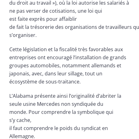
du droit au travail »), où la loi autorise les salariés à
ne pas verser de cotisations, une loi qui
est faite exprès pour affaiblir
de fait la trésorerie des organisations de travailleurs q
s’organiser.
Cette législation et la fiscalité très favorables aux
entreprises ont encouragé l’installation de grands
groupes automobiles, notamment allemands et
japonais, avec, dans leur sillage, tout un
écosystème de sous-traitance.
L’Alabama présente ainsi l’originalité d’abriter la
seule usine Mercedes non syndiquée du
monde. Pour comprendre la symbolique qui
s’y cache,
il faut comprendre le poids du syndicat en
Allemagne.