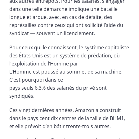
aux autres entrepôts. Pour les salariés, s’engager
dans une telle démarche implique une bataille
longue et ardue, avec, en cas de défaite, des
représailles contre ceux qui ont sollicité l’aide du
syndicat — souvent un licenciement.
Pour ceux qui le connaissent, le système capitaliste
des États-Unis est un système de prédation, où
l’exploitation de l’Homme par
L’Homme est poussé au sommet de sa machine.
C’est pourquoi dans ce
pays seuls 6,3% des salariés du privé sont
syndiqués.
Ces vingt dernières années, Amazon a construit
dans le pays cent dix centres de la taille de BHM1,
et elle prévoit d’en bâtir trente-trois autres.