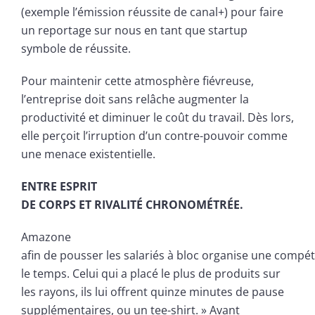
(exemple l’émission réussite de canal+) pour faire
un reportage sur nous en tant que startup
symbole de réussite.
Pour maintenir cette atmosphère fiévreuse,
l’entreprise doit sans relâche augmenter la
productivité et diminuer le coût du travail. Dès lors,
elle perçoit l’irruption d’un contre-pouvoir comme
une menace existentielle.
ENTRE ESPRIT
DE CORPS ET RIVALITÉ CHRONOMÉTRÉE.
Amazone
afin de pousser les salariés à bloc organise une compét
le temps. Celui qui a placé le plus de produits sur
les rayons, ils lui offrent quinze minutes de pause
supplémentaires, ou un tee-shirt. » Avant