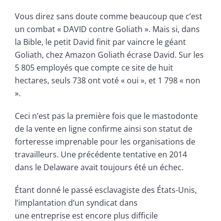
Vous direz sans doute comme beaucoup que c’est
un combat « DAVID contre Goliath ». Mais si, dans
la Bible, le petit David finit par vaincre le géant
Goliath, chez Amazon Goliath écrase David. Sur les
5 805 employés que compte ce site de huit
hectares, seuls 738 ont voté « oui », et 1 798 « non
».
Ceci n’est pas la première fois que le mastodonte
de la vente en ligne confirme ainsi son statut de
forteresse imprenable pour les organisations de
travailleurs. Une précédente tentative en 2014
dans le Delaware avait toujours été un échec.
Étant donné le passé esclavagiste des États-Unis,
l’implantation d’un syndicat dans
une entreprise est encore plus difficile