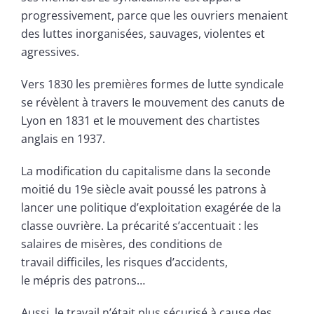
progressivement, parce que les ouvriers menaient
des luttes inorganisées, sauvages, violentes et
agressives.
Vers 1830 les premières formes de lutte syndicale
se révèlent à travers Ie mouvement des canuts de
Lyon en 1831 et Ie mouvement des chartistes
anglais en 1937.
La modification du capitalisme dans la seconde
moitié du 19e siècle avait poussé les patrons à
lancer une politique d’exploitation exagérée de la
classe ouvrière. La précarité s’accentuait : les
salaires de misères, des conditions de
travail difficiles, les risques d’accidents,
le mépris des patrons…
Aussi, le travail n’était plus sécurisé à cause des