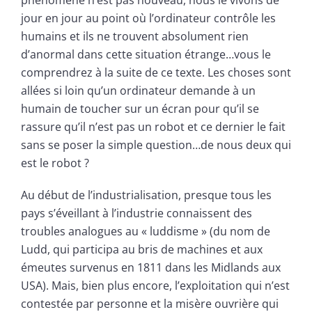
phénomène n’est pas nouveau, nous le vivons de
jour en jour au point où l’ordinateur contrôle les
humains et ils ne trouvent absolument rien
d’anormal dans cette situation étrange…vous le
comprendrez à la suite de ce texte. Les choses sont
allées si loin qu’un ordinateur demande à un
humain de toucher sur un écran pour qu’il se
rassure qu’il n’est pas un robot et ce dernier le fait
sans se poser la simple question…de nous deux qui
est le robot ?
Au début de l’industrialisation, presque tous les
pays s’éveillant à l’industrie connaissent des
troubles analogues au « luddisme » (du nom de
Ludd, qui participa au bris de machines et aux
émeutes survenus en 1811 dans les Midlands aux
USA). Mais, bien plus encore, l’exploitation qui n’est
contestée par personne et la misère ouvrière qui