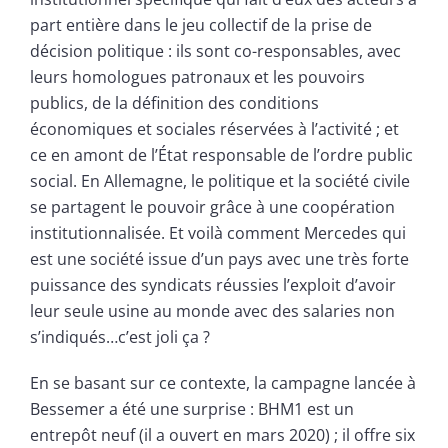
part entière dans le jeu collectif de la prise de
décision politique : ils sont co-responsables, avec
leurs homologues patronaux et les pouvoirs
publics, de la définition des conditions
économiques et sociales réservées à l’activité ; et
ce en amont de l’État responsable de l’ordre public
social. En Allemagne, le politique et la société civile
se partagent le pouvoir grâce à une coopération
institutionnalisée. Et voilà comment Mercedes qui
est une société issue d’un pays avec une très forte
puissance des syndicats réussies l’exploit d’avoir
leur seule usine au monde avec des salaries non
s’indiqués…c’est joli ça ?
En se basant sur ce contexte, la campagne lancée à
Bessemer a été une surprise : BHM1 est un
entrepôt neuf (il a ouvert en mars 2020) ; il offre six