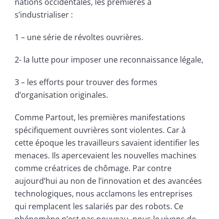
nations occidentales, les premières à
s’industrialiser :
1 – une série de révoltes ouvrières.
2- la lutte pour imposer une reconnaissance légale,
3 – les efforts pour trouver des formes
d’organisation originales.
Comme Partout, les premières manifestations
spécifiquement ouvrières sont violentes. Car à
cette époque les travailleurs savaient identifier les
menaces. Ils apercevaient les nouvelles machines
comme créatrices de chômage. Par contre
aujourd’hui au non de l’innovation et des avancées
technologiques, nous acclamons les entreprises
qui remplacent les salariés par des robots. Ce