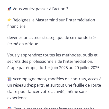
Vous voulez passer à l’action ?
Rejoignez le Mastermind sur l’Intermédiation
financière :
devenez un acteur stratégique de ce monde très
fermé en Afrique.
Vous y apprendrez toutes les méthodes, outils et
secrets des professionnels de l’intermédiation,
étape par étape, du 1er Juin 2025 au 20 juillet 2025.
Accompagnement, modèles de contrats, accès à
un réseau d’experts, et surtout une feuille de route
claire pour lancer votre activité, même sans
expérience.