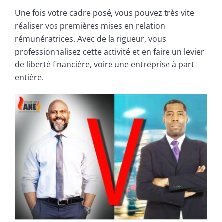
Une fois votre cadre posé, vous pouvez très vite
réaliser vos premières mises en relation
rémunératrices. Avec de la rigueur, vous
professionnalisez cette activité et en faire un levier
de liberté financière, voire une entreprise à part
entière.