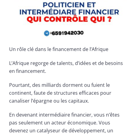
Un rôle clé dans le financement de l’Afrique
L’Afrique regorge de talents, d’idées et de besoins
en financement.
Pourtant, des milliards dorment ou fuient le
continent, faute de structures efficaces pour
canaliser l’épargne ou les capitaux.
En devenant intermédiaire financier, vous n’êtes
pas seulement un acteur économique. Vous
devenez un catalyseur de développement, un