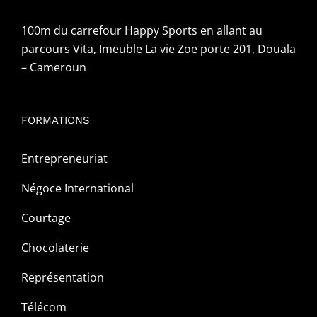
100m du carrefour Happy Sports en allant au
parcours Vita, Imeuble La vie Zoe porte 201, Douala
– Cameroun
FORMATIONS
Entrepreneuriat
Négoce International
Courtage
Chocolaterie
Représentation
Télécom