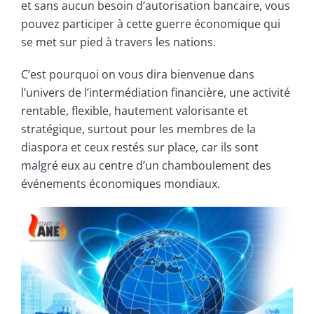
et sans aucun besoin d’autorisation bancaire, vous
pouvez participer à cette guerre économique qui
se met sur pied à travers les nations.
C’est pourquoi on vous dira bienvenue dans
l’univers de l’intermédiation financière, une activité
rentable, flexible, hautement valorisante et
stratégique, surtout pour les membres de la
diaspora et ceux restés sur place, car ils sont
malgré eux au centre d’un chamboulement des
événements économiques mondiaux.