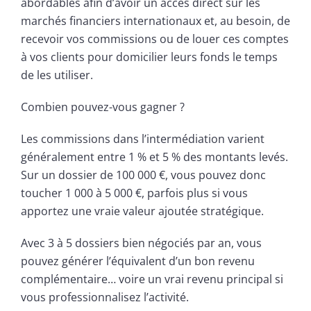
abordables afin d’avoir un accès direct sur les
marchés financiers internationaux et, au besoin, de
recevoir vos commissions ou de louer ces comptes
à vos clients pour domicilier leurs fonds le temps
de les utiliser.
Combien pouvez-vous gagner ?
Les commissions dans l’intermédiation varient
généralement entre 1 % et 5 % des montants levés.
Sur un dossier de 100 000 €, vous pouvez donc
toucher 1 000 à 5 000 €, parfois plus si vous
apportez une vraie valeur ajoutée stratégique.
Avec 3 à 5 dossiers bien négociés par an, vous
pouvez générer l’équivalent d’un bon revenu
complémentaire… voire un vrai revenu principal si
vous professionnalisez l’activité.