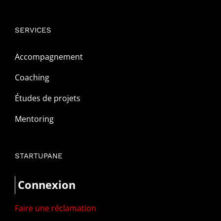
SERVICES
Accompagnement
Coaching
Études de projets
Mentoring
STARTUPANE
Connexion
Faire une réclamation