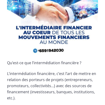
Qu’est-ce que l’intermédiation financière ?
L’intermédiation financière, c’est l’art de mettre en
relation des porteurs de projets (entrepreneurs,
promoteurs, collectivités…) avec des sources de
financement (investisseurs, banques, institutions,
etc.).