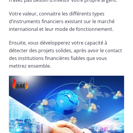
n’avez pas besoin d’investir votre propre argent.
Votre valeur, connaitre les différents types
d’instruments financiers existant sur le marché
international et leur mode de fonctionnement.
Ensuite, vous développerez votre capacité à
détecter des projets solides, après avoir le contact
des institutions financières fiables que vous
mettrez ensemble.