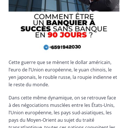
Cette guerre que se mènent le dollar américain,
l’euro de l’Union européenne, le yuan chinois, le
yen japonais, le rouble russe, la roupie indienne et
le reste du monde.
Dans cette même dynamique, on se retrouve face
à des négociations musclées entre les États-Unis,
l’Union européenne, les pays sud-asiatiques, les
pays du Moyen-Orient au sujet du traité
transatlantique, toutes ces nations convoitent les