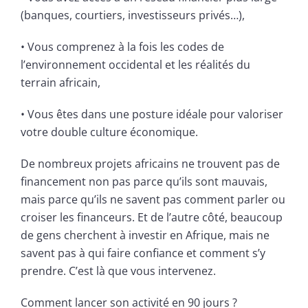
(banques, courtiers, investisseurs privés…),
• Vous comprenez à la fois les codes de
l’environnement occidental et les réalités du
terrain africain,
• Vous êtes dans une posture idéale pour valoriser
votre double culture économique.
De nombreux projets africains ne trouvent pas de
financement non pas parce qu’ils sont mauvais,
mais parce qu’ils ne savent pas comment parler ou
croiser les financeurs. Et de l’autre côté, beaucoup
de gens cherchent à investir en Afrique, mais ne
savent pas à qui faire confiance et comment s’y
prendre. C’est là que vous intervenez.
Comment lancer son activité en 90 jours ?