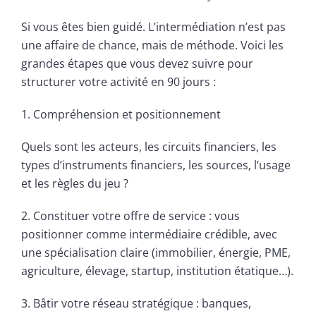
Si vous êtes bien guidé. L’intermédiation n’est pas
une affaire de chance, mais de méthode. Voici les
grandes étapes que vous devez suivre pour
structurer votre activité en 90 jours :
1. Compréhension et positionnement
Quels sont les acteurs, les circuits financiers, les
types d’instruments financiers, les sources, l’usage
et les règles du jeu ?
2. Constituer votre offre de service : vous
positionner comme intermédiaire crédible, avec
une spécialisation claire (immobilier, énergie, PME,
agriculture, élevage, startup, institution étatique…).
3. Bâtir votre réseau stratégique : banques,