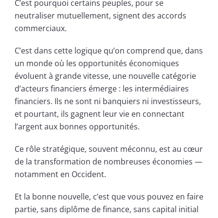
C’est pourquoi certains peuples, pour se
neutraliser mutuellement, signent des accords
commerciaux.
C’est dans cette logique qu’on comprend que, dans
un monde où les opportunités économiques
évoluent à grande vitesse, une nouvelle catégorie
d’acteurs financiers émerge : les intermédiaires
financiers. Ils ne sont ni banquiers ni investisseurs,
et pourtant, ils gagnent leur vie en connectant
l’argent aux bonnes opportunités.
Ce rôle stratégique, souvent méconnu, est au cœur
de la transformation de nombreuses économies —
notamment en Occident.
Et la bonne nouvelle, c’est que vous pouvez en faire
partie, sans diplôme de finance, sans capital initial