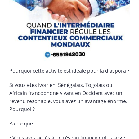
Pourquoi cette activité est idéale pour la diaspora ?
Si vous êtes Ivoirien, Sénégalais, Togolais ou
Africain francophone vivant en Occident avec un
revenu resonable, vous avez un avantage énorme.
Pourquoi ?
Parce que :
• Vous avez accès à un réseau financier plus large