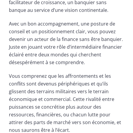
facilitateur de croissance, un banquier sans
banque au service d’une vision continentale.
Avec un bon accompagnement, une posture de
conseil et un positionnement clair, vous pouvez
devenir un acteur de la finance sans être banquier.
Juste en jouant votre rôle d’intermédiaire financier
éclairé entre deux mondes qui cherchent
désespérément à se comprendre.
Vous comprenez que les affrontements et les
conflits sont devenus périphériques et qu’ils
glissent des terrains militaires vers le terrain
économique et commercial. Cette rivalité entre
puissances se concrétise plus autour des
ressources, financières, ou chacun lutte pour
attirer des parts de marché vers son économie, et
nous saurons être à l’écart.