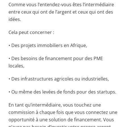
Comme vous l’entendez-vous êtes l’intermédiaire
entre ceux qui ont de l’argent et ceux qui ont des
idées.
Cela peut concerner :
• Des projets immobiliers en Afrique,
• Des besoins de financement pour des PME
locales,
• Des infrastructures agricoles ou industrielles,
• Ou même des levées de fonds pour des startups.
En tant qu’intermédiaire, vous touchez une
commission à chaque fois que vous connectez une
opportunité à une solution de financement. Vous