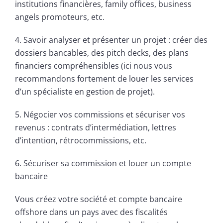
institutions financières, family offices, business
angels promoteurs, etc.
4. Savoir analyser et présenter un projet : créer des
dossiers bancables, des pitch decks, des plans
financiers compréhensibles (ici nous vous
recommandons fortement de louer les services
d’un spécialiste en gestion de projet).
5. Négocier vos commissions et sécuriser vos
revenus : contrats d’intermédiation, lettres
d’intention, rétrocommissions, etc.
6. Sécuriser sa commission et louer un compte
bancaire
Vous créez votre société et compte bancaire
offshore dans un pays avec des fiscalités