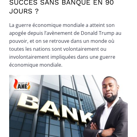
SUCCÈS SANS BANQUE EN 90
JOURS ?
La guerre économique mondiale a atteint son
apogée depuis l’avènement de Donald Trump au
pouvoir, et on se retrouve dans un monde où
toutes les nations sont volontairement ou
involontairement impliquées dans une guerre
économique mondiale.