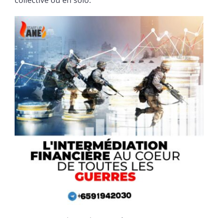
collective ou en solo.