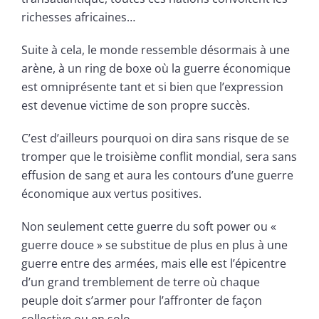
richesses africaines…
Suite à cela, le monde ressemble désormais à une
arène, à un ring de boxe où la guerre économique
est omniprésente tant et si bien que l’expression
est devenue victime de son propre succès.
C’est d’ailleurs pourquoi on dira sans risque de se
tromper que le troisième conflit mondial, sera sans
effusion de sang et aura les contours d’une guerre
économique aux vertus positives.
Non seulement cette guerre du soft power ou «
guerre douce » se substitue de plus en plus à une
guerre entre des armées, mais elle est l’épicentre
d’un grand tremblement de terre où chaque
peuple doit s’armer pour l’affronter de façon