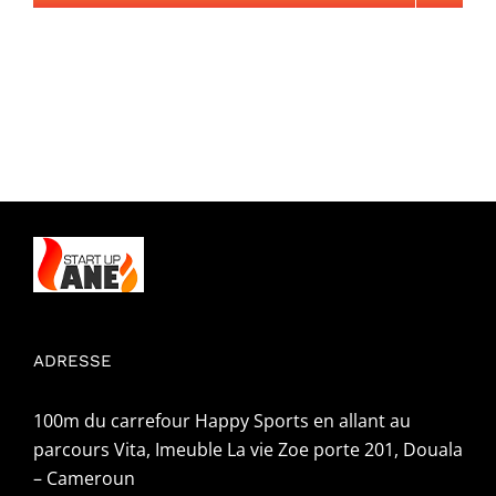
ADRESSE
100m du carrefour Happy Sports en allant au
parcours Vita, Imeuble La vie Zoe porte 201, Douala
– Cameroun