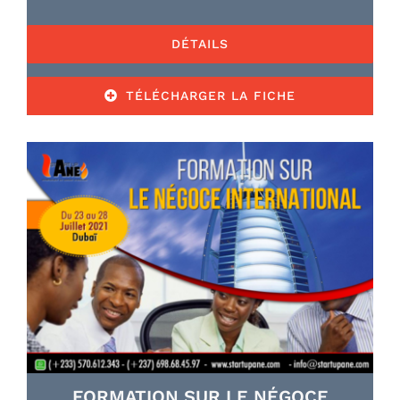
DÉTAILS
TÉLÉCHARGER LA FICHE
FORMATION SUR LE NÉGOCE