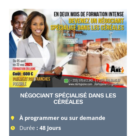
NÉGOCIANT SPÉCIALISÉ DANS LES
CÉRÉALES
À programmer ou sur demande
Durée
: 48 Jours