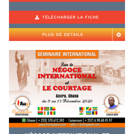
TÉLÉCHARGER LA FICHE
PLUS DE DETAILS