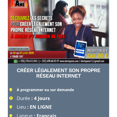
CRÉER LÉGALEMENT SON PROPRE
RÉSEAU INTERNET
À programmer ou sur demande
Durée
: 4 Jours
Lieu
: EN LIGNE
Langue
: Français