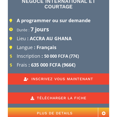
NÉGOCE INTERNATIONAL ET
COURTAGE
A programmer ou sur demande
7 jours
Durée :
Lieu
: ACCRA AU GHANA
Langue
: Français
Inscription
:
50 000 FCFA (77€)
Frais
: 635 000 FCFA (966€)
INSCRIVEZ VOUS MAINTENANT
TÉLÉCHARGER LA FICHE
PLUS DE DETAILS