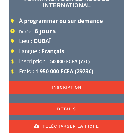
INTERNATIONAL
À programmer ou sur demande
6 jours
Durée :
Lieu
: DUBAÏ
Langue
: Français
Inscription
:
50 000 FCFA (77€)
Frais
: 1 950 000 FCFA (2973€)
INSCRIPTION
DÉTAILS
TÉLÉCHARGER LA FICHE