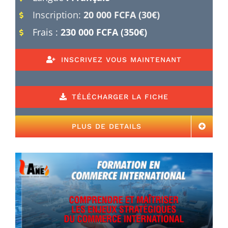
Inscription:
20 000 FCFA (30€)
Frais :
230 000 FCFA (350€)
INSCRIVEZ VOUS MAINTENANT
TÉLÉCHARGER LA FICHE
PLUS DE DETAILS