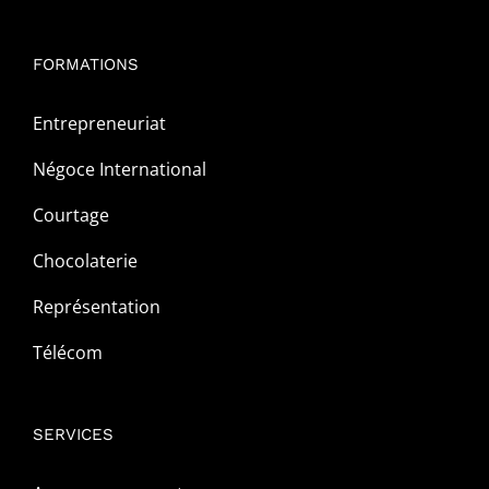
FORMATIONS
Entrepreneuriat
Négoce International
Courtage
Chocolaterie
Représentation
Télécom
SERVICES