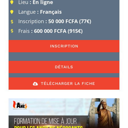
Lieu
: En ligne
Langue
: Français
Inscription
: 50
000 FCFA (77€)
Frais
: 600 000 FCFA (915€)
INSCRIPTION
DÉTAILS
TÉLÉCHARGER LA FICHE