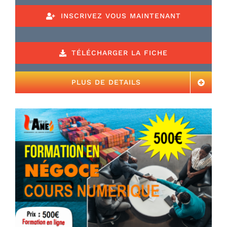
INSCRIVEZ VOUS MAINTENANT
TÉLÉCHARGER LA FICHE
PLUS DE DETAILS