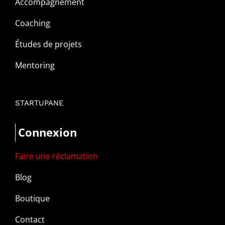
Accompagnement
Coaching
Études de projets
Mentoring
STARTUPANE
Connexion
Faire une réclamation
Blog
Boutique
Contact