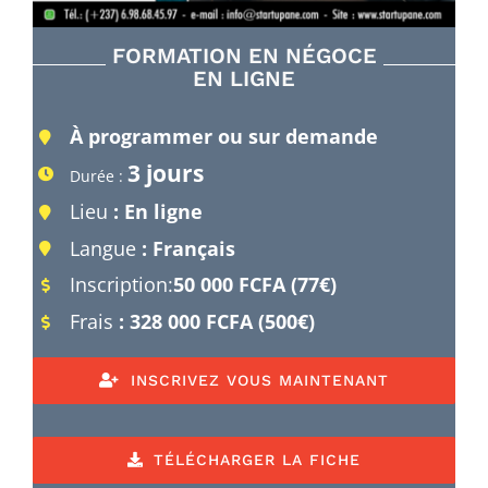
FORMATION EN NÉGOCE
EN LIGNE
À programmer ou sur demande
3 jours
Durée :
Lieu
: En ligne
Langue
: Français
Inscription:
50 000 FCFA (77€)
Frais
:
328 000 FCFA (500€)
INSCRIVEZ VOUS MAINTENANT
TÉLÉCHARGER LA FICHE