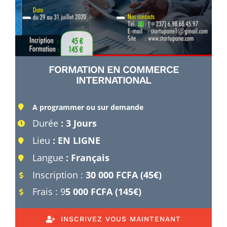
FORMATION EN COMMERCE
INTERNATIONAL
A programmer ou sur demande
Durée
: 3 Jours
Lieu
: EN LIGNE
Langue
: Français
Inscription :
30 000 FCFA (45€)
Frais : 9
5 000 FCFA (145€)
INSCRIVEZ VOUS MAINTENANT