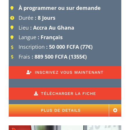
À programmer ou sur demande
Durée
: 8 Jours
Lieu
: Accra Au Ghana
Langue
: Français
Inscription
:
50 000 FCFA (77€)
Frais
: 889 500 FCFA (1355€)
INSCRIVEZ VOUS MAINTENANT
TÉLÉCHARGER LA FICHE
PLUS DE DETAILS