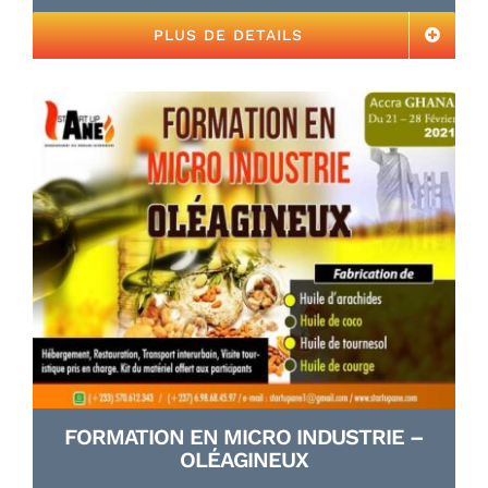
PLUS DE DETAILS
FORMATION EN MICRO INDUSTRIE –
OLÉAGINEUX