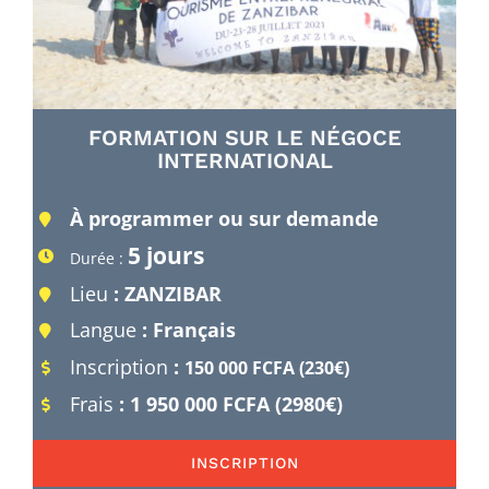
FORMATION SUR LE NÉGOCE
INTERNATIONAL
À programmer ou sur demande
5 jours
Durée :
Lieu
: ZANZIBAR
Langue
: Français
Inscription
:
150 000 FCFA (230€)
Frais
: 1 950 000 FCFA (2980€)
INSCRIPTION