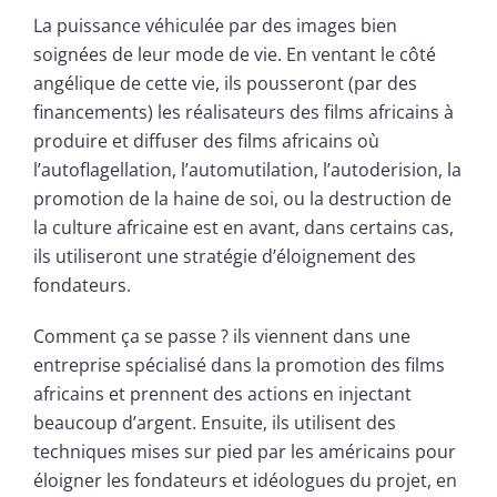
La puissance véhiculée par des images bien
soignées de leur mode de vie. En ventant le côté
angélique de cette vie, ils pousseront (par des
financements) les réalisateurs des films africains à
produire et diffuser des films africains où
l’autoflagellation, l’automutilation, l’autoderision, la
promotion de la haine de soi, ou la destruction de
la culture africaine est en avant, dans certains cas,
ils utiliseront une stratégie d’éloignement des
fondateurs.
Comment ça se passe ? ils viennent dans une
entreprise spécialisé dans la promotion des films
africains et prennent des actions en injectant
beaucoup d’argent. Ensuite, ils utilisent des
techniques mises sur pied par les américains pour
éloigner les fondateurs et idéologues du projet, en