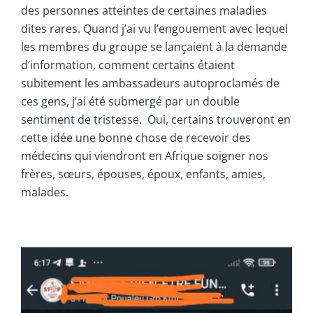
des personnes atteintes de certaines maladies
dites rares. Quand j’ai vu l’engouement avec lequel
les membres du groupe se lançaient à la demande
d’information, comment certains étaient
subitement les ambassadeurs autoproclamés de
ces gens, j’ai été submergé par un double
sentiment de tristesse. Oui, certains trouveront en
cette idée une bonne chose de recevoir des
médecins qui viendront en Afrique soigner nos
frères, sœurs, épouses, époux, enfants, amies,
malades.