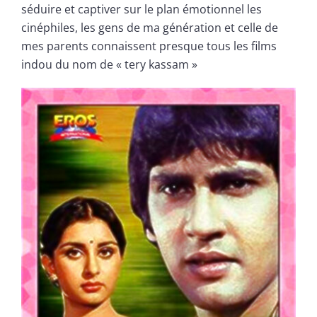
séduire et captiver sur le plan émotionnel les
cinéphiles, les gens de ma génération et celle de
mes parents connaissent presque tous les films
indou du nom de « tery kassam »