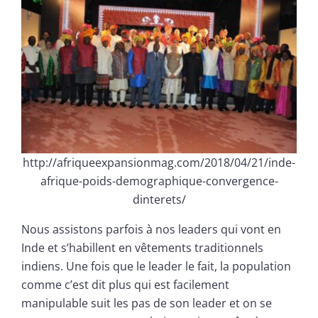
http://afriqueexpansionmag.com/2018/04/21/inde-
afrique-poids-demographique-convergence-
dinterets/
Nous assistons parfois à nos leaders qui vont en
Inde et s’habillent en vêtements traditionnels
indiens. Une fois que le leader le fait, la population
comme c’est dit plus qui est facilement
manipulable suit les pas de son leader et on se