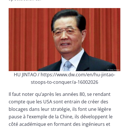
HU JINTAO / https://www.dw.com/en/hu-jintao-
stoops-to-conquer/a-16002026
Il faut noter qu’après les années 80, se rendant
compte que les USA sont entrain de créer des
blocages dans leur stratégie, ils font une légère
pause à l’exemple de la Chine, ils développent le
côté académique en formant des ingénieurs et