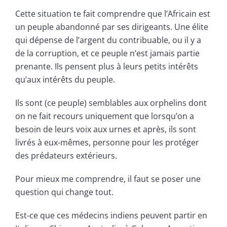
Cette situation te fait comprendre que l’Africain est
un peuple abandonné par ses dirigeants. Une élite
qui dépense de l’argent du contribuable, ou il y a
de la corruption, et ce peuple n’est jamais partie
prenante. Ils pensent plus à leurs petits intérêts
qu’aux intérêts du peuple.
Ils sont (ce peuple) semblables aux orphelins dont
on ne fait recours uniquement que lorsqu’on a
besoin de leurs voix aux urnes et après, ils sont
livrés à eux-mêmes, personne pour les protéger
des prédateurs extérieurs.
Pour mieux me comprendre, il faut se poser une
question qui change tout.
Est-ce que ces médecins indiens peuvent partir en