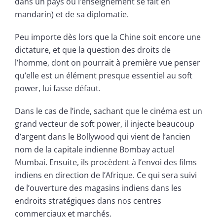
dans un pays où l’enseignement se fait en
mandarin) et de sa diplomatie.
Peu importe dès lors que la Chine soit encore une
dictature, et que la question des droits de
l’homme, dont on pourrait à première vue penser
qu’elle est un élément presque essentiel au soft
power, lui fasse défaut.
Dans le cas de l’inde, sachant que le cinéma est un
grand vecteur de soft power, il injecte beaucoup
d’argent dans le Bollywood qui vient de l’ancien
nom de la capitale indienne Bombay actuel
Mumbai. Ensuite, ils procèdent à l’envoi des films
indiens en direction de l’Afrique. Ce qui sera suivi
de l’ouverture des magasins indiens dans les
endroits stratégiques dans nos centres
commerciaux et marchés.