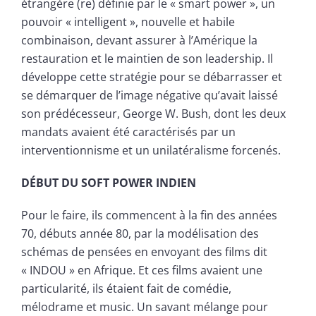
étrangère (re) définie par le « smart power », un
pouvoir « intelligent », nouvelle et habile
combinaison, devant assurer à l’Amérique la
restauration et le maintien de son leadership. Il
développe cette stratégie pour se débarrasser et
se démarquer de l’image négative qu’avait laissé
son prédécesseur, George W. Bush, dont les deux
mandats avaient été caractérisés par un
interventionnisme et un unilatéralisme forcenés.
DÉBUT DU SOFT POWER INDIEN
Pour le faire, ils commencent à la fin des années
70, débuts année 80, par la modélisation des
schémas de pensées en envoyant des films dit
« INDOU » en Afrique. Et ces films avaient une
particularité, ils étaient fait de comédie,
mélodrame et music. Un savant mélange pour