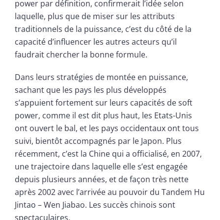
power par définition, confirmerait l’idée selon
laquelle, plus que de miser sur les attributs
traditionnels de la puissance, c’est du côté de la
capacité d’influencer les autres acteurs qu’il
faudrait chercher la bonne formule.
Dans leurs stratégies de montée en puissance,
sachant que les pays les plus développés
s’appuient fortement sur leurs capacités de soft
power, comme il est dit plus haut, les Etats-Unis
ont ouvert le bal, et les pays occidentaux ont tous
suivi, bientôt accompagnés par le Japon. Plus
récemment, c’est la Chine qui a officialisé, en 2007,
une trajectoire dans laquelle elle s’est engagée
depuis plusieurs années, et de façon très nette
après 2002 avec l’arrivée au pouvoir du Tandem Hu
Jintao – Wen Jiabao. Les succès chinois sont
spectaculaires.