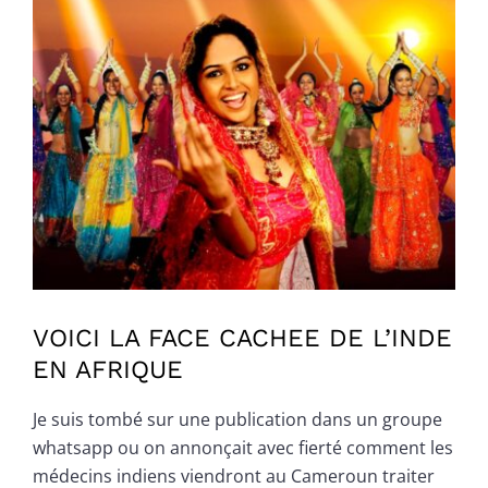
Voir
l'image
agrandie
VOICI LA FACE CACHEE DE L’INDE
EN AFRIQUE
Je suis tombé sur une publication dans un groupe
whatsapp ou on annonçait avec fierté comment les
médecins indiens viendront au Cameroun traiter