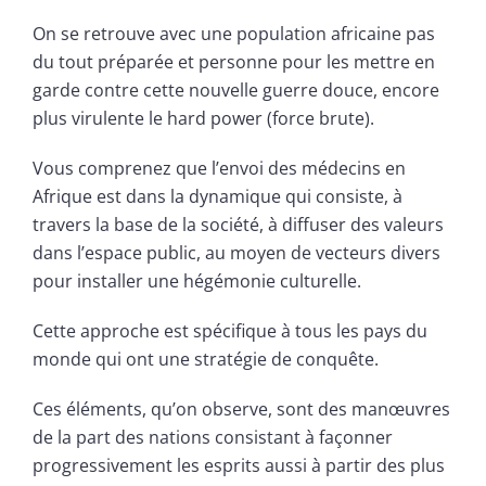
On se retrouve avec une population africaine pas
du tout préparée et personne pour les mettre en
garde contre cette nouvelle guerre douce, encore
plus virulente le hard power (force brute).
Vous comprenez que l’envoi des médecins en
Afrique est dans la dynamique qui consiste, à
travers la base de la société, à diffuser des valeurs
dans l’espace public, au moyen de vecteurs divers
pour installer une hégémonie culturelle.
Cette approche est spécifique à tous les pays du
monde qui ont une stratégie de conquête.
Ces éléments, qu’on observe, sont des manœuvres
de la part des nations consistant à façonner
progressivement les esprits aussi à partir des plus