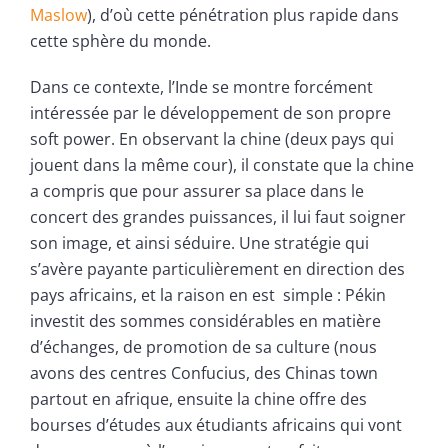
Maslow
), d’où cette pénétration plus rapide dans
cette sphère du monde.
Dans ce contexte, l’Inde se montre forcément
intéressée par le développement de son propre
soft power. En observant la chine (deux pays qui
jouent dans la même cour), il constate que la chine
a compris que pour assurer sa place dans le
concert des grandes puissances, il lui faut soigner
son image, et ainsi séduire. Une stratégie qui
s’avère payante particulièrement en direction des
pays africains, et la raison en est simple : Pékin
investit des sommes considérables en matière
d’échanges, de promotion de sa culture (nous
avons des centres Confucius, des Chinas town
partout en afrique, ensuite la chine offre des
bourses d’études aux étudiants africains qui vont