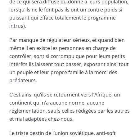
de ce qui sera diffusé ou donné à leurs population,
lorsqu’ils ne le font pas ils ont un contre poids si
puissant qui efface totalement le programme
intrus).
Par manque de régulateur sérieux, et quand bien
même il en existe les personnes en charge de
contrôler, sont si corrompu que pour leurs petits
intérêts ils laissent tout passer, exposant ainsi tout
un peuple et leur propre famille à la merci des
prédateurs.
C’est ainsi qu’ils se retournent vers l’Afrique, un
continent qui n’a aucune norme, aucune
réglementation, saufs celles rédigées par les autres
et mal adaptées chez-nous.
Le triste destin de l’union soviétique, anti-soft