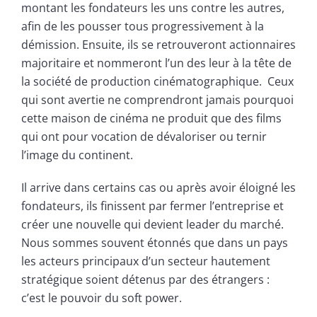
montant les fondateurs les uns contre les autres,
afin de les pousser tous progressivement à la
démission. Ensuite, ils se retrouveront actionnaires
majoritaire et nommeront l’un des leur à la tête de
la société de production cinématographique. Ceux
qui sont avertie ne comprendront jamais pourquoi
cette maison de cinéma ne produit que des films
qui ont pour vocation de dévaloriser ou ternir
l’image du continent.
Il arrive dans certains cas ou après avoir éloigné les
fondateurs, ils finissent par fermer l’entreprise et
créer une nouvelle qui devient leader du marché.
Nous sommes souvent étonnés que dans un pays
les acteurs principaux d’un secteur hautement
stratégique soient détenus par des étrangers :
c’est le pouvoir du soft power.