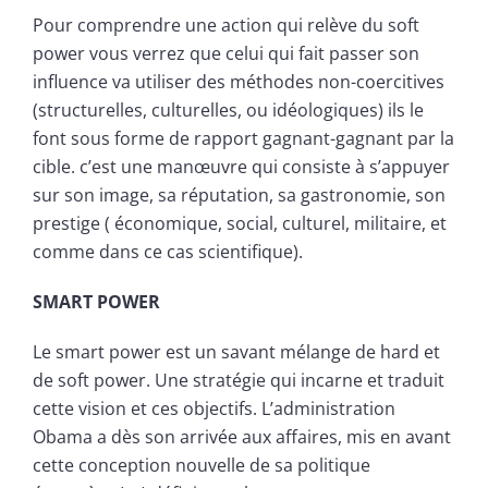
Pour comprendre une action qui relève du soft
power vous verrez que celui qui fait passer son
influence va utiliser des méthodes non-coercitives
(structurelles, culturelles, ou idéologiques) ils le
font sous forme de rapport gagnant-gagnant par la
cible. c’est une manœuvre qui consiste à s’appuyer
sur son image, sa réputation, sa gastronomie, son
prestige ( économique, social, culturel, militaire, et
comme dans ce cas scientifique).
SMART POWER
Le smart power est un savant mélange de hard et
de soft power. Une stratégie qui incarne et traduit
cette vision et ces objectifs. L’administration
Obama a dès son arrivée aux affaires, mis en avant
cette conception nouvelle de sa politique