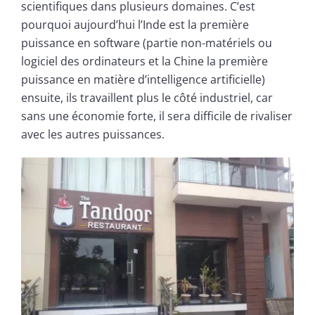
scientifiques dans plusieurs domaines. C’est
pourquoi aujourd’hui l’Inde est la première
puissance en software (partie non-matériels ou
logiciel des ordinateurs et la Chine la première
puissance en matière d’intelligence artificielle)
ensuite, ils travaillent plus le côté industriel, car
sans une économie forte, il sera difficile de rivaliser
avec les autres puissances.