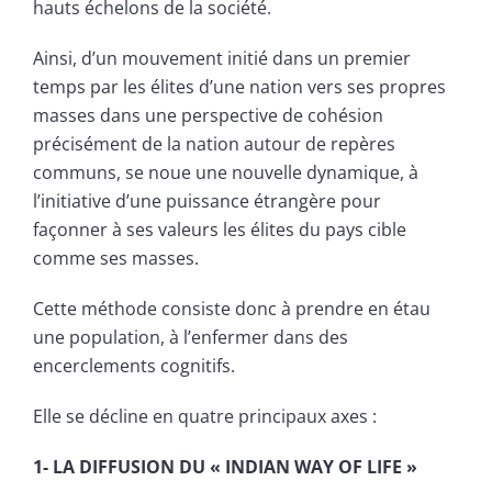
hauts échelons de la société.
Ainsi, d’un mouvement initié dans un premier
temps par les élites d’une nation vers ses propres
masses dans une perspective de cohésion
précisément de la nation autour de repères
communs, se noue une nouvelle dynamique, à
l’initiative d’une puissance étrangère pour
façonner à ses valeurs les élites du pays cible
comme ses masses.
Cette méthode consiste donc à prendre en étau
une population, à l’enfermer dans des
encerclements cognitifs.
Elle se décline en quatre principaux axes :
1- LA DIFFUSION DU « INDIAN WAY OF LIFE »