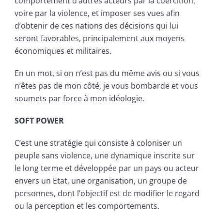
comportement d’autres acteurs par la coercition,
voire par la violence, et imposer ses vues afin
d’obtenir de ces nations des décisions qui lui
seront favorables, principalement aux moyens
économiques et militaires.
En un mot, si on n’est pas du même avis ou si vous
n’êtes pas de mon côté, je vous bombarde et vous
soumets par force à mon idéologie.
SOFT POWER
C’est une stratégie qui consiste à coloniser un
peuple sans violence, une dynamique inscrite sur
le long terme et développée par un pays ou acteur
envers un Etat, une organisation, un groupe de
personnes, dont l’objectif est de modifier le regard
ou la perception et les comportements.