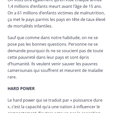
1,4 millions d’enfants meurt avant l’âge de 15 ans.
On a 61 millions d’enfants victimes de malnutrition,
ça met le pays parmis les pays en tête de taux élevé
de mortalités infantiles.
Sauf que comme dans notre habitude, on ne se
pose pas les bonnes questions. Personne ne se
demande pourquoi ils ne se soucient pas de toute
cette pauvreté dans leur pays et sont épris
d’humanité. Ils veulent venir sauver les pauvres
camerounais qui souffrent et meurent de maladie
rare.
HARD POWER
Le hard power qui se traduit par « puissance dure
», c’est la capacité qu’a une nation à influencer le