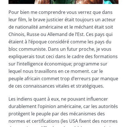
Pour bien me comprendre vous verrez que dans
leur film, le brave justicier était toujours un acteur
de nationalité américaine et le méchant était soit
Chinois, Russe ou Allemand de l’Est. Ces pays qui
étaient à l’époque considéré comme les pays du
bloc communiste. Dans un futur proche, je vous
expliquerais tout ceci dans le cadre des formations
sur l’intelligence économique; programme sur
lequel nous travaillons en ce moment. car le
peuple africain commet trop d’erreurs par manque
de ces connaissances vitales et stratégiques.
Les indiens quant à eux, ne pouvant influencer
durablement l’opinion américaine, car les autorités
protègent le peuple par des mécanismes des
normes et certifications (les USA fixent des normes