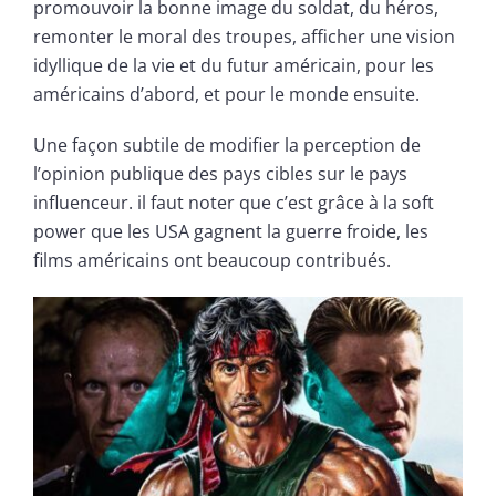
promouvoir la bonne image du soldat, du héros,
remonter le moral des troupes, afficher une vision
idyllique de la vie et du futur américain, pour les
américains d’abord, et pour le monde ensuite.
Une façon subtile de modifier la perception de
l’opinion publique des pays cibles sur le pays
influenceur. il faut noter que c’est grâce à la soft
power que les USA gagnent la guerre froide, les
films américains ont beaucoup contribués.