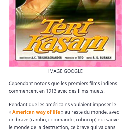
IMAGE GOOGLE
Cependant notons que les premiers films indiens
commencent en 1913 avec des films muets.
Pendant que les américains voulaient imposer le
«
American way of life
» au reste du monde, avec
un brave (rambo, commando, robocop) qui sauve
le monde de la destruction, ce brave qui va dans