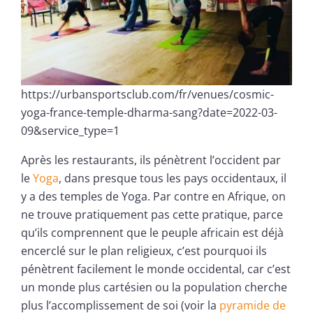
https://urbansportsclub.com/fr/venues/cosmic-
yoga-france-temple-dharma-sang?date=2022-03-
09&service_type=1
Après les restaurants, ils pénètrent l’occident par
le
Yoga
, dans presque tous les pays occidentaux, il
y a des temples de Yoga. Par contre en Afrique, on
ne trouve pratiquement pas cette pratique, parce
qu’ils comprennent que le peuple africain est déjà
encerclé sur le plan religieux, c’est pourquoi ils
pénètrent facilement le monde occidental, car c’est
un monde plus cartésien ou la population cherche
plus l’accomplissement de soi (voir la
pyramide de