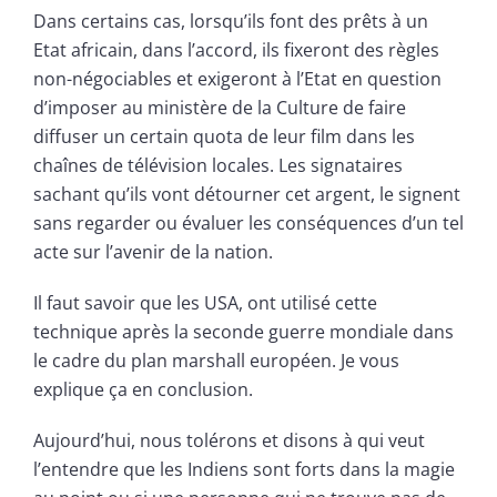
Dans certains cas, lorsqu’ils font des prêts à un
Etat africain, dans l’accord, ils fixeront des règles
non-négociables et exigeront à l’Etat en question
d’imposer au ministère de la Culture de faire
diffuser un certain quota de leur film dans les
chaînes de télévision locales. Les signataires
sachant qu’ils vont détourner cet argent, le signent
sans regarder ou évaluer les conséquences d’un tel
acte sur l’avenir de la nation.
Il faut savoir que les USA, ont utilisé cette
technique après la seconde guerre mondiale dans
le cadre du plan marshall européen. Je vous
explique ça en conclusion.
Aujourd’hui, nous tolérons et disons à qui veut
l’entendre que les Indiens sont forts dans la magie