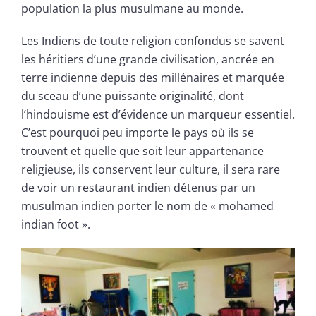
population la plus musulmane au monde.
Les Indiens de toute religion confondus se savent
les héritiers d’une grande civilisation, ancrée en
terre indienne depuis des millénaires et marquée
du sceau d’une puissante originalité, dont
l’hindouisme est d’évidence un marqueur essentiel.
C’est pourquoi peu importe le pays où ils se
trouvent et quelle que soit leur appartenance
religieuse, ils conservent leur culture, il sera rare
de voir un restaurant indien détenus par un
musulman indien porter le nom de « mohamed
indian foot ».