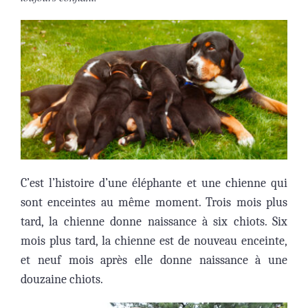
C’est l’histoire d’une éléphant
e et une chienne qui
sont enceintes au même moment. Trois mois plus
tard, la chienne
donne naissance à six chiots. Six
mois plus tard, la chienne est de nouveau enceinte,
et neuf mois après elle donne naissance à une
douzaine chiots.