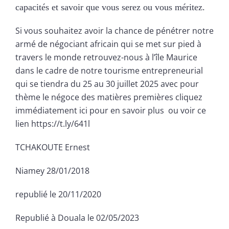
capacités et savoir que vous serez ou vous méritez.
Si vous souhaitez avoir la chance de pénétrer notre
armé de négociant africain qui se met sur pied à
travers le monde retrouvez-nous à l’île Maurice
dans le cadre de notre tourisme entrepreneurial
qui se tiendra du 25 au 30 juillet 2025 avec pour
thème le négoce des matières premières cliquez
immédiatement ici pour en savoir plus ou voir ce
lien https://t.ly/641l
TCHAKOUTE Ernest
Niamey 28/01/2018
republié le 20/11/2020
Republié à Douala le 02/05/2023