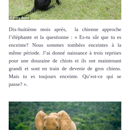
Dix-huitième mois après, la chienne approche
l’éléphante et la questionne : « Es-tu sûr que tu es
enceinte? Nous sommes tombées enceintes à la
même période. J’ai donné naissance à trois reprises
pour une douzaine de chiots et ils ont maintenant
grandi et sont en train de devenir de gros chiens.
Mais tu es toujours enceinte. Qu’est-ce qui se
passe? ».