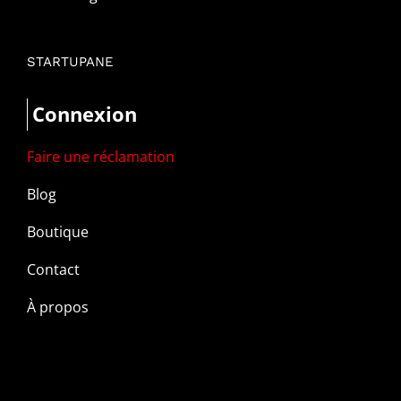
STARTUPANE
Connexion
Faire une réclamation
Blog
Boutique
Contact
À propos