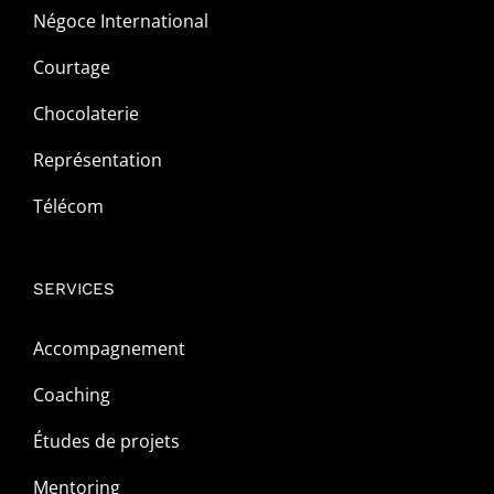
Négoce International
Courtage
Chocolaterie
Représentation
Télécom
SERVICES
Accompagnement
Coaching
Études de projets
Mentoring