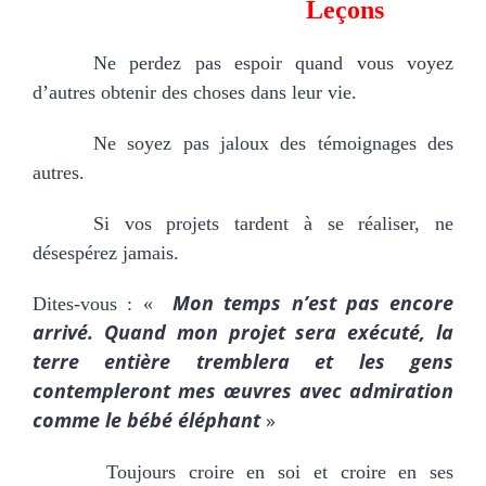
Leçons
Ne perdez pas espoir quand vous voyez
d’autres obtenir des choses dans leur vie.
Ne soyez pas jaloux des témoignages des
autres.
Si vos projets tardent à se réaliser, ne
désespérez jamais.
Mon temps n’est pas encore
Dites-vous : «
arrivé. Quand mon projet sera exécuté, la
terre entière tremblera et les gens
contempleront mes œuvres avec admiration
comme le bébé éléphant
»
Toujours croire en soi et croire en ses