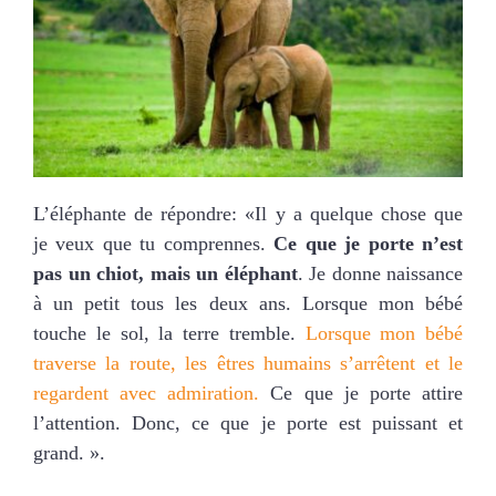
L’éléphante de répondre: «Il y a quelque chose que
je veux que tu comprennes.
Ce que je porte n’est
pas un chiot, mais un éléphant
. Je donne naissance
à un petit tous les deux ans. Lorsque mon bébé
touche le sol, la terre tremble.
Lorsque mon bébé
traverse la route, les êtres humains s’arrêtent et le
regardent avec admiration.
Ce que je porte attire
l’attention. Donc, ce que je porte est puissant et
grand. ».