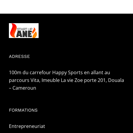
ADRESSE
100m du carrefour Happy Sports en allant au
parcours Vita, Imeuble La vie Zoe porte 201, Douala
– Cameroun
FORMATIONS
Entrepreneuriat