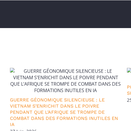
P
S
GUERRE GÉONOMIQUE SILENCIEUSE : LE
2
VIETNAM S’ENRICHIT DANS LE POIVRE
PENDANT QUE L’AFRIQUE SE TROMPE DE
COMBAT DANS DES FORMATIONS INUTILES EN
IA