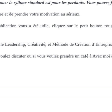
ous: le rythme standard est pour les perdants. Vous pouvez 
re et de prendre votre motivation au sérieux.
ublication vous a été utile, cliquez sur le petit bouton ro
, le Leadership, Créativité, et Méthode de Création d’Entrepr
voulez discuter ou si vous voulez prendre un café à Avec moi