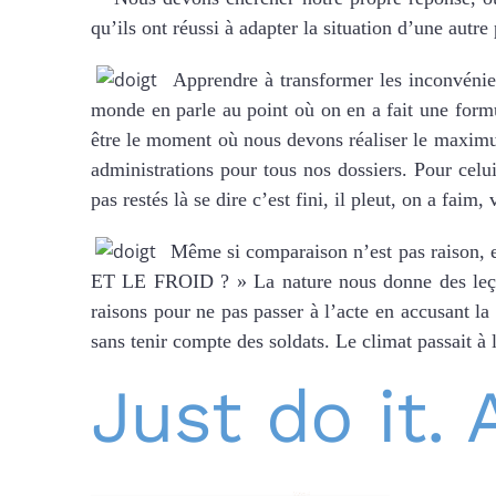
qu’ils ont réussi à adapter la situation d’une aut
Apprendre à transformer les inconvénien
monde en parle au point où on en a fait une fo
être le moment où nous devons réaliser le maxi
administrations pour tous nos dossiers. Pour celui 
pas restés là se dire c’est fini, il pleut, on a faim,
Même si comparaison n’est pas raison, e
ET LE FROID ? » La nature nous donne des leçon
raisons pour ne pas passer à l’acte en accusant la 
sans tenir compte des soldats. Le climat passait à
Just do it.