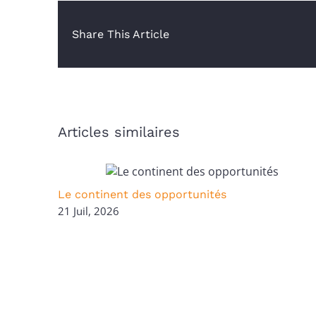
Share This Article
Articles similaires
Le continent des opportunités
21 Juil, 2026