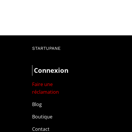
STARTUPANE
Connexion
Faire une
réclamation
Blog
Boutique
Contact