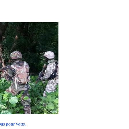
pas pour vous.