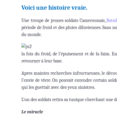
Voici une histoire vraie.
Une troupe de jeunes soldats Camerounais
Batai
période de froid et des pluies diluviennes. Sans n
du monde.
la fois du froid, de l’épuisement et de la faim. En
retourner à leur base.
Apres maintes recherches infructueuses, le décour
l’envie de vivre. On pouvait entendre certain sold
qui les guettait avec des yeux sinistres.
L’un des soldats retira sa tunique cherchant une d
Le miracle