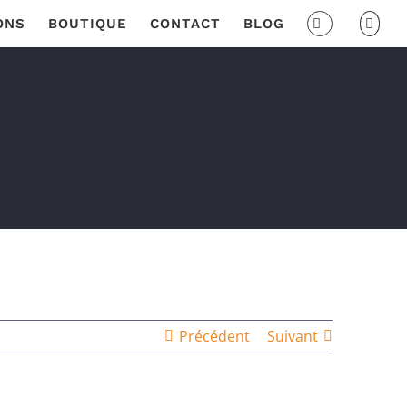
ONS
BOUTIQUE
CONTACT
BLOG
Précédent
Suivant