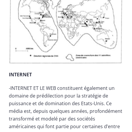
INTERNET
-INTERNET ET LE WEB constituent également un
domaine de prédilection pour la stratégie de
puissance et de domination des Etats-Unis. Ce
média est, depuis quelques années, profondément
transformé et modelé par des sociétés
américaines qui font partie pour certaines d’entre