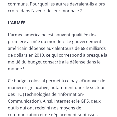
communs. Pourquoi les autres devraient-ils alors
croire dans l’avenir de leur monnaie ?
L’ARMÉE
L’armée américaine est souvent qualifiée de«
première armée du monde ». Le gouvernement
américain dépense aux alentours de 688 milliards
de dollars en 2010, ce qui correspond à presque la
moitié du budget consacré à la défense dans le
monde !
Ce budget colossal permet à ce pays d’innover de
manière significative, notamment dans le secteur
des TIC (Technologies de l’Information-
Communication). Ainsi, Internet et le GPS, deux
outils qui ont redéfini nos moyens de
communication et de déplacement sont issus