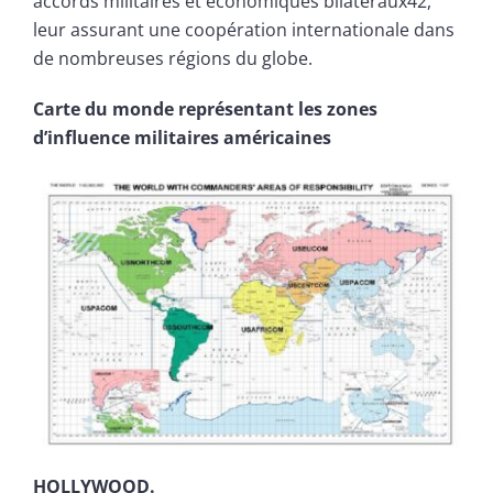
accords militaires et économiques bilatéraux42,
leur assurant une coopération internationale dans
de nombreuses régions du globe.
Carte du monde représentant les zones
d’influence militaires américaines
HOLLYWOOD.