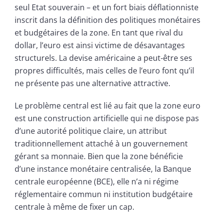
seul Etat souverain – et un fort biais déflationniste
inscrit dans la définition des politiques monétaires
et budgétaires de la zone. En tant que rival du
dollar, l’euro est ainsi victime de désavantages
structurels. La devise américaine a peut-être ses
propres difficultés, mais celles de l’euro font qu’il
ne présente pas une alternative attractive.
Le problème central est lié au fait que la zone euro
est une construction artificielle qui ne dispose pas
d’une autorité politique claire, un attribut
traditionnellement attaché à un gouvernement
gérant sa monnaie. Bien que la zone bénéficie
d’une instance monétaire centralisée, la Banque
centrale européenne (BCE), elle n’a ni régime
réglementaire commun ni institution budgétaire
centrale à même de fixer un cap.