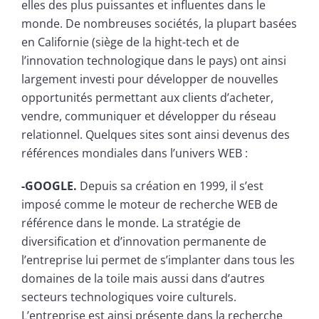
elles des plus puissantes et influentes dans le
monde. De nombreuses sociétés, la plupart basées
en Californie (siège de la hight-tech et de
l’innovation technologique dans le pays) ont ainsi
largement investi pour développer de nouvelles
opportunités permettant aux clients d’acheter,
vendre, communiquer et développer du réseau
relationnel. Quelques sites sont ainsi devenus des
références mondiales dans l’univers WEB :
-GOOGLE.
Depuis sa création en 1999, il s’est
imposé comme le moteur de recherche WEB de
référence dans le monde. La stratégie de
diversification et d’innovation permanente de
l’entreprise lui permet de s’implanter dans tous les
domaines de la toile mais aussi dans d’autres
secteurs technologiques voire culturels.
L’entreprise est ainsi présente dans la recherche