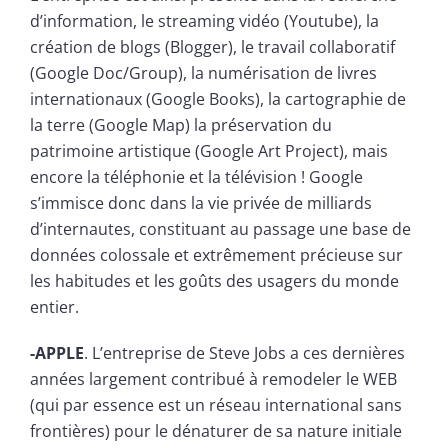
d’information, le streaming vidéo (Youtube), la
création de blogs (Blogger), le travail collaboratif
(Google Doc/Group), la numérisation de livres
internationaux (Google Books), la cartographie de
la terre (Google Map) la préservation du
patrimoine artistique (Google Art Project), mais
encore la téléphonie et la télévision ! Google
s’immisce donc dans la vie privée de milliards
d’internautes, constituant au passage une base de
données colossale et extrêmement précieuse sur
les habitudes et les goûts des usagers du monde
entier.
-APPLE
. L’entreprise de Steve Jobs a ces dernières
années largement contribué à remodeler le WEB
(qui par essence est un réseau international sans
frontières) pour le dénaturer de sa nature initiale