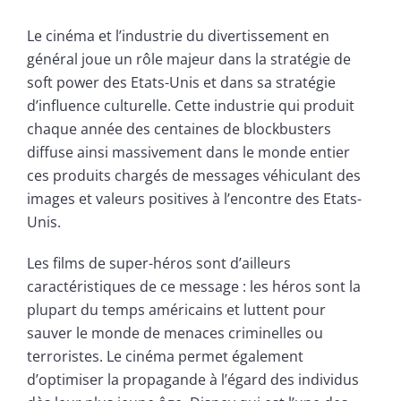
Le cinéma et l’industrie du divertissement en
général joue un rôle majeur dans la stratégie de
soft power des Etats-Unis et dans sa stratégie
d’influence culturelle. Cette industrie qui produit
chaque année des centaines de blockbusters
diffuse ainsi massivement dans le monde entier
ces produits chargés de messages véhiculant des
images et valeurs positives à l’encontre des Etats-
Unis.
Les films de super-héros sont d’ailleurs
caractéristiques de ce message : les héros sont la
plupart du temps américains et luttent pour
sauver le monde de menaces criminelles ou
terroristes. Le cinéma permet également
d’optimiser la propagande à l’égard des individus