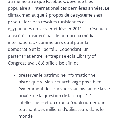
au même titre que Facebook, devenue très
populaire à l’international ces dernières années. Le
climax médiatique à propos de ce système s’est
produit lors des révoltes tunisiennes et
égyptiennes en janvier et février 2011. Le réseau a
ainsi été considéré par de nombreux médias
internationaux comme un « outil pour la
démocratie et la liberté ». Cependant, un
partenariat entre l’entreprise et la Library of
Congress avait été officialisé afin de
préserver le patrimoine informationnel
historique ». Mais cet archivage pose bien
évidemment des questions au niveau de la vie
privée, de la question de la propriété
intellectuelle et du droit à l’oubli numérique
touchant des millions d’utilisateurs dans le
monde.