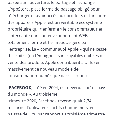
basée sur l’ouverture, le partage et l’échange.
L’AppStore, plate-forme de passage obligé pour
télécharger et avoir accès aux produits et fonctions
des appareils Apple, est un véritable écosystème
propriétaire qui « enferme » le consommateur et
l’internaute dans un environnement WEB
totalement fermé et hermétique géré par
l’entreprise. La « communauté Apple » qui ne cesse
de croître (en témoigne les incroyables chiffres de
vente des produits Apple contribuent à diffuser
massivement ce nouveau modèle de
consommation numérique dans le monde.
-FACEBOOK
, créé en 2004, est devenu le « 1er pays
du monde », Au troisième
trimestre 2020, Facebook revendiquait 2,74
milliards d’utilisateurs actifs chaque mois, en
hausse de 12% par rapport au troisième trimestre