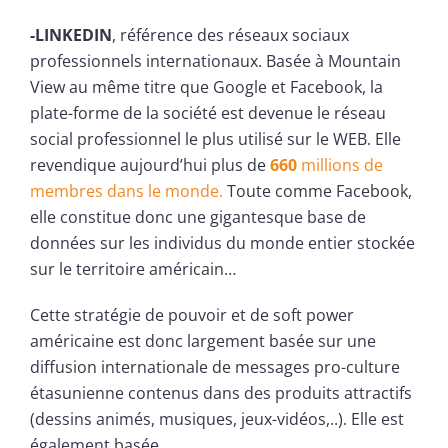
-LINKEDIN
, référence des réseaux sociaux
professionnels internationaux. Basée à Mountain
View au même titre que Google et Facebook, la
plate-forme de la société est devenue le réseau
social professionnel le plus utilisé sur le WEB. Elle
revendique aujourd’hui plus de
660
millions de
membres dans le monde.
Toute comme Facebook,
elle constitue donc une gigantesque base de
données sur les individus du monde entier stockée
sur le territoire américain…
Cette stratégie de pouvoir et de soft power
américaine est donc largement basée sur une
diffusion internationale de messages pro-culture
étasunienne contenus dans des produits attractifs
(dessins animés, musiques, jeux-vidéos,..). Elle est
également basée