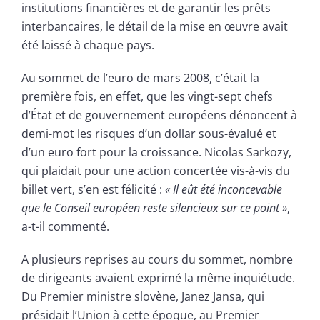
institutions financières et de garantir les prêts
interbancaires, le détail de la mise en œuvre avait
été laissé à chaque pays.
Au sommet de l’euro de mars 2008, c’était la
première fois, en effet, que les vingt-sept chefs
d’État et de gouvernement européens dénoncent à
demi-mot les risques d’un dollar sous-évalué et
d’un euro fort pour la croissance. Nicolas Sarkozy,
qui plaidait pour une action concertée vis-à-vis du
billet vert, s’en est félicité :
« Il eût été inconcevable
que le Conseil européen reste silencieux sur ce point »
,
a-t-il commenté.
A plusieurs reprises au cours du sommet, nombre
de dirigeants avaient exprimé la même inquiétude.
Du Premier ministre slovène, Janez Jansa, qui
présidait l’Union à cette époque, au Premier