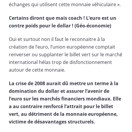
échanges qui utilisent cette monnaie véhiculaire ».
Certains diront que mais coach ! L’euro est un
contre poids pour le dollar ! (Géo-économie)
Oui et surtout non il faut le reconnaitre à la
création de l’euro, l’union européenne comptait
renverser ou supplanter le billet vert sur le marché
international hélas trop de disfonctionnement
autour de cette monnaie.
La crise de 2008 aurait dû mettre un terme à la
domination du dollar et assurer l’avenir de
l’euro sur les marchés financiers mondiaux. Elle
a au contraire renforcé l’attrait pour le billet
vert, au détriment de la monnaie européenne,
victime de désavantages structurels.