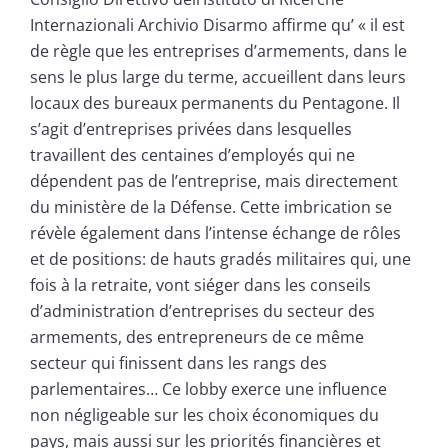
Internazionali Archivio Disarmo affirme qu’ « il est
de règle que les entreprises d’armements, dans le
sens le plus large du terme, accueillent dans leurs
locaux des bureaux permanents du Pentagone. Il
s’agit d’entreprises privées dans lesquelles
travaillent des centaines d’employés qui ne
dépendent pas de l’entreprise, mais directement
du ministère de la Défense. Cette imbrication se
révèle également dans l’intense échange de rôles
et de positions: de hauts gradés militaires qui, une
fois à la retraite, vont siéger dans les conseils
d’administration d’entreprises du secteur des
armements, des entrepreneurs de ce même
secteur qui finissent dans les rangs des
parlementaires… Ce lobby exerce une influence
non négligeable sur les choix économiques du
pays, mais aussi sur les priorités financières et