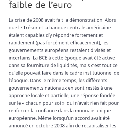
faible de l’euro
La crise de 2008 avait fait la démonstration. Alors
que le Trésor et la banque centrale américaine
étaient capables d’y répondre fortement et
rapidement (pas forcément efficacement), les
gouvernements européens restaient divisés et
incertains. La BCE à cette époque avait été active
dans sa fourniture de liquidités, mais c’est tout ce
qu’elle pouvait faire dans le cadre institutionnel de
l’époque. Dans le même temps, les différents
gouvernements nationaux en sont restés à une
approche locale et partielle, une réponse fondée
sur le « chacun pour soi », qui n’avait rien fait pour
renforcer la confiance dans la monnaie unique
européenne. Même lorsqu’un accord avait été
annoncé en octobre 2008 afin de recapitaliser les