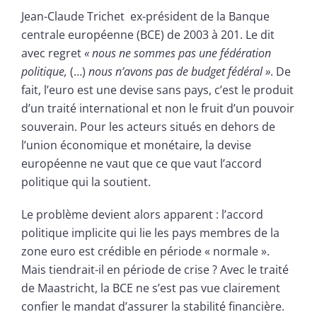
Jean-Claude Trichet ex-président de la Banque
centrale européenne (BCE) de 2003 à 201. Le dit
avec regret
« nous ne sommes pas une fédération
politique,
(…)
nous n’avons pas de budget fédéral »
. De
fait, l’euro est une devise sans pays, c’est le produit
d’un traité international et non le fruit d’un pouvoir
souverain. Pour les acteurs situés en dehors de
l’union économique et monétaire, la devise
européenne ne vaut que ce que vaut l’accord
politique qui la soutient.
Le problème devient alors apparent : l’accord
politique implicite qui lie les pays membres de la
zone euro est crédible en période « normale ».
Mais tiendrait-il en période de crise ? Avec le traité
de Maastricht, la BCE ne s’est pas vue clairement
confier le mandat d’assurer la stabilité financière.