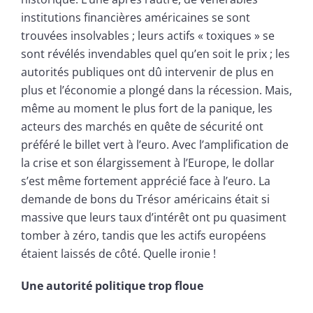
institutions financières américaines se sont
trouvées insolvables ; leurs actifs « toxiques » se
sont révélés invendables quel qu’en soit le prix ; les
autorités publiques ont dû intervenir de plus en
plus et l’économie a plongé dans la récession. Mais,
même au moment le plus fort de la panique, les
acteurs des marchés en quête de sécurité ont
préféré le billet vert à l’euro. Avec l’amplification de
la crise et son élargissement à l’Europe, le dollar
s’est même fortement apprécié face à l’euro. La
demande de bons du Trésor américains était si
massive que leurs taux d’intérêt ont pu quasiment
tomber à zéro, tandis que les actifs européens
étaient laissés de côté. Quelle ironie !
Une autorité politique trop floue