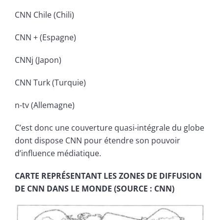
CNN Chile (Chili)
CNN + (Espagne)
CNNj (Japon)
CNN Turk (Turquie)
n-tv (Allemagne)
C’est donc une couverture quasi-intégrale du globe
dont dispose CNN pour étendre son pouvoir
d’influence médiatique.
CARTE REPRÉSENTANT LES ZONES DE DIFFUSION
DE CNN DANS LE MONDE (SOURCE : CNN)