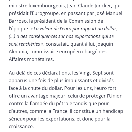
ministre luxembourgeois, Jean-Claude Juncker, qui
présidait l’Eurogroupe, en passant par José Manuel
Barroso, le président de la Commission de
l’époque.
« La valeur de l’euro par rapport au dollar,
(…) a des conséquences sur nos exportations qui se
sont renchéries »
, constatait, quant à lui, Joaquin
Almunia, commissaire européen chargé des
Affaires monétaires.
Au-delà de ces déclarations, les Vingt-Sept sont
apparus une fois de plus impuissants et divisés
face à la chute du dollar. Pour les uns, l’euro fort
offre un avantage majeur, celui de protéger l’Union
contre la flambée du pétrole tandis que pour
d’autres, comme la France, il constitue un handicap
sérieux pour les exportations, et donc pour la
croissance.