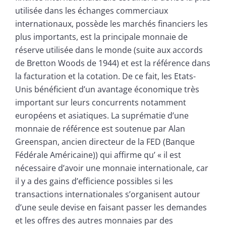
utilisée dans les échanges commerciaux
internationaux, possède les marchés financiers les
plus importants, est la principale monnaie de
réserve utilisée dans le monde (suite aux accords
de Bretton Woods de 1944) et est la référence dans
la facturation et la cotation. De ce fait, les Etats-
Unis bénéficient d’un avantage économique très
important sur leurs concurrents notamment
européens et asiatiques. La suprématie d’une
monnaie de référence est soutenue par Alan
Greenspan, ancien directeur de la FED (Banque
Fédérale Américaine)) qui affirme qu’ « il est
nécessaire d’avoir une monnaie internationale, car
il y a des gains d’efficience possibles si les
transactions internationales s’organisent autour
d’une seule devise en faisant passer les demandes
et les offres des autres monnaies par des