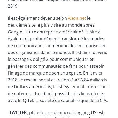
2019.
Il est également devenu selon
Alexa.net
le
deuxième site le plus visité au monde après
Google…autre entreprise américaine ! Le site a
également profondément transformé les modes
de communication numérique des entreprises et
des organismes dans le monde. Il est ainsi devenu
le passage « obligé » pour communiquer et
générer des communautés de fans pour asseoir
l’image de marque de son entreprise. En Janvier
2018, le réseau social est valorisé à 56,84 milliards
de Dollars américains; Il est également intéressant
de noter que Facebook possède des liens étroits
avec In-Q-Tel, la société de capital-risque de la CIA…
-TWITTER,
plate-forme de micro-blogging US est,