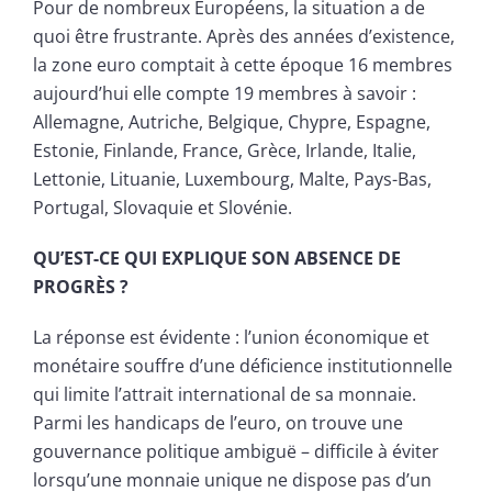
Pour de nombreux Européens, la situation a de
quoi être frustrante. Après des années d’existence,
la zone euro comptait à cette époque 16 membres
aujourd’hui elle compte 19 membres à savoir :
Allemagne, Autriche, Belgique, Chypre, Espagne,
Estonie, Finlande, France, Grèce, Irlande, Italie,
Lettonie, Lituanie, Luxembourg, Malte, Pays-Bas,
Portugal, Slovaquie et Slovénie.
QU’EST-CE QUI EXPLIQUE SON ABSENCE DE
PROGRÈS ?
La réponse est évidente : l’union économique et
monétaire souffre d’une déficience institutionnelle
qui limite l’attrait international de sa monnaie.
Parmi les handicaps de l’euro, on trouve une
gouvernance politique ambiguë – difficile à éviter
lorsqu’une monnaie unique ne dispose pas d’un