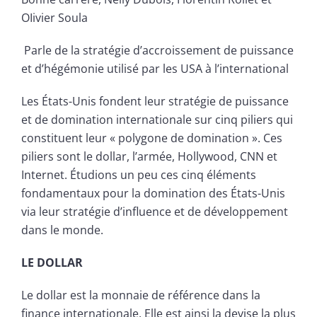
OIivier Soula
Parle de la stratégie d’accroissement de puissance
et d’hégémonie utilisé par les USA à l’international
Les États-Unis fondent leur stratégie de puissance
et de domination internationale sur cinq piliers qui
constituent leur « polygone de domination ». Ces
piliers sont le dollar, l’armée, Hollywood, CNN et
Internet. Étudions un peu ces cinq éléments
fondamentaux pour la domination des États-Unis
via leur stratégie d’influence et de développement
dans le monde.
LE DOLLAR
Le dollar est la monnaie de référence dans la
finance internationale. Elle est ainsi la devise la plus