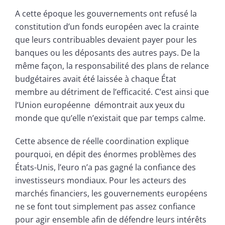
A cette époque les gouvernements ont refusé la
constitution d’un fonds européen avec la crainte
que leurs contribuables devaient payer pour les
banques ou les déposants des autres pays. De la
même façon, la responsabilité des plans de relance
budgétaires avait été laissée à chaque État
membre au détriment de l’efficacité. C’est ainsi que
l’Union européenne démontrait aux yeux du
monde que qu’elle n’existait que par temps calme.
Cette absence de réelle coordination explique
pourquoi, en dépit des énormes problèmes des
États-Unis, l’euro n’a pas gagné la confiance des
investisseurs mondiaux. Pour les acteurs des
marchés financiers, les gouvernements européens
ne se font tout simplement pas assez confiance
pour agir ensemble afin de défendre leurs intérêts