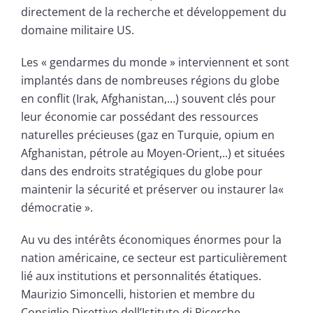
directement de la recherche et développement du
domaine militaire US.
Les « gendarmes du monde » interviennent et sont
implantés dans de nombreuses régions du globe
en conflit (Irak, Afghanistan,…) souvent clés pour
leur économie car possédant des ressources
naturelles précieuses (gaz en Turquie, opium en
Afghanistan, pétrole au Moyen-Orient,..) et situées
dans des endroits stratégiques du globe pour
maintenir la sécurité et préserver ou instaurer la«
démocratie ».
Au vu des intérêts économiques énormes pour la
nation américaine, ce secteur est particulièrement
lié aux institutions et personnalités étatiques.
Maurizio Simoncelli, historien et membre du
Consiglio Direttivo dell’Istituto di Ricerche