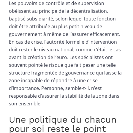
Les pouvoirs de contrôle et de supervision
obéissent au principe de la décentralisation,
baptisé subsidiarité, selon lequel toute fonction
doit être attribuée au plus petit niveau de
gouvernement à même de l’assurer efficacement.
En cas de crise, l’autorité formelle d’intervention
doit rester le niveau national, comme c’était le cas
avant la création de l’euro. Les spécialistes ont
souvent pointé le risque que fait peser une telle
structure fragmentée de gouvernance qui laisse la
zone incapable de répondre à une crise
d’importance. Personne, semble-t-il, n’est
responsable d’assurer la stabilité de la zone dans
son ensemble.
Une politique du chacun
pour soi reste le point