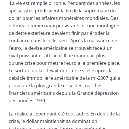
La vie est remplie d’ironie. Pendant des années, les
spécialistes prédisaient la fin de la suprématie du
dollar pour les affaires monétaires mondiales. Des
déficits commerciaux persistants et une montagne
de dette extérieure devaient finir par éroder la
confiance dans le billet vert. Après la naissance de
l’euro, la devise américaine se trouvait face à un
rival puissant et attractif. Il ne manquait plus
qu’une crise pour mettre l’euro à la première place.
Le sort du dollar devait donc être scellé après la
débâcle immobilière américaine de la mi-2007 qui a
provoqué la plus grande crise des marchés
financiers américains depuis la Grande dépression
des années 1930.
La réalité a cependant été tout autre. En dépit de la
crise, le dollar maintienait sa domination
historique. L’une après l’autre, de vénérables