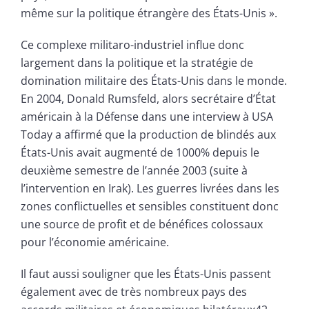
même sur la politique étrangère des États-Unis ».
Ce complexe militaro-industriel influe donc
largement dans la politique et la stratégie de
domination militaire des États-Unis dans le monde.
En 2004, Donald Rumsfeld, alors secrétaire d’État
américain à la Défense dans une interview à USA
Today a affirmé que la production de blindés aux
États-Unis avait augmenté de 1000% depuis le
deuxième semestre de l’année 2003 (suite à
l’intervention en Irak). Les guerres livrées dans les
zones conflictuelles et sensibles constituent donc
une source de profit et de bénéfices colossaux
pour l’économie américaine.
Il faut aussi souligner que les États-Unis passent
également avec de très nombreux pays des