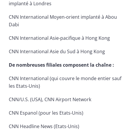
implanté à Londres
CNN International Moyen-orient implanté à Abou
Dabi
CNN International Asie-pacifique à Hong Kong
CNN International Asie du Sud à Hong Kong
De nombreuses filiales composent la chaîne :
CNN International (qui couvre le monde entier sauf
les Etats-Unis)
CNN/U.S. (USA), CNN Airport Network
CNN Espanol (pour les Etats-Unis)
CNN Headline News (Etats-Unis)