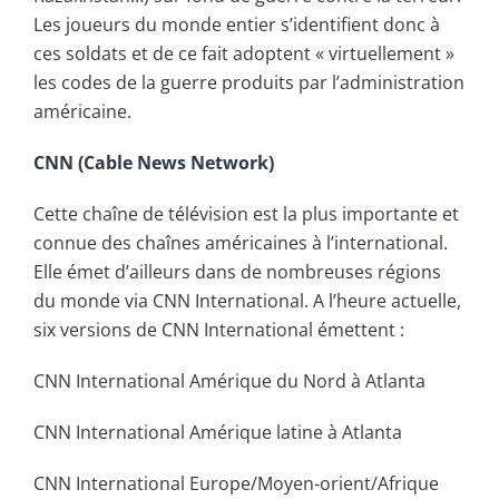
Les joueurs du monde entier s’identifient donc à
ces soldats et de ce fait adoptent « virtuellement »
les codes de la guerre produits par l’administration
américaine.
CNN (Cable News Network)
Cette chaîne de télévision est la plus importante et
connue des chaînes américaines à l’international.
Elle émet d’ailleurs dans de nombreuses régions
du monde via CNN International. A l’heure actuelle,
six versions de CNN International émettent :
CNN International Amérique du Nord à Atlanta
CNN International Amérique latine à Atlanta
CNN International Europe/Moyen-orient/Afrique