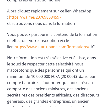
Alors cliquez rapidement sur ce lien WhatsApp
:
https://wa.me/237698684597
et retrouvons nous dans la formation
Vous pouvez parcourir le contenu de la formation
et effectuer votre inscription via le
lien
https://www.startupane.com/formations/
ICI
Notre formation est très sélective et élitiste, dans
le souci de respecter cette sélectivité nous
n’acceptons que des personnes qui ont un
minimum de 10 000 000 FCFA (20 000€) dans leur
compte bancaire, il faut noter que notre réseau
comporte des anciens ministres, des anciens
secrétaires des présidents africains, des directeurs
généraux, des grandes entreprises, un ancien