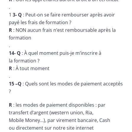
.
1
3- Q
: Peut-on se faire rembourser après avoir
payé les frais de formation ?
R
: NON aucun frais n’est remboursable après la
formation
.
14- Q
: À quel moment puis-je m’inscrire à
la formation ?
R
: À tout moment
.
15 –Q
: Quels sont les modes de paiement acceptés
?
R
: les modes de paiement disponibles : par
transfert d’argent (western union, Ria,
Mobile Money…), par virement bancaire, Cash
ou directement sur notre site internet