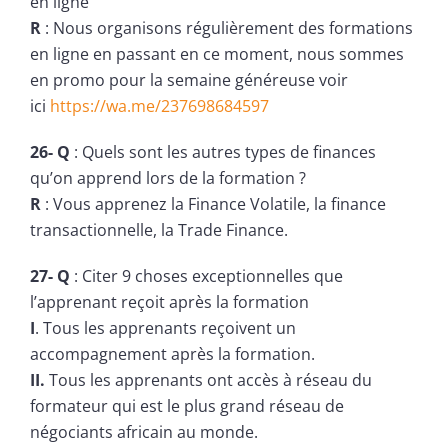
en ligne
R
: Nous organisons régulièrement des formations
en ligne en passant en ce moment, nous sommes
en promo pour la semaine généreuse voir
ici
https://wa.me/237698684597
26- Q
: Quels sont les autres types de finances
qu’on apprend lors de la formation ?
R
: Vous apprenez la Finance Volatile, la finance
transactionnelle, la Trade Finance.
27- Q
: Citer 9 choses exceptionnelles que
l’apprenant reçoit après la formation
I
. Tous les apprenants reçoivent un
accompagnement après la formation.
II.
Tous les apprenants ont accès à réseau du
formateur qui est le plus grand réseau de
négociants africain au monde.