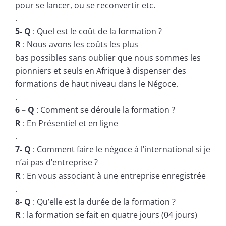
pour se lancer, ou se reconvertir etc.
.
5- Q
: Quel est le coût de la formation ?
R
: Nous avons les coûts les plus
bas possibles sans oublier que nous sommes les
pionniers et seuls en Afrique à dispenser des
formations de haut niveau dans le Négoce.
.
6 – Q
: Comment se déroule la formation ?
R
: En Présentiel et en ligne
.
7- Q
: Comment faire le négoce à l’international si je
n’ai pas d’entreprise ?
R
: En vous associant à une entreprise enregistrée
.
8- Q
: Qu’elle est la durée de la formation ?
R
: la formation se fait en quatre jours (04 jours)