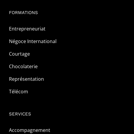
FORMATIONS
Entrepreneuriat
Négoce International
Courtage
Chocolaterie
Représentation
Télécom
SERVICES
Accompagnement