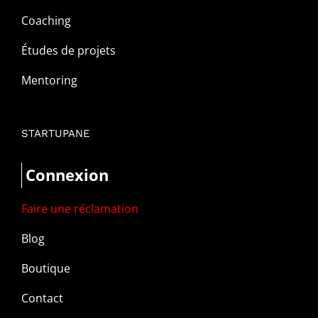
Coaching
Études de projets
Mentoring
STARTUPANE
Connexion
Faire une réclamation
Blog
Boutique
Contact