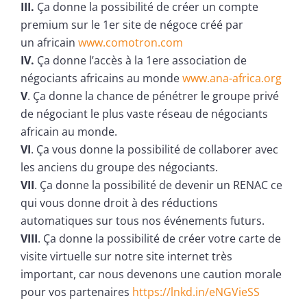
III.
Ça donne la possibilité de créer un compte
premium sur le 1er site de négoce créé par
un africain
www.comotron.com
IV.
Ça donne l’accès à la 1ere association de
négociants africains au monde
www.ana-africa.org
V
. Ça donne la chance de pénétrer le groupe privé
de négociant le plus vaste réseau de négociants
africain au monde.
VI
. Ça vous donne la possibilité de collaborer avec
les anciens du groupe des négociants.
VII
. Ça donne la possibilité de devenir un RENAC ce
qui vous donne droit à des réductions
automatiques sur tous nos événements futurs.
VIII
. Ça donne la possibilité de créer votre carte de
visite virtuelle sur notre site internet très
important, car nous devenons une caution morale
pour vos partenaires
https://lnkd.in/eNGVieSS