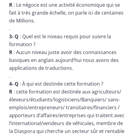
R
: Le négoce est une activité économique qui se
fait à très grande échelle, on parle ici de centaines
de Millions.
.
3- Q
: Quel est le niveau requis pour suivre la
formation ?
R
: Aucun niveau juste avoir des connaissances
basiques en anglais aujourd’hui nous avons des
applications de traductions.
.
4- Q
: À qui est destinée cette formation ?
R
: cette formation est destinée aux agriculteurs/
éleveurs/étudiants/logisticiens/Banquiers/ sans-
emplois/entrepreneurs/ transitaires/financiers /
apporteurs d’affaires/entreprises qui traitent avec
l’international/vendeurs de véhicules, membre de
la Diaspora qui cherche un secteur sûr et rentable