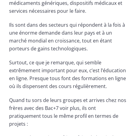
médicaments génériques, dispositifs médicaux et
services nécessaires pour le faire.
Ils sont dans des secteurs qui répondent à la fois à
une énorme demande dans leur pays et à un
marché mondial en croissance, tout en étant
porteurs de gains technologiques.
Surtout, ce que je remarque, qui semble
extrêmement important pour eux, c’est l’éducation
en ligne. Presque tous font des formations en ligne
où ils dispensent des cours régulièrement.
Quand tu sors de leurs groupes et arrives chez nos
frères avec des Bac+7 voir plus, ils ont
pratiquement tous le même profil en termes de
projets :