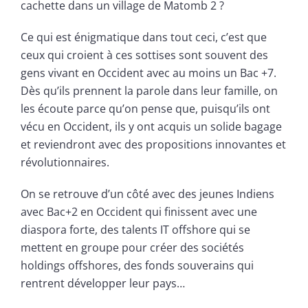
cachette dans un village de Matomb 2 ?
Ce qui est énigmatique dans tout ceci, c’est que
ceux qui croient à ces sottises sont souvent des
gens vivant en Occident avec au moins un Bac +7.
Dès qu’ils prennent la parole dans leur famille, on
les écoute parce qu’on pense que, puisqu’ils ont
vécu en Occident, ils y ont acquis un solide bagage
et reviendront avec des propositions innovantes et
révolutionnaires.
On se retrouve d’un côté avec des jeunes Indiens
avec Bac+2 en Occident qui finissent avec une
diaspora forte, des talents IT offshore qui se
mettent en groupe pour créer des sociétés
holdings offshores, des fonds souverains qui
rentrent développer leur pays…