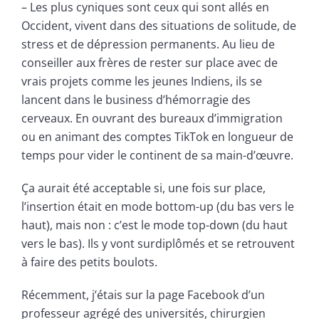
– Les plus cyniques sont ceux qui sont allés en
Occident, vivent dans des situations de solitude, de
stress et de dépression permanents. Au lieu de
conseiller aux frères de rester sur place avec de
vrais projets comme les jeunes Indiens, ils se
lancent dans le business d’hémorragie des
cerveaux. En ouvrant des bureaux d’immigration
ou en animant des comptes TikTok en longueur de
temps pour vider le continent de sa main-d’œuvre.
Ça aurait été acceptable si, une fois sur place,
l’insertion était en mode bottom-up (du bas vers le
haut), mais non : c’est le mode top-down (du haut
vers le bas). Ils y vont surdiplômés et se retrouvent
à faire des petits boulots.
Récemment, j’étais sur la page Facebook d’un
professeur agrégé des universités, chirurgien