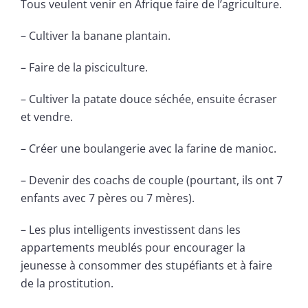
Tous veulent venir en Afrique faire de l’agriculture.
– Cultiver la banane plantain.
– Faire de la pisciculture.
– Cultiver la patate douce séchée, ensuite écraser
et vendre.
– Créer une boulangerie avec la farine de manioc.
– Devenir des coachs de couple (pourtant, ils ont 7
enfants avec 7 pères ou 7 mères).
– Les plus intelligents investissent dans les
appartements meublés pour encourager la
jeunesse à consommer des stupéfiants et à faire
de la prostitution.