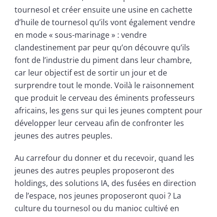
tournesol et créer ensuite une usine en cachette
d’huile de tournesol qu’ils vont également vendre
en mode « sous-marinage » : vendre
clandestinement par peur qu’on découvre qu’ils
font de l’industrie du piment dans leur chambre,
car leur objectif est de sortir un jour et de
surprendre tout le monde. Voilà le raisonnement
que produit le cerveau des éminents professeurs
africains, les gens sur qui les jeunes comptent pour
développer leur cerveau afin de confronter les
jeunes des autres peuples.
Au carrefour du donner et du recevoir, quand les
jeunes des autres peuples proposeront des
holdings, des solutions IA, des fusées en direction
de l’espace, nos jeunes proposeront quoi ? La
culture du tournesol ou du manioc cultivé en