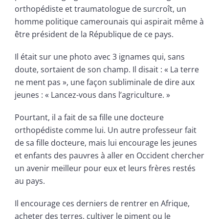
orthopédiste et traumatologue de surcroît, un
homme politique camerounais qui aspirait même à
être président de la République de ce pays.
Il était sur une photo avec 3 ignames qui, sans
doute, sortaient de son champ. Il disait : « La terre
ne ment pas », une façon subliminale de dire aux
jeunes : « Lancez-vous dans l’agriculture. »
Pourtant, il a fait de sa fille une docteure
orthopédiste comme lui. Un autre professeur fait
de sa fille docteure, mais lui encourage les jeunes
et enfants des pauvres à aller en Occident chercher
un avenir meilleur pour eux et leurs frères restés
au pays.
Il encourage ces derniers de rentrer en Afrique,
acheter des terres, cultiver le piment ou le