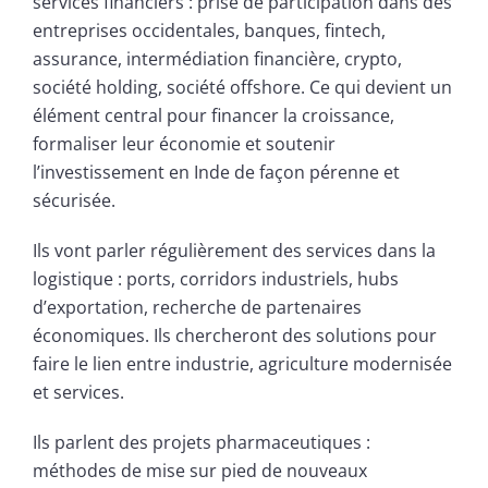
services financiers : prise de participation dans des
entreprises occidentales, banques, fintech,
assurance, intermédiation financière, crypto,
société holding, société offshore. Ce qui devient un
élément central pour financer la croissance,
formaliser leur économie et soutenir
l’investissement en Inde de façon pérenne et
sécurisée.
Ils vont parler régulièrement des services dans la
logistique : ports, corridors industriels, hubs
d’exportation, recherche de partenaires
économiques. Ils chercheront des solutions pour
faire le lien entre industrie, agriculture modernisée
et services.
Ils parlent des projets pharmaceutiques :
méthodes de mise sur pied de nouveaux