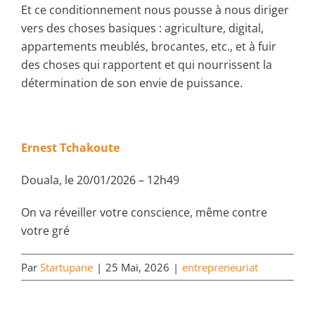
Et ce conditionnement nous pousse à nous diriger
vers des choses basiques : agriculture, digital,
appartements meublés, brocantes, etc., et à fuir
des choses qui rapportent et qui nourrissent la
détermination de son envie de puissance.
Ernest Tchakoute
Douala, le 20/01/2026 – 12h49
On va réveiller votre conscience, même contre
votre gré
Par
Startupane
|
25 Mai, 2026
|
entrepreneuriat