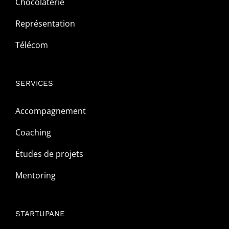
Chocolaterie
Représentation
Télécom
SERVICES
Accompagnement
Coaching
Études de projets
Mentoring
STARTUPANE