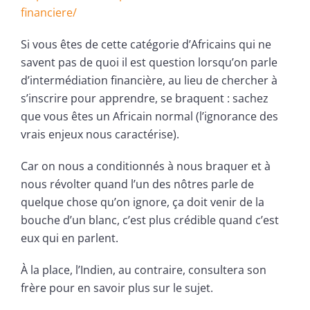
financiere/
Si vous êtes de cette catégorie d’Africains qui ne
savent pas de quoi il est question lorsqu’on parle
d’intermédiation financière, au lieu de chercher à
s’inscrire pour apprendre, se braquent : sachez
que vous êtes un Africain normal (l’ignorance des
vrais enjeux nous caractérise).
Car on nous a conditionnés à nous braquer et à
nous révolter quand l’un des nôtres parle de
quelque chose qu’on ignore, ça doit venir de la
bouche d’un blanc, c’est plus crédible quand c’est
eux qui en parlent.
À la place, l’Indien, au contraire, consultera son
frère pour en savoir plus sur le sujet.