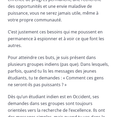
des opportunités et une envie maladive de
puissance, vous ne serez jamais utile, même à
votre propre communauté.
C’est justement ces besoins qui me poussent en
permanence à espionner et à voir ce que font les
autres.
Pour atteindre ces buts, je suis présent dans
plusieurs groupes indiens (pas que). Dans lesquels,
parfois, quand tu lis les messages des jeunes
étudiants, tu te demandes : « Comment ces gens
ne seront-ils pas puissants ? »
Dès qu’un étudiant indien est en Occident, ses
demandes dans ses groupes sont toujours
orientées vers la recherche de l’excellence. Ils ont
des messages simples, mais quand tu vas dans le