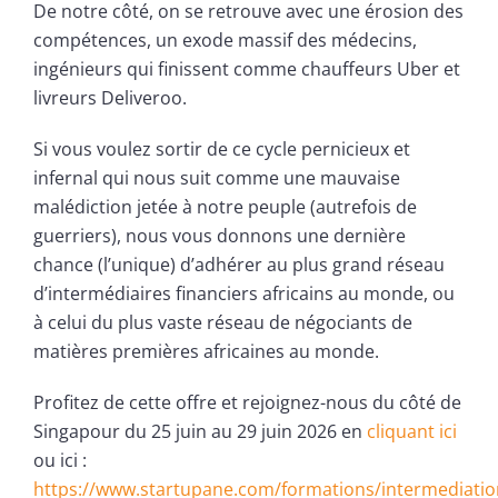
De notre côté, on se retrouve avec une érosion des
compétences, un exode massif des médecins,
ingénieurs qui finissent comme chauffeurs Uber et
livreurs Deliveroo.
Si vous voulez sortir de ce cycle pernicieux et
infernal qui nous suit comme une mauvaise
malédiction jetée à notre peuple (autrefois de
guerriers), nous vous donnons une dernière
chance (l’unique) d’adhérer au plus grand réseau
d’intermédiaires financiers africains au monde, ou
à celui du plus vaste réseau de négociants de
matières premières africaines au monde.
Profitez de cette offre et rejoignez-nous du côté de
Singapour du 25 juin au 29 juin 2026 en
cliquant ici
ou ici :
https://www.startupane.com/formations/intermediatio