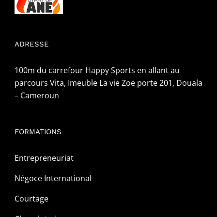
ADRESSE
100m du carrefour Happy Sports en allant au
parcours Vita, Imeuble La vie Zoe porte 201, Douala
– Cameroun
FORMATIONS
Entrepreneuriat
Négoce International
Courtage