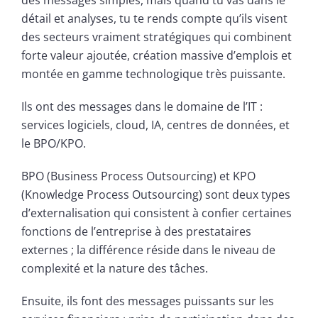
détail et analyses, tu te rends compte qu’ils visent
des secteurs vraiment stratégiques qui combinent
forte valeur ajoutée, création massive d’emplois et
montée en gamme technologique très puissante.
Ils ont des messages dans le domaine de l’IT :
services logiciels, cloud, IA, centres de données, et
le BPO/KPO.
BPO (Business Process Outsourcing) et KPO
(Knowledge Process Outsourcing) sont deux types
d’externalisation qui consistent à confier certaines
fonctions de l’entreprise à des prestataires
externes ; la différence réside dans le niveau de
complexité et la nature des tâches.
Ensuite, ils font des messages puissants sur les