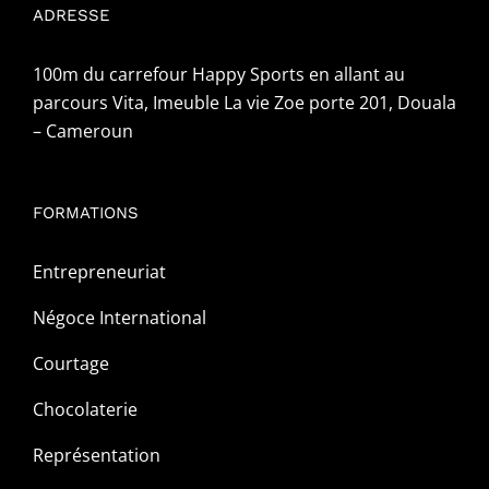
ADRESSE
100m du carrefour Happy Sports en allant au
parcours Vita, Imeuble La vie Zoe porte 201, Douala
– Cameroun
FORMATIONS
Entrepreneuriat
Négoce International
Courtage
Chocolaterie
Représentation