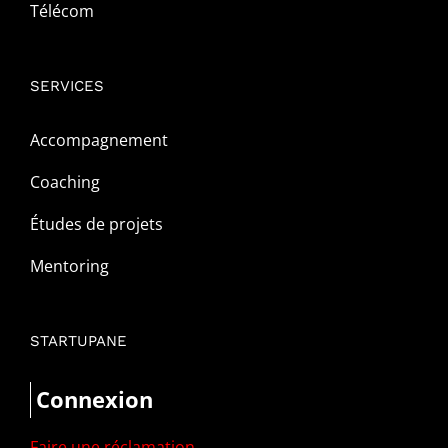
Télécom
SERVICES
Accompagnement
Coaching
Études de projets
Mentoring
STARTUPANE
Connexion
Faire une réclamation