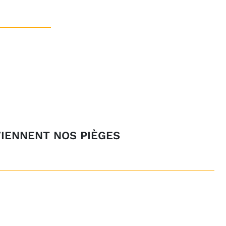
IENNENT NOS PIÈGES