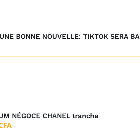
 UNE BONNE NOUVELLE: TIKTOK SERA BA
UM NÉGOCE CHANEL tranche
CFA