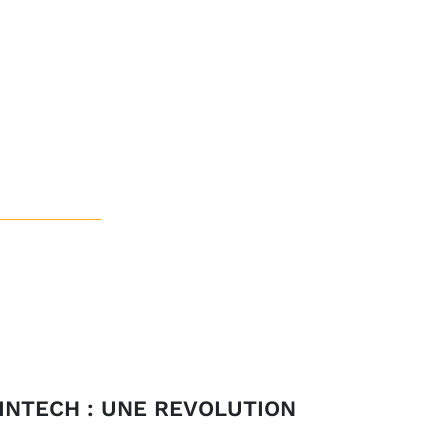
FINTECH : UNE REVOLUTION