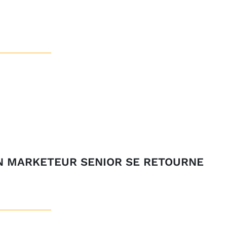
UN MARKETEUR SENIOR SE RETOURNE