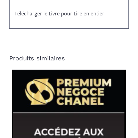
Télécharger le Livre pour Lire en entier.
Produits similaires