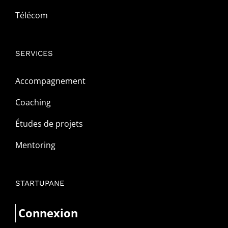
Télécom
SERVICES
Accompagnement
Coaching
Études de projets
Mentoring
STARTUPANE
Connexion