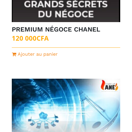
PREMIUM NÉGOCE CHANEL
120 000
CFA
Ajouter au panier