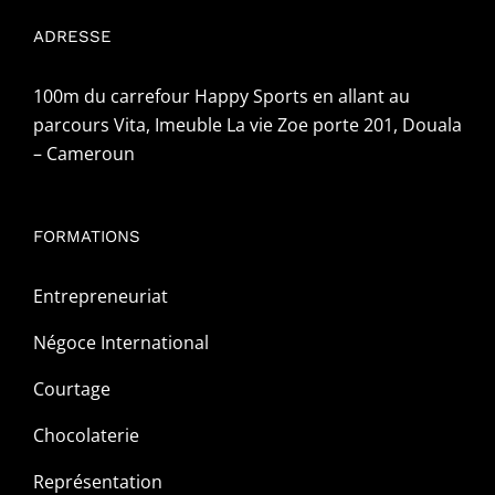
ADRESSE
100m du carrefour Happy Sports en allant au
parcours Vita, Imeuble La vie Zoe porte 201, Douala
– Cameroun
FORMATIONS
Entrepreneuriat
Négoce International
Courtage
Chocolaterie
Représentation