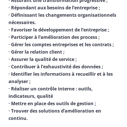
· Assurant une transformation progressive ;
· Répondant aux besoins de l’entreprise ;
· Définissant les changements organisationnels
nécessaires.
· Favoriser le développement de l’entreprise ;
· Participer à l’amélioration des process ;
· Gérer les comptes entreprises et les contrats ;
· Gérer la relation client ;
· Assurer la qualité de service ;
· Contribuer à l’exhaustivité des données ;
· Identifier les informations à recueillir et à les
analyser ;
· Réaliser un contrôle interne : outils,
indicateurs, qualité
· Mettre en place des outils de gestion ;
· Trouver des solutions d’amélioration en
continu.