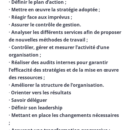
· Définir le plan d’action ;
· Mettre en œuvre la stratégie adoptée ;
· Réagir face aux imprévus ;
· Assurer le contrôle de gestion.
· Analyser les différents services afin de proposer
de nouvelles méthodes de travail ;
· Contrôler, gérer et mesurer l’activité d’une
organisation ;
· Réaliser des audits internes pour garantir
l’efficacité des stratégies et de la mise en œuvre
des ressources ;
· Améliorer la structure de l’organisation.
·
Orienter vers les résultats
· Savoir déléguer
· Définir son leadership
· Mettant en place les changements nécessaires
;