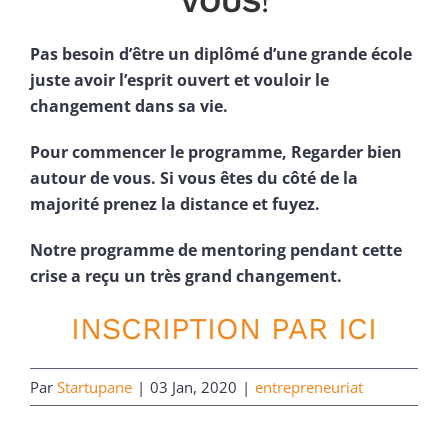
VOUS
!
Pas besoin d’être un diplômé d’une grande école
juste avoir l’esprit ouvert et vouloir le
changement dans sa vie.
Pour commencer le programme, Regarder bien
autour de vous. Si vous êtes du côté de la
majorité prenez la distance et fuyez.
Notre programme de mentoring pendant cette
crise a reçu un très grand changement.
INSCRIPTION PAR ICI
Par
Startupane
|
03 Jan, 2020
|
entrepreneuriat