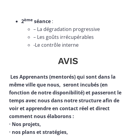
ème
2
séance
:
– La dégradation progressive
– Les goûts irrécupérables
-Le contrôle interne
AVIS
Les Apprenants (mentorés) qui sont dans la
même ville que nous, seront incubés (en
fonction de notre disponibilité) et passeront le
temps avec nous dans notre structure afin de
voir et apprendre en contact réel et direct
comment nous élaborons :
· Nos projets,
· nos plans et stratégies,