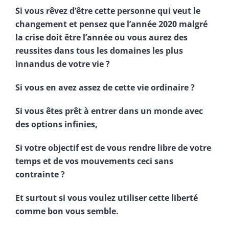
Si vous rêvez d’être cette personne qui veut le
changement et pensez que l’année 2020 malgré
la crise doit être l’année ou vous aurez des
reussites dans tous les domaines les plus
innandus de votre vie ?
Si vous en avez assez de cette vie ordinaire ?
Si vous êtes prêt à entrer dans un monde avec
des options infinies,
Si votre objectif est de vous rendre libre de votre
temps et de vos mouvements ceci sans
contrainte ?
Et surtout si vous voulez utiliser cette liberté
comme bon vous semble.