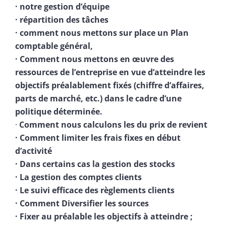
· notre gestion d’équipe
· répartition des tâches
· comment nous mettons sur place un Plan
comptable général,
· Comment nous mettons en œuvre des
ressources de l’entreprise en vue d’atteindre les
objectifs préalablement fixés (chiffre d’affaires,
parts de marché, etc.) dans le cadre d’une
politique déterminée.
·
Comment nous calculons les du prix de revient
· Comment limiter les frais fixes en début
d’activité
· Dans certains cas la gestion des stocks
· La gestion des comptes clients
· Le suivi efficace des règlements clients
· Comment Diversifier les sources
· Fixer au préalable les objectifs à atteindre ;