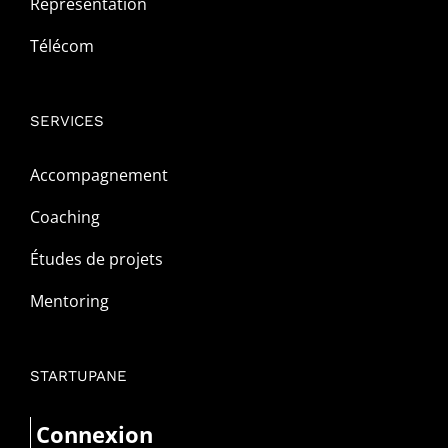
Représentation
Télécom
SERVICES
Accompagnement
Coaching
Études de projets
Mentoring
STARTUPANE
Connexion