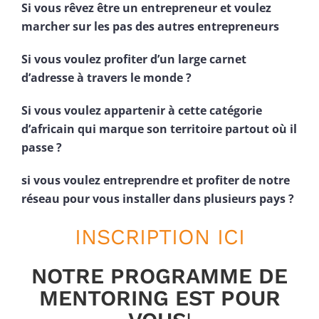
Si vous rêvez être un entrepreneur et voulez
marcher sur les pas des autres entrepreneurs
Si vous voulez profiter d’un large carnet
d’adresse à travers le monde ?
Si vous voulez appartenir à cette catégorie
d’africain qui marque son territoire partout où il
passe ?
si vous voulez entreprendre et profiter de notre
réseau pour vous installer dans plusieurs pays ?
INSCRIPTION ICI
NOTRE PROGRAMME DE
MENTORING EST POUR