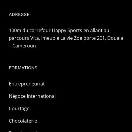
ADRESSE
100m du carrefour Happy Sports en allant au
parcours Vita, Imeuble La vie Zoe porte 201, Douala
– Cameroun
FORMATIONS
Entrepreneuriat
Négoce International
Courtage
Chocolaterie