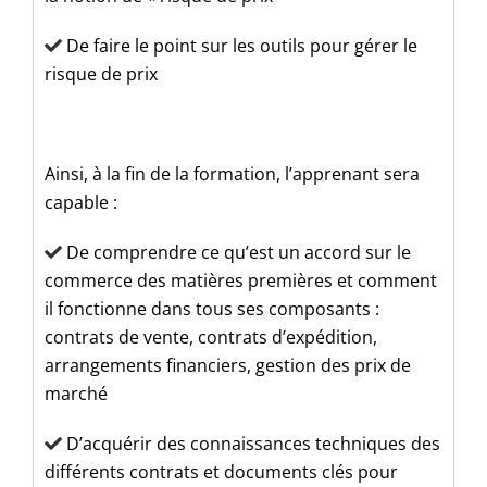
De faire le point sur les outils pour gérer le
risque de prix
Ainsi, à la fin de la formation, l’apprenant sera
capable :
De comprendre ce qu’est un accord sur le
commerce des matières premières et comment
il fonctionne dans tous ses composants :
contrats de vente, contrats d’expédition,
arrangements financiers, gestion des prix de
marché
D’acquérir des connaissances techniques des
différents contrats et documents clés pour