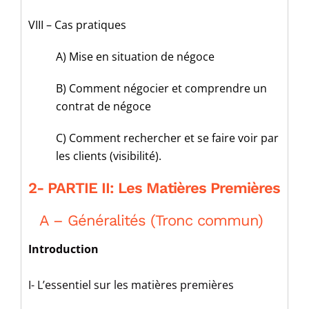
VIII – Cas pratiques
A) Mise en situation de négoce
B) Comment négocier et comprendre un
contrat de négoce
C) Comment rechercher et se faire voir par
les clients (visibilité).
2- PARTIE II: Les Matières Premières
A – Généralités (Tronc commun)
Introduction
I- L’essentiel sur les matières premières