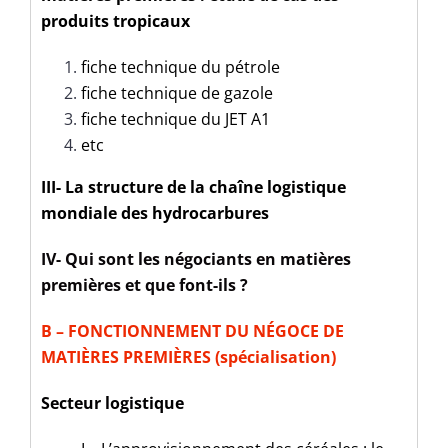
produits tropicaux
fiche technique du pétrole
fiche technique de gazole
fiche technique du JET A1
etc
III- La structure de la chaîne logistique
mondiale des hydrocarbures
IV- Qui sont les négociants en matières
premières et que font-ils ?
B – FONCTIONNEMENT DU NÉGOCE DE
MATIÈRES PREMIÈRES (spécialisation)
Secteur logistique