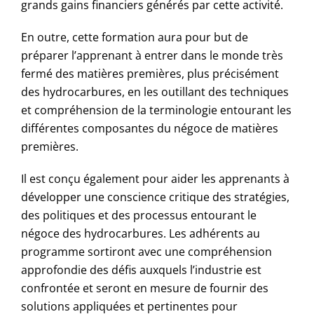
grands gains financiers générés par cette activité.
En outre, cette formation aura pour but de
préparer l’apprenant à entrer dans le monde très
fermé des matières premières, plus précisément
des hydrocarbures, en les outillant des techniques
et compréhension de la terminologie entourant les
différentes composantes du négoce de matières
premières.
Il est conçu également pour aider les apprenants à
développer une conscience critique des stratégies,
des politiques et des processus entourant le
négoce des hydrocarbures. Les adhérents au
programme sortiront avec une compréhension
approfondie des défis auxquels l’industrie est
confrontée et seront en mesure de fournir des
solutions appliquées et pertinentes pour