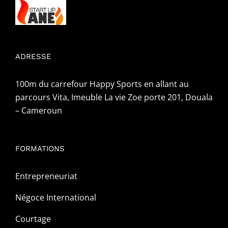
ADRESSE
100m du carrefour Happy Sports en allant au
parcours Vita, Imeuble La vie Zoe porte 201, Douala
– Cameroun
FORMATIONS
Entrepreneuriat
Négoce International
Courtage