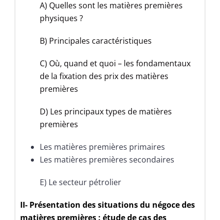
A) Quelles sont les matières premières
physiques ?
B) Principales caractéristiques
C) Où, quand et quoi – les fondamentaux
de la fixation des prix des matières
premières
D) Les principaux types de matières
premières
Les matières premières primaires
Les matières premières secondaires
E) Le secteur pétrolier
II-
Présentation des situations du négoce des
matières premières : étude de cas des