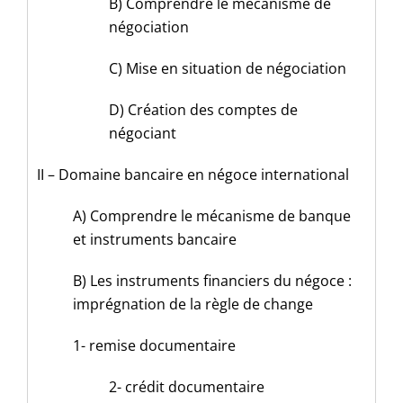
B) Comprendre le mécanisme de
négociation
C) Mise en situation de négociation
D) Création des comptes de
négociant
II – Domaine bancaire en négoce international
A) Comprendre le mécanisme de banque
et instruments bancaire
B) Les instruments financiers du négoce :
imprégnation de la règle de change
1- remise documentaire
2- crédit documentaire