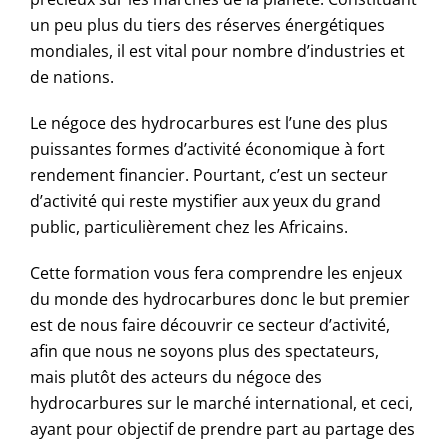
un peu plus du tiers des réserves énergétiques
mondiales, il est vital pour nombre d’industries et
de nations.
Le négoce des hydrocarbures est l’une des plus
puissantes formes d’activité économique à fort
rendement financier. Pourtant, c’est un secteur
d’activité qui reste mystifier aux yeux du grand
public, particulièrement chez les Africains.
Cette formation vous fera comprendre les enjeux
du monde des hydrocarbures donc le but premier
est de nous faire découvrir ce secteur d’activité,
afin que nous ne soyons plus des spectateurs,
mais plutôt des acteurs du négoce des
hydrocarbures sur le marché international, et ceci,
ayant pour objectif de prendre part au partage des