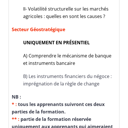
II- Volatilité structurelle sur les marchés
agricoles : quelles en sont les causes ?
Secteur Géostratégique
UNIQUEMENT EN PRÉSENTIEL
A) Comprendre le mécanisme de banque
et instruments bancaire
B) Les instruments financiers du négoce :
imprégnation de la règle de change
NB :
* :
tous les apprenants suivront ces deux
parties de la formation.
** :
partie de la formation réservée
uniquement aux apprenants qui aimeraient