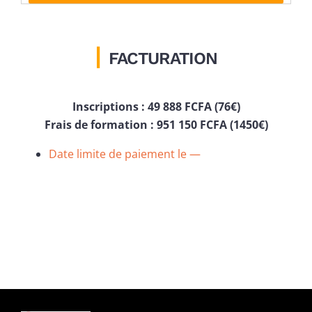
|
FACTURATION
Inscriptions :
49 888 FCFA (76€)
Frais de formation : 951 150 FCFA (1450€)
Date limite de paiement le —