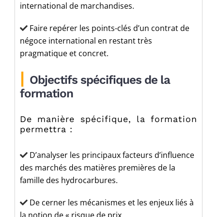
international de marchandises.
Faire repérer les points-clés d’un contrat de
négoce international en restant très
pragmatique et concret.
|
Objectifs spécifiques de la
formation
De manière spécifique, la formation
permettra :
D’analyser les principaux facteurs d’influence
des marchés des matières premières de la
famille des hydrocarbures.
De cerner les mécanismes et les enjeux liés à
la notion de « risque de prix