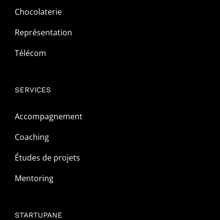
Chocolaterie
Représentation
Télécom
SERVICES
Accompagnement
Coaching
Études de projets
Mentoring
STARTUPANE