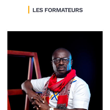
|
LES FORMATEURS