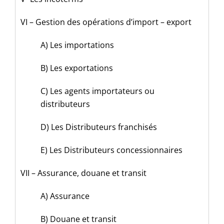
VI – Gestion des opérations d’import – export
A) Les importations
B) Les exportations
C) Les agents importateurs ou
distributeurs
D) Les Distributeurs franchisés
E) Les Distributeurs concessionnaires
VII – Assurance, douane et transit
A) Assurance
B) Douane et transit