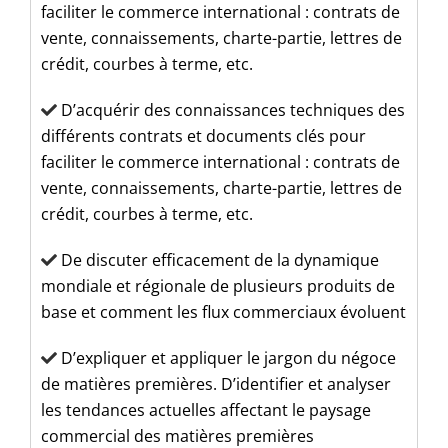
faciliter le commerce international : contrats de
vente, connaissements, charte-partie, lettres de
crédit, courbes à terme, etc.
D’acquérir des connaissances techniques des
différents contrats et
documents clés pour
faciliter le commerce international : contrats de
vente,
connaissements, charte-partie, lettres de
crédit, courbes à terme, etc.
De discuter efficacement de la dynamique
mondiale et régionale de plusieurs produits de
base et comment les flux commerciaux évoluent
D’expliquer et appliquer le jargon du négoce
de matières premières. D’identifier et analyser
les tendances actuelles affectant le paysage
commercial des matières premières