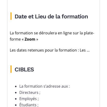
|
Date et Lieu de la formation
La formation se déroulera en ligne sur la plate-
forme «
Zoom
»
Les dates retenues pour la formation : Les …
|
CIBLES
La formation s’adresse aux :
Directeurs ;
Employés ;
Étudiants ;