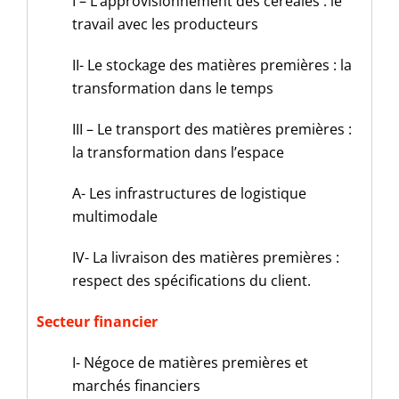
I – L’approvisionnement des céréales : le
travail avec les producteurs
II- Le stockage des matières premières : la
transformation dans le temps
III – Le transport des matières premières :
la transformation dans l’espace
A- Les infrastructures de logistique
multimodale
IV- La livraison des matières premières :
respect des spécifications du client.
Secteur financier
I- Négoce de matières premières et
marchés financiers