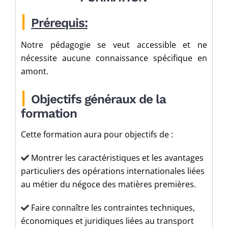
|
Prérequis:
Notre pédagogie se veut accessible et ne
nécessite aucune connaissance spécifique en
amont.
|
Objectifs généraux de la
formation
Cette
formation aura pour objectifs de :
Montrer les caractéristiques et les avantages
particuliers des opérations internationales liées
au métier du négoce des matières premières.
Faire connaître les contraintes techniques,
économiques et juridiques liées au transport