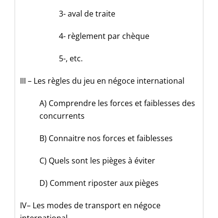
3- aval de traite
4- règlement par chèque
5-, etc.
III – Les règles du jeu en négoce international
A) Comprendre les forces et faiblesses des
concurrents
B) Connaitre nos forces et faiblesses
C) Quels sont les pièges à éviter
D) Comment riposter aux pièges
IV– Les modes de transport en négoce