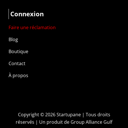
Connexion
Faire une réclamation
Blog
Boutique
Contact
À propos
Copyright ©
2026 Startupane | Tous droits
réservés | Un produit de
Group Alliance Gulf