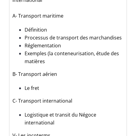
international
A- Transport maritime
Définition
Processus de transport des marchandises
Réglementation
Exemples (la conteneurisation, étude des
matières
B- Transport aérien
Le fret
C- Transport international
Logistique et transit du Négoce
international
V- Les incoterms