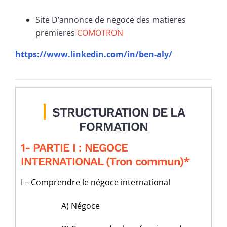
Site D’annonce de negoce des matieres
premieres
COMOTRON
https://www.linkedin.com/in/ben-aly/
|
STRUCTURATION DE LA
FORMATION
1- PARTIE I : NEGOCE
INTERNATIONAL (Tron commun)*
I – Comprendre le négoce international
A) Négoce