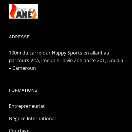
ADRESSE
100m du carrefour Happy Sports en allant au
parcours Vita, Imeuble La vie Zoe porte 201, Douala
– Cameroun
FORMATIONS
Entrepreneuriat
Négoce International
Courtage