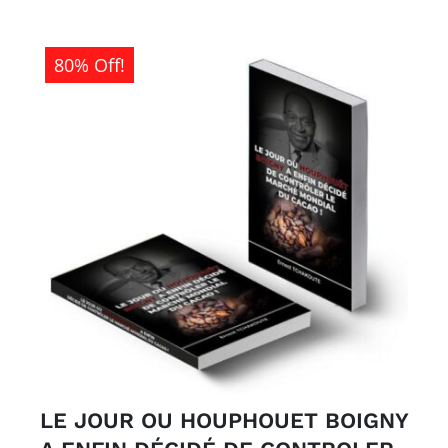
80% Off!
LE JOUR OU HOUPHOUET BOIGNY