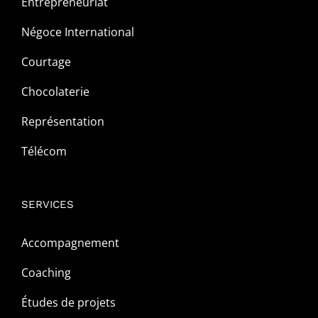
Entrepreneuriat
Négoce International
Courtage
Chocolaterie
Représentation
Télécom
SERVICES
Accompagnement
Coaching
Études de projets