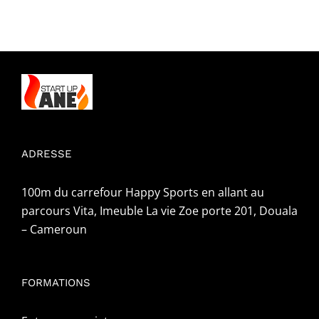
ADRESSE
100m du carrefour Happy Sports en allant au
parcours Vita, Imeuble La vie Zoe porte 201, Douala
– Cameroun
FORMATIONS