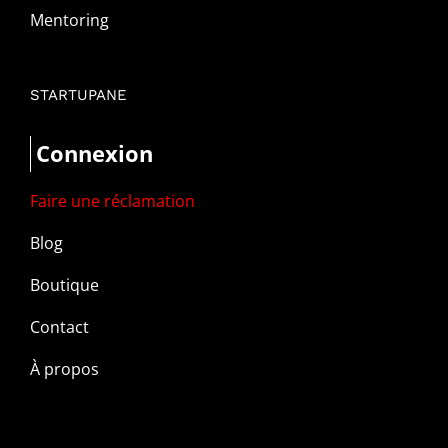
Mentoring
STARTUPANE
Connexion
Faire une réclamation
Blog
Boutique
Contact
À propos