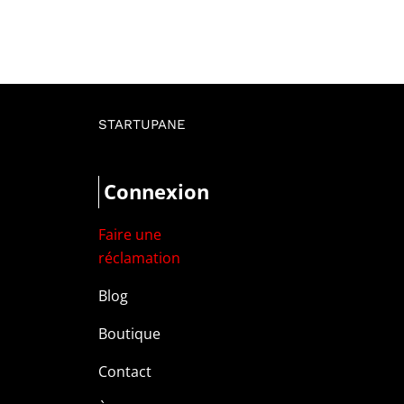
STARTUPANE
Connexion
Faire une
réclamation
Blog
Boutique
Contact