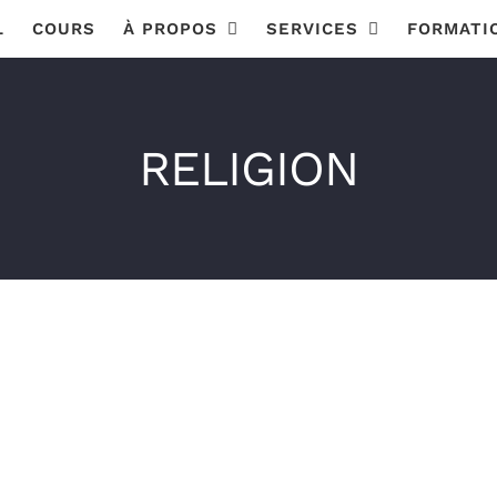
L
COURS
À PROPOS
SERVICES
FORMATI
RELIGION