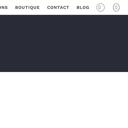
ONS
BOUTIQUE
CONTACT
BLOG