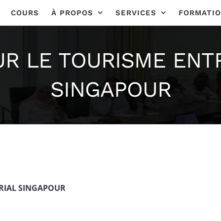
COURS
À PROPOS
SERVICES
FORMATI
UR LE TOURISME ENT
SINGAPOUR
RIAL SINGAPOUR