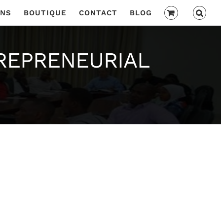
ONS
BOUTIQUE
CONTACT
BLOG
REPRENEURIAL