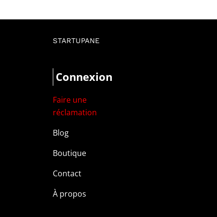
STARTUPANE
Connexion
Faire une
réclamation
Blog
Boutique
Contact
À propos