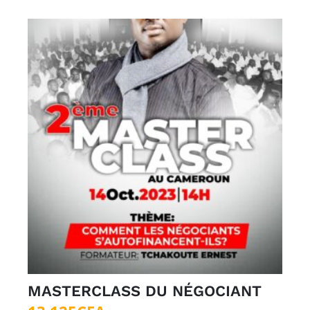
MASTERCLASS DU NÉGOCIANT