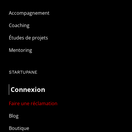
Accompagnement
Coaching
Études de projets
Mentoring
STARTUPANE
Connexion
Faire une réclamation
Blog
Boutique