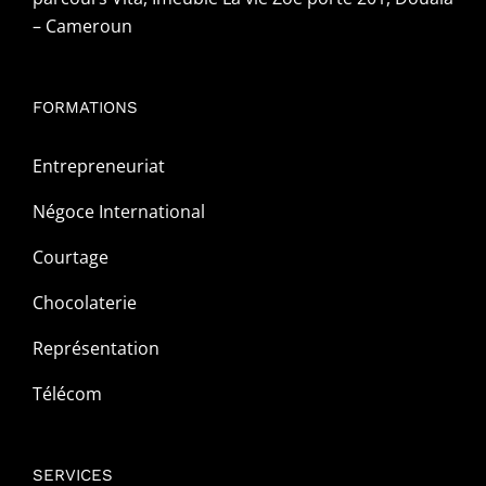
– Cameroun
FORMATIONS
Entrepreneuriat
Négoce International
Courtage
Chocolaterie
Représentation
Télécom
SERVICES