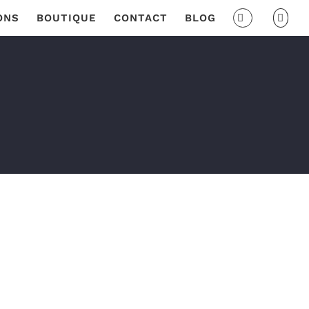
ONS
BOUTIQUE
CONTACT
BLOG