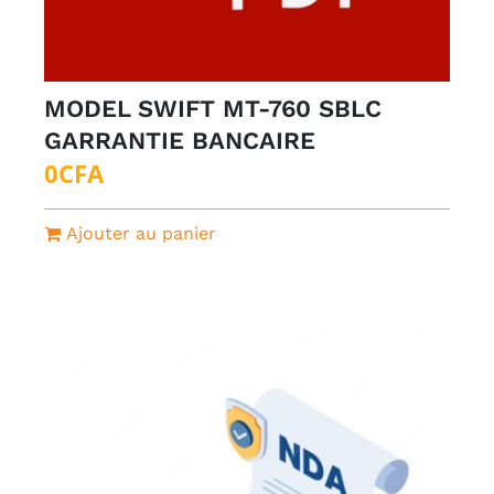
MODEL SWIFT MT-760 SBLC
GARRANTIE BANCAIRE
0
CFA
Ajouter au panier