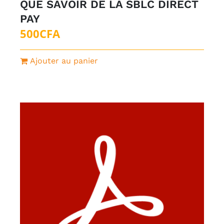
QUE SAVOIR DE LA SBLC DIRECT
PAY
500
CFA
Ajouter au panier