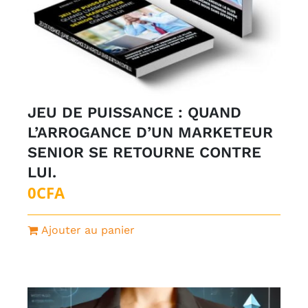
JEU DE PUISSANCE : QUAND
L’ARROGANCE D’UN MARKETEUR
SENIOR SE RETOURNE CONTRE
LUI.
0
CFA
Ajouter au panier