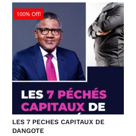
100% Off!
LES 7 PECHES CAPITAUX DE
DANGOTE