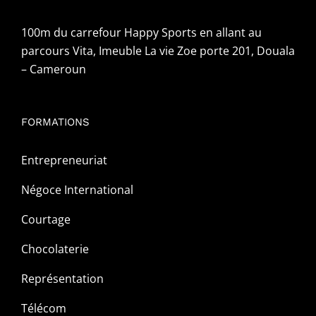
100m du carrefour Happy Sports en allant au
parcours Vita, Imeuble La vie Zoe porte 201, Douala
– Cameroun
FORMATIONS
Entrepreneuriat
Négoce International
Courtage
Chocolaterie
Représentation
Télécom