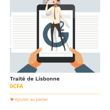
Traité de Lisbonne
0
CFA
Ajouter au panier