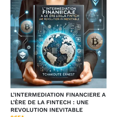
L’INTERMEDIATION FINANCIERE A
L’ÈRE DE LA FINTECH : UNE
REVOLUTION INEVITABLE