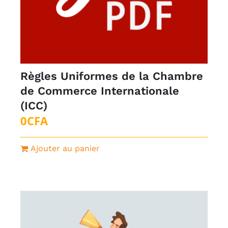
Règles Uniformes de la Chambre
de Commerce Internationale
(ICC)
0
CFA
Ajouter au panier