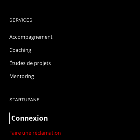
SERVICES
Accompagnement
Coaching
Études de projets
Mentoring
STARTUPANE
Connexion
Faire une réclamation