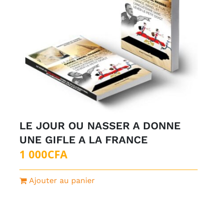
LE JOUR OU NASSER A DONNE
UNE GIFLE A LA FRANCE
1 000
CFA
Ajouter au panier