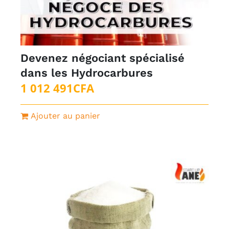
Devenez négociant spécialisé
dans les Hydrocarbures
1 012 491
CFA
Ajouter au panier