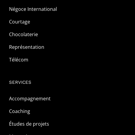
Négoce International
Courtage
Chocolaterie
Représentation
Télécom
SERVICES
Accompagnement
Coaching
Études de projets