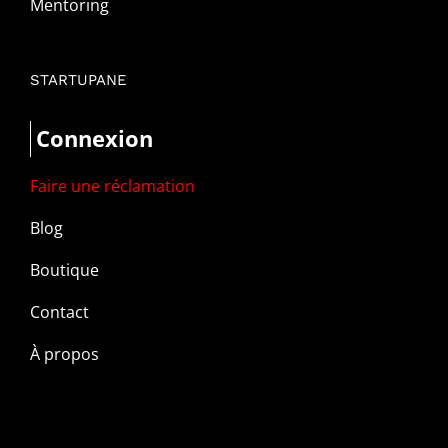
Mentoring
STARTUPANE
Connexion
Faire une réclamation
Blog
Boutique
Contact
À propos