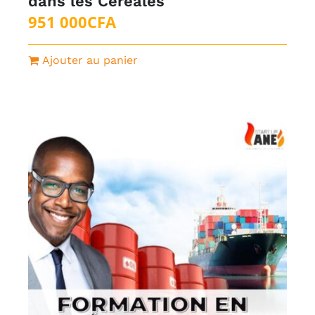
dans les Céréales
951 000
CFA
Ajouter au panier