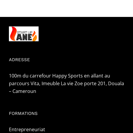
ADRESSE
100m du carrefour Happy Sports en allant au
parcours Vita, Imeuble La vie Zoe porte 201, Douala
– Cameroun
FORMATIONS
Entrepreneuriat