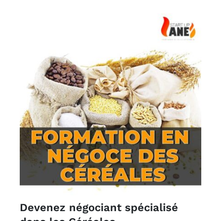
Devenez négociant spécialisé