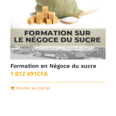
Formation en Négoce du sucre
1 012 491
CFA
Ajouter au panier