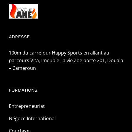
ADRESSE
100m du carrefour Happy Sports en allant au
parcours Vita, Imeuble La vie Zoe porte 201, Douala
– Cameroun
FORMATIONS
Entrepreneuriat
Négoce International
Courtage