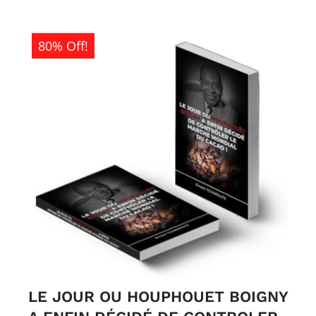
80% Off!
LE JOUR OU HOUPHOUET BOIGNY