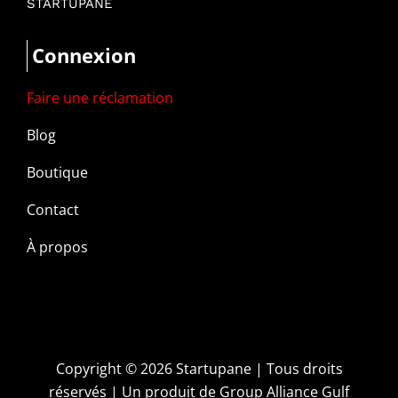
STARTUPANE
Connexion
Faire une réclamation
Blog
Boutique
Contact
À propos
Copyright ©
2026 Startupane | Tous droits
réservés | Un produit de
Group Alliance Gulf