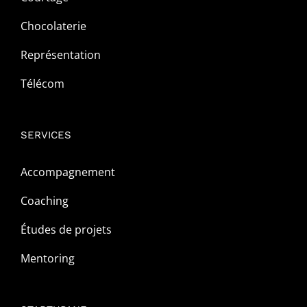
Chocolaterie
Représentation
Télécom
SERVICES
Accompagnement
Coaching
Études de projets
Mentoring