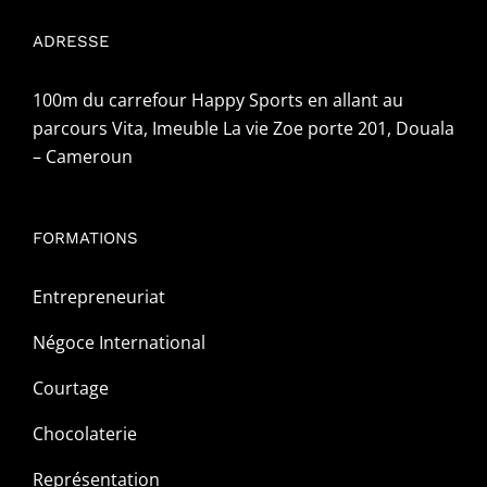
ADRESSE
100m du carrefour Happy Sports en allant au
parcours Vita, Imeuble La vie Zoe porte 201, Douala
– Cameroun
FORMATIONS
Entrepreneuriat
Négoce International
Courtage
Chocolaterie
Représentation