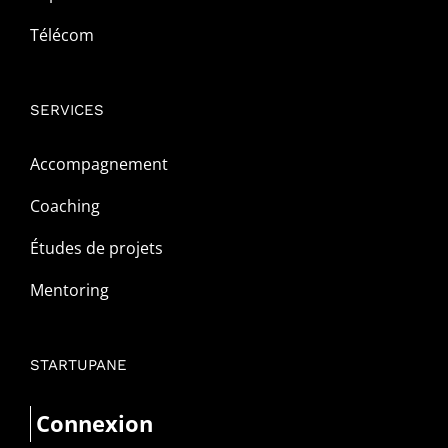
Télécom
SERVICES
Accompagnement
Coaching
Études de projets
Mentoring
STARTUPANE
Connexion