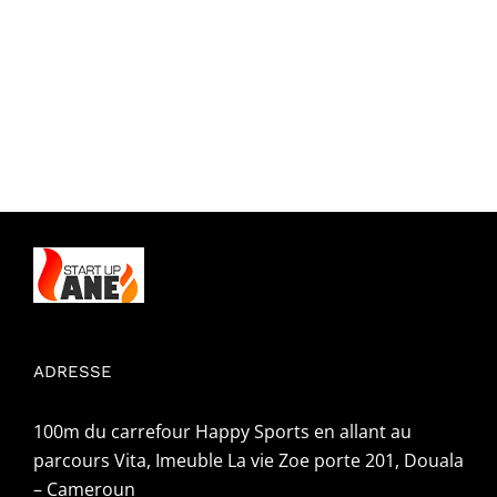
ADRESSE
100m du carrefour Happy Sports en allant au
parcours Vita, Imeuble La vie Zoe porte 201, Douala
– Cameroun