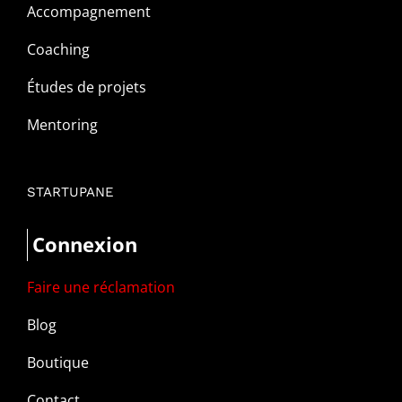
Accompagnement
Coaching
Études de projets
Mentoring
STARTUPANE
Connexion
Faire une réclamation
Blog
Boutique
Contact