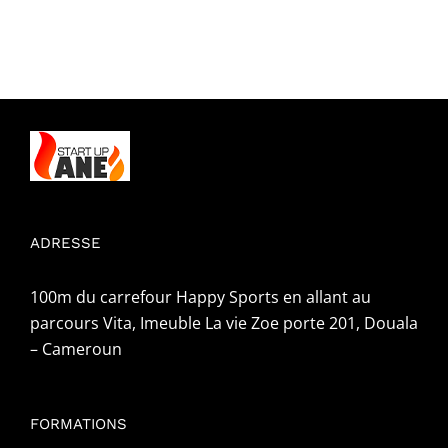
ADRESSE
100m du carrefour Happy Sports en allant au
parcours Vita, Imeuble La vie Zoe porte 201, Douala
– Cameroun
FORMATIONS