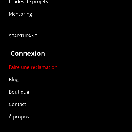
Études de projets
Mentoring
STARTUPANE
Connexion
Faire une réclamation
Blog
Boutique
Contact
À propos