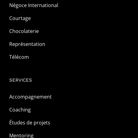
Négoce International
Courtage
Chocolaterie
Représentation
Télécom
SERVICES
Accompagnement
Coaching
Études de projets
Mentoring