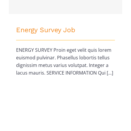
Energy Survey Job
ENERGY SURVEY Proin eget velit quis lorem
euismod pulvinar. Phasellus lobortis tellus
dignissim metus varius volutpat. Integer a
lacus mauris. SERVICE INFORMATION Qui [...]