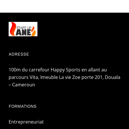
ADRESSE
100m du carrefour Happy Sports en allant au
parcours Vita, Imeuble La vie Zoe porte 201, Douala
– Cameroun
FORMATIONS
Entrepreneuriat