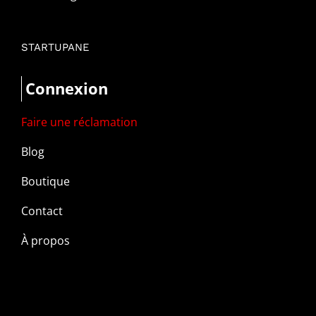
STARTUPANE
Connexion
Faire une réclamation
Blog
Boutique
Contact
À propos