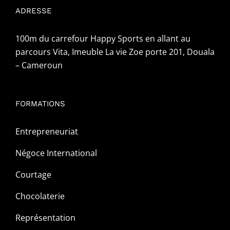
ADRESSE
100m du carrefour Happy Sports en allant au
parcours Vita, Imeuble La vie Zoe porte 201, Douala
– Cameroun
FORMATIONS
Entrepreneuriat
Négoce International
Courtage
Chocolaterie
Représentation