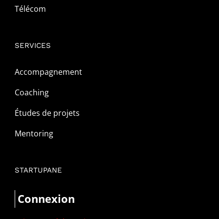
Télécom
SERVICES
Accompagnement
Coaching
Études de projets
Mentoring
STARTUPANE
Connexion