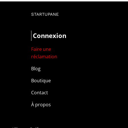
STARTUPANE
Connexion
Faire une
réclamation
Blog
Boutique
Contact
À propos