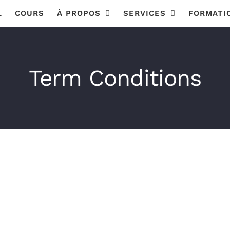
L
COURS
À PROPOS
SERVICES
FORMATI
Term Conditions