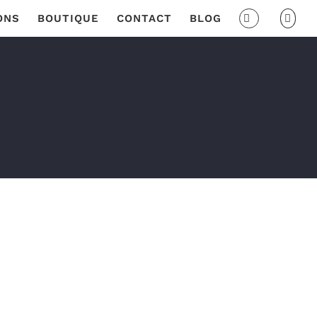
ONS
BOUTIQUE
CONTACT
BLOG