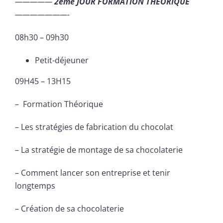
—————
2eme JOUR FORMATION THEORIQUE
———————-
08h30 – 09h30
Petit-déjeuner
09H45 – 13H15
– Formation Théorique
– Les stratégies de fabrication du chocolat
– La stratégie de montage de sa chocolaterie
– Comment lancer son entreprise et tenir
longtemps
– Création de sa chocolaterie