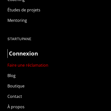
Études de projets
Mentoring
STARTUPANE
Connexion
Faire une réclamation
Blog
Boutique
Contact
À propos