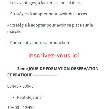
– Les avantages, à lancer sa chocolaterie
– Stratégies à adopter pour avoir du succès
– Stratégie à adopter pour avoir sa place sur le
marché
– Comment vendre sa production
Inscrivez-vous ici
——-
3eme JOUR DE FORMATION OBSERVATION
ET PRATIQUE
——————-
08h45 – 09h45
Petit-déjeuner
10H00 – 12H30