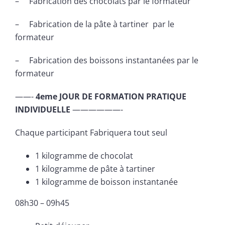
– Fabrication des chocolats par le formateur
– Fabrication de la pâte à tartiner par le
formateur
– Fabrication des boissons instantanées par le
formateur
——-
4eme JOUR DE FORMATION PRATIQUE
INDIVIDUELLE
——————-
Chaque participant Fabriquera tout seul
1 kilogramme de chocolat
1 kilogramme de pâte à tartiner
1 kilogramme de boisson instantanée
08h30 – 09h45