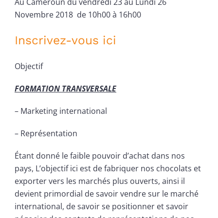
Au Cameroun du vendredi 23 au Lundi 26
Novembre 2018 de 10h00 à 16h00
Inscrivez-vous ici
Objectif
FORMATION TRANSVERSALE
– Marketing international
– Représentation
Étant donné le faible pouvoir d’achat dans nos
pays, L’objectif ici est de fabriquer nos chocolats et
exporter vers les marchés plus ouverts, ainsi il
devient primordial de savoir vendre sur le marché
international, de savoir se positionner et savoir