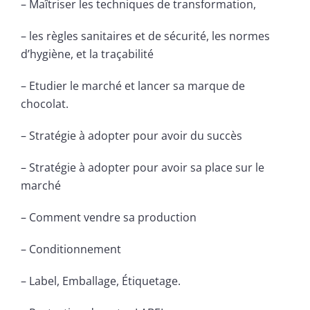
– Maîtriser les techniques de transformation,
– les règles sanitaires et de sécurité, les normes
d’hygiène, et la traçabilité
– Etudier le marché et lancer sa marque de
chocolat.
– Stratégie à adopter pour avoir du succès
– Stratégie à adopter pour avoir sa place sur le
marché
– Comment vendre sa production
– Conditionnement
– Label, Emballage, Étiquetage.