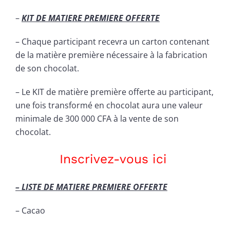
–
KIT DE MATIERE PREMIERE OFFERTE
– Chaque participant recevra un carton contenant
de la matière première nécessaire à la fabrication
de son chocolat.
– Le KIT de matière première offerte au participant,
une fois transformé en chocolat aura une valeur
minimale de 300 000 CFA à la vente de son
chocolat.
Inscrivez-vous ici
– LISTE DE MATIERE PREMIERE OFFERTE
– Cacao