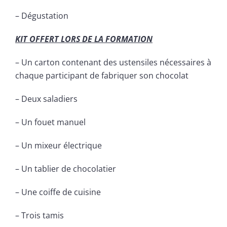
– Dégustation
KIT OFFERT LORS DE LA FORMATION
– Un carton contenant des ustensiles nécessaires à
chaque participant de fabriquer son chocolat
– Deux saladiers
– Un fouet manuel
– Un mixeur électrique
– Un tablier de chocolatier
– Une coiffe de cuisine
– Trois tamis