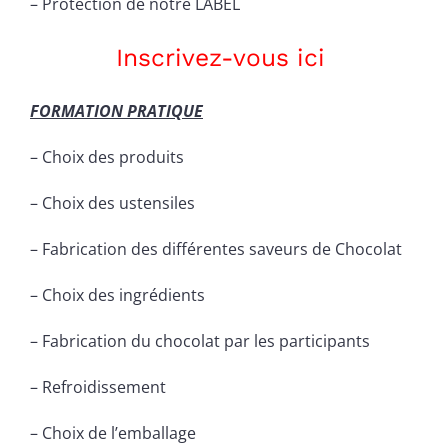
– Protection de notre LABEL
Inscrivez-vous ici
FORMATION PRATIQUE
– Choix des produits
– Choix des ustensiles
– Fabrication des différentes saveurs de Chocolat
– Choix des ingrédients
– Fabrication du chocolat par les participants
– Refroidissement
– Choix de l’emballage