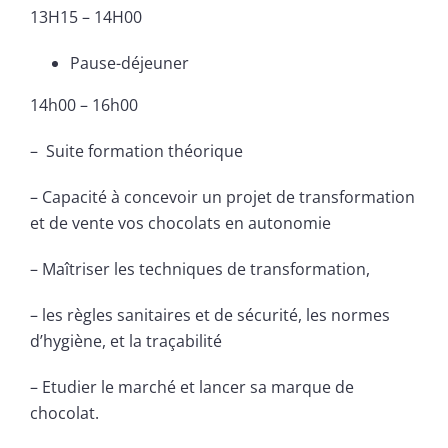
13H15 – 14H00
Pause-déjeuner
14h00 – 16h00
– Suite formation théorique
– Capacité à concevoir un projet de transformation
et de vente vos chocolats en autonomie
– Maîtriser les techniques de transformation,
– les règles sanitaires et de sécurité, les normes
d’hygiène, et la traçabilité
– Etudier le marché et lancer sa marque de
chocolat.