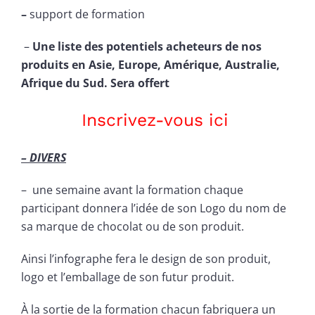
–
support de formation
–
Une liste des potentiels acheteurs de nos
produits en Asie, Europe, Amérique, Australie,
Afrique du Sud. Sera offert
Inscrivez-vous ici
– DIVERS
– une semaine avant la formation chaque
participant donnera l’idée de son Logo du nom de
sa marque de chocolat ou de son produit.
Ainsi l’infographe fera le design de son produit,
logo et l’emballage de son futur produit.
À la sortie de la formation chacun fabriquera un