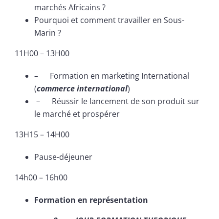
marchés Africains ?
Pourquoi et comment travailler en Sous-
Marin ?
11H00 – 13H00
– Formation en marketing International
(
commerce international
)
– Réussir le lancement de son produit sur
le marché et prospérer
13H15 – 14H00
Pause-déjeuner
14h00 – 16h00
Formation en représentation