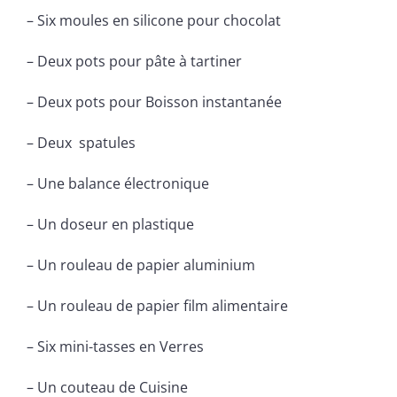
– Six moules en silicone pour chocolat
– Deux pots pour pâte à tartiner
– Deux pots pour Boisson instantanée
– Deux spatules
– Une balance électronique
– Un doseur en plastique
– Un rouleau de papier aluminium
– Un rouleau de papier film alimentaire
– Six mini-tasses en Verres
– Un couteau de Cuisine