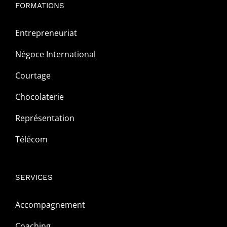
FORMATIONS
Entrepreneuriat
Négoce International
Courtage
Chocolaterie
Représentation
Télécom
SERVICES
Accompagnement
Coaching