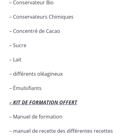
– Conservateur Bio
– Conservateurs Chimiques
– Concentré de Cacao
– Sucre
– Lait
– différents oléagineux
– Émulsifiants
– KIT DE FORMATION OFFERT
– Manuel de formation
– manuel de recette des différentes recettes