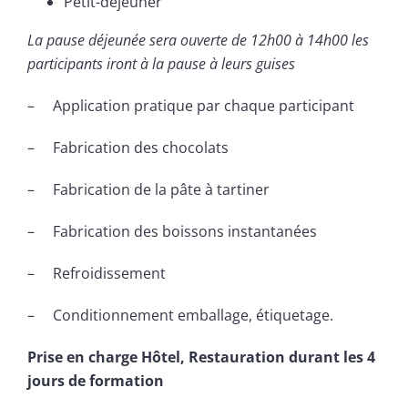
Petit-déjeuner
La pause déjeunée sera ouverte de 12h00 à 14h00 les
participants iront à la pause à leurs guises
– Application pratique par chaque participant
– Fabrication des chocolats
– Fabrication de la pâte à tartiner
– Fabrication des boissons instantanées
– Refroidissement
– Conditionnement emballage, étiquetage.
Prise en charge Hôtel, Restauration durant les 4
jours de formation