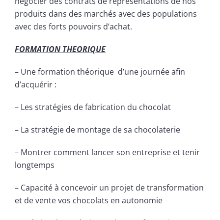
négocier des contrats de représentations de nos
produits dans des marchés avec des populations
avec des forts pouvoirs d’achat.
FORMATION THEORIQUE
– Une formation théorique d’une journée afin
d’acquérir :
– Les stratégies de fabrication du chocolat
– La stratégie de montage de sa chocolaterie
– Montrer comment lancer son entreprise et tenir
longtemps
– Capacité à concevoir un projet de transformation
et de vente vos chocolats en autonomie