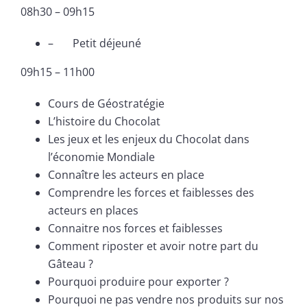
08h30 – 09h15
– Petit déjeuné
09h15 – 11h00
Cours de Géostratégie
L’histoire du Chocolat
Les jeux et les enjeux du Chocolat dans
l’économie Mondiale
Connaître les acteurs en place
Comprendre les forces et faiblesses des
acteurs en places
Connaitre nos forces et faiblesses
Comment riposter et avoir notre part du
Gâteau ?
Pourquoi produire pour exporter ?
Pourquoi ne pas vendre nos produits sur nos