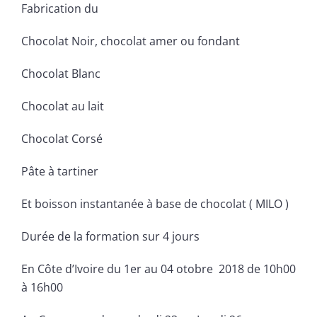
Fabrication du
Chocolat Noir, chocolat amer ou fondant
Chocolat Blanc
Chocolat au lait
Chocolat Corsé
Pâte à tartiner
Et boisson instantanée à base de chocolat ( MILO )
Durée de la formation sur 4 jours
En Côte d’Ivoire du 1er au 04 otobre 2018 de 10h00
à 16h00