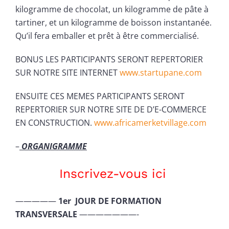
kilogramme de chocolat, un kilogramme de pâte à
tartiner, et un kilogramme de boisson instantanée.
Qu’il fera emballer et prêt à être commercialisé.
BONUS LES PARTICIPANTS SERONT REPERTORIER
SUR NOTRE SITE INTERNET
www.startupane.com
ENSUITE CES MEMES PARTICIPANTS SERONT
REPERTORIER SUR NOTRE SITE DE D’E-COMMERCE
EN CONSTRUCTION.
www.africamerketvillage.com
–
ORGANIGRAMME
Inscrivez-vous ici
—————
1er JOUR DE FORMATION
TRANSVERSALE
———————-