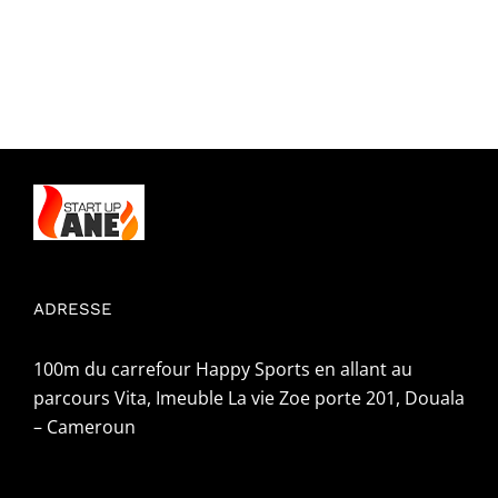
ADRESSE
100m du carrefour Happy Sports en allant au
parcours Vita, Imeuble La vie Zoe porte 201, Douala
– Cameroun