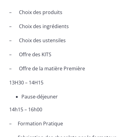
– Choix des produits
– Choix des ingrédients
– Choix des ustensiles
– Offre des KITS
– Offre de la matière Première
13H30 – 14H15
Pause-déjeuner
14h15 – 16h00
– Formation Pratique