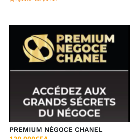
PREMIUM NÉGOCE CHANEL
120 000
CFA