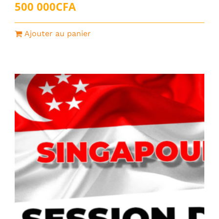
500 000
CFA
Ajouter au panier