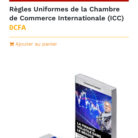
Règles Uniformes de la Chambre
de Commerce Internationale (ICC)
0
CFA
Ajouter au panier