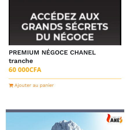
PREMIUM NÉGOCE CHANEL
tranche
60 000
CFA
Ajouter au panier