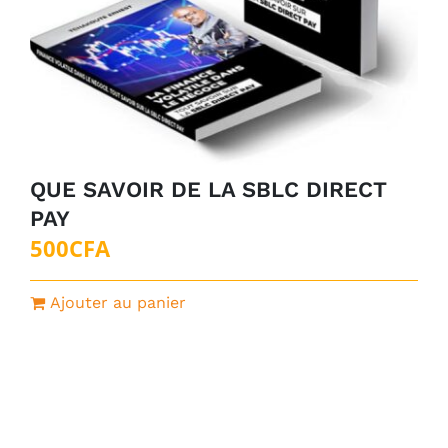
QUE SAVOIR DE LA SBLC DIRECT
PAY
500
CFA
Ajouter au panier