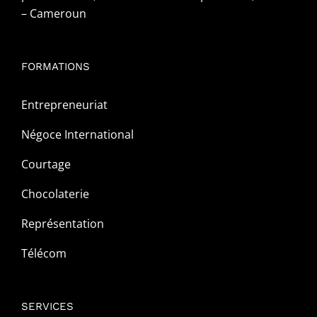
– Cameroun
FORMATIONS
Entrepreneuriat
Négoce International
Courtage
Chocolaterie
Représentation
Télécom
SERVICES