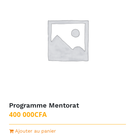
Programme Mentorat
400 000
CFA
Ajouter au panier