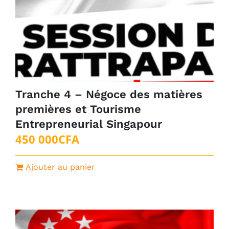
Tranche 4 – Négoce des matières
premières et Tourisme
Entrepreneurial Singapour
450 000
CFA
Ajouter au panier