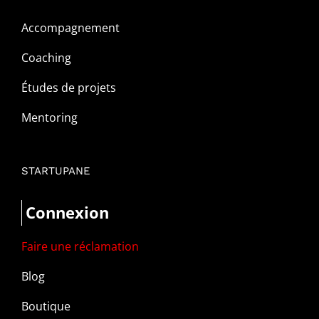
Accompagnement
Coaching
Études de projets
Mentoring
STARTUPANE
Connexion
Faire une réclamation
Blog
Boutique