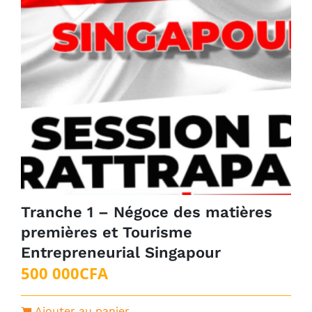
Tranche 1 – Négoce des matières
premières et Tourisme
Entrepreneurial Singapour
500 000
CFA
Ajouter au panier