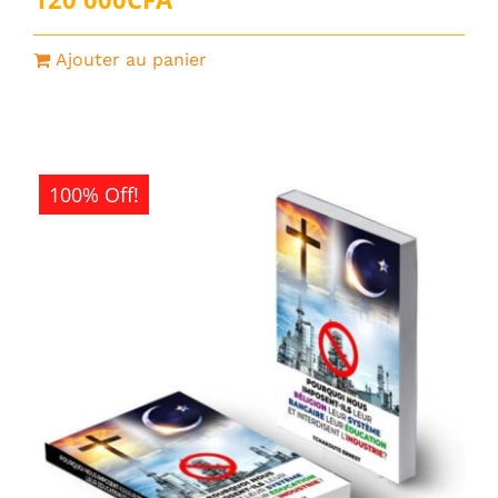
Ajouter au panier
100% Off!