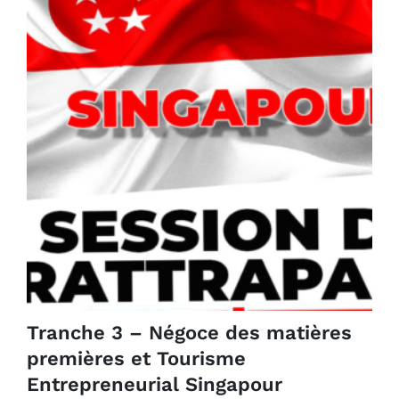
Tranche 3 – Négoce des matières
premières et Tourisme
Entrepreneurial Singapour