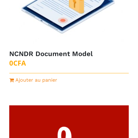
NCNDR Document Model
0
CFA
Ajouter au panier