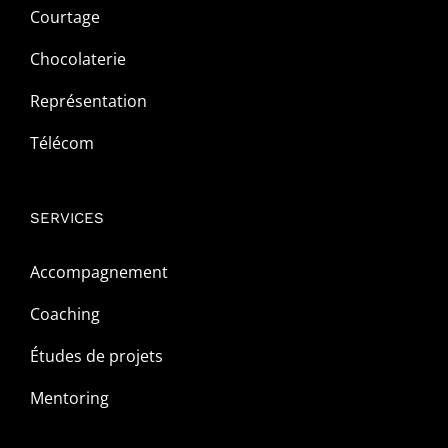
Courtage
Chocolaterie
Représentation
Télécom
SERVICES
Accompagnement
Coaching
Études de projets
Mentoring