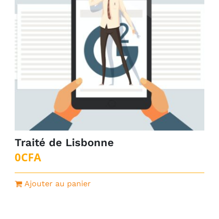
Traité de Lisbonne
0
CFA
Ajouter au panier