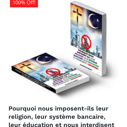
491CFA.
100% Off!
Pourquoi nous imposent-ils leur
religion, leur système bancaire,
leur éducation et nous interdisent