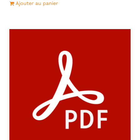
Ajouter au panier