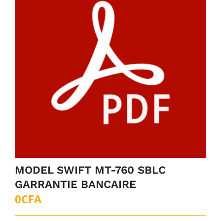
MODEL SWIFT MT-760 SBLC
GARRANTIE BANCAIRE
0
CFA