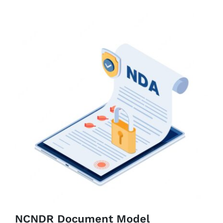
NCNDR Document Model