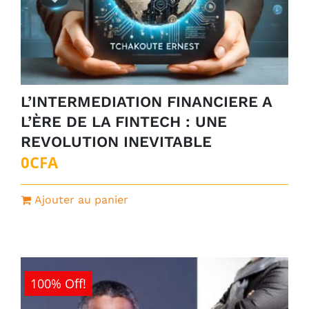
L’INTERMEDIATION FINANCIERE A
L’ÈRE DE LA FINTECH : UNE
REVOLUTION INEVITABLE
0
CFA
Ajouter au panier
100% Off!