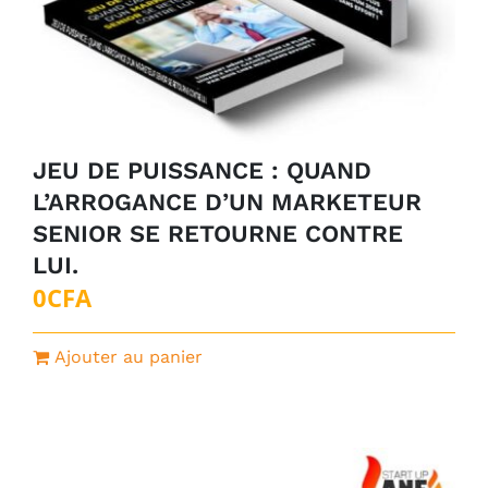
JEU DE PUISSANCE : QUAND
L’ARROGANCE D’UN MARKETEUR
SENIOR SE RETOURNE CONTRE
LUI.
0
CFA
Ajouter au panier