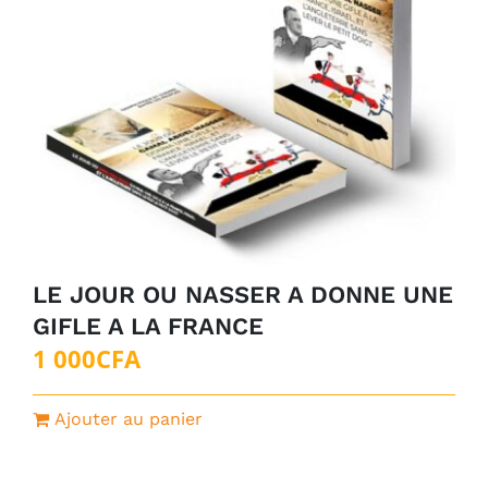
LE JOUR OU NASSER A DONNE UNE
GIFLE A LA FRANCE
1 000
CFA
Ajouter au panier