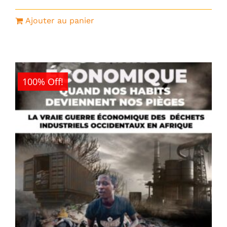
Ajouter au panier
100% Off!