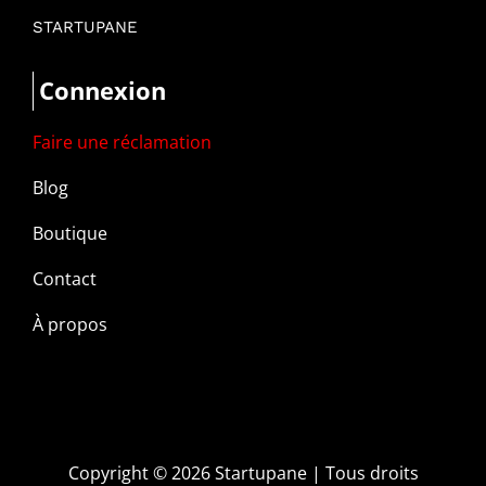
STARTUPANE
Connexion
Faire une réclamation
Blog
Boutique
Contact
À propos
Copyright ©
2026 Startupane | Tous droits