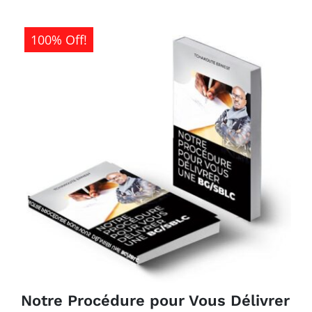
100% Off!
Notre Procédure pour Vous Délivrer