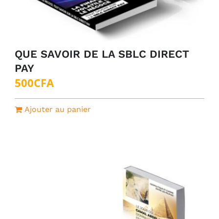
QUE SAVOIR DE LA SBLC DIRECT
PAY
500
CFA
Ajouter au panier