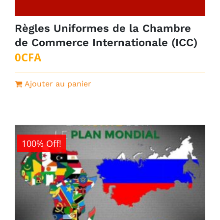
Règles Uniformes de la Chambre
de Commerce Internationale (ICC)
0
CFA
Ajouter au panier
100% Off!