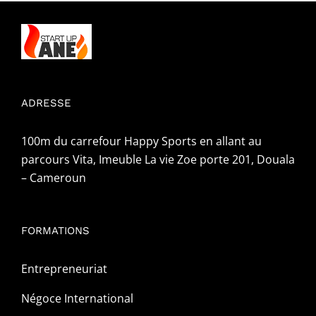
ADRESSE
100m du carrefour Happy Sports en allant au
parcours Vita, Imeuble La vie Zoe porte 201, Douala
– Cameroun
FORMATIONS
Entrepreneuriat
Négoce International