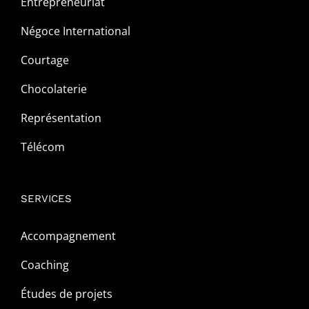
Entrepreneuriat
Négoce International
Courtage
Chocolaterie
Représentation
Télécom
SERVICES
Accompagnement
Coaching
Études de projets