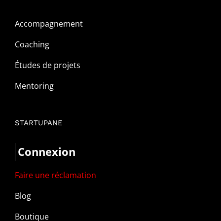
Accompagnement
Coaching
Études de projets
Mentoring
STARTUPANE
Connexion
Faire une réclamation
Blog
Boutique