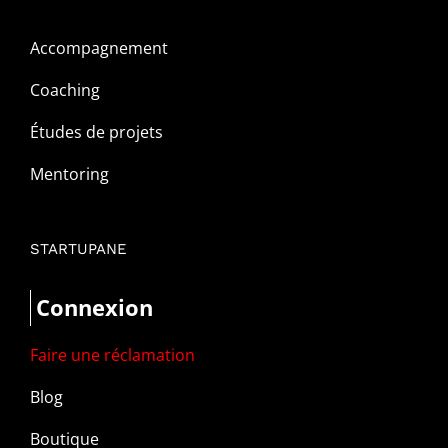
Accompagnement
Coaching
Études de projets
Mentoring
STARTUPANE
Connexion
Faire une réclamation
Blog
Boutique