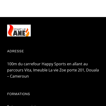
ADRESSE
100m du carrefour Happy Sports en allant au
parcours Vita, Imeuble La vie Zoe porte 201, Douala
– Cameroun
FORMATIONS