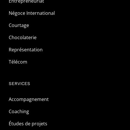
Entrepreneuriat
Négoce International
Courtage
Chocolaterie
Représentation
Télécom
SERVICES
Accompagnement
Coaching
Études de projets