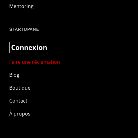
Mentoring
STARTUPANE
Connexion
Faire une réclamation
Blog
Boutique
Contact
À propos