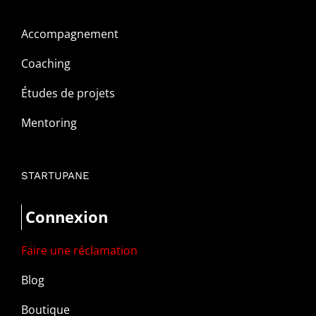
Accompagnement
Coaching
Études de projets
Mentoring
STARTUPANE
Connexion
Faire une réclamation
Blog
Boutique