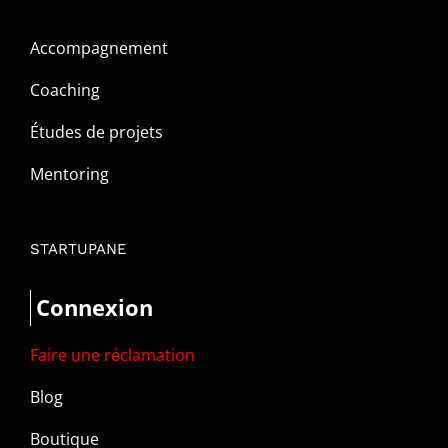
Accompagnement
Coaching
Études de projets
Mentoring
STARTUPANE
Connexion
Faire une réclamation
Blog
Boutique