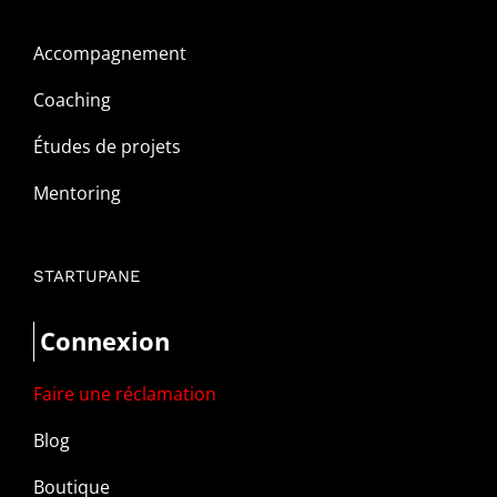
Accompagnement
Coaching
Études de projets
Mentoring
STARTUPANE
Connexion
Faire une réclamation
Blog
Boutique