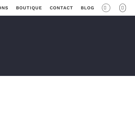
ONS
BOUTIQUE
CONTACT
BLOG