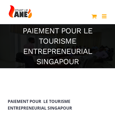
Passer
au
contenu
PAIEMENT POUR LE
TOURISME
ENTREPRENEURIAL
SINGAPOUR
PAIEMENT POUR LE TOURISME
ENTREPRENEURIAL SINGAPOUR