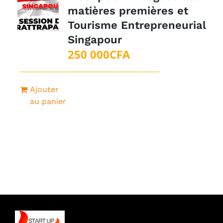
matières premières et
Tourisme Entrepreneurial
Singapour
250 000
CFA
Ajouter
au panier