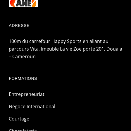
ADRESSE
100m du carrefour Happy Sports en allant au
parcours Vita, Imeuble La vie Zoe porte 201, Douala
– Cameroun
FORMATIONS
Entrepreneuriat
Négoce International
Courtage