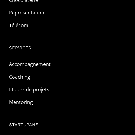
Chocolaterie
Représentation
Télécom
SERVICES
Accompagnement
Coaching
Études de projets
Mentoring
STARTUPANE