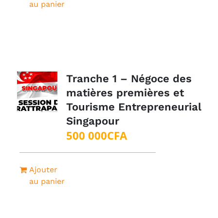
au panier
Tranche 1 – Négoce des
matières premières et
Tourisme Entrepreneurial
Singapour
500 000
CFA
Ajouter
au panier