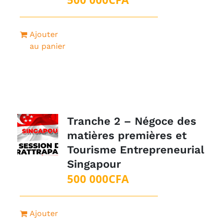
Ajouter
au panier
Tranche 2 – Négoce des
matières premières et
Tourisme Entrepreneurial
Singapour
500 000
CFA
Ajouter