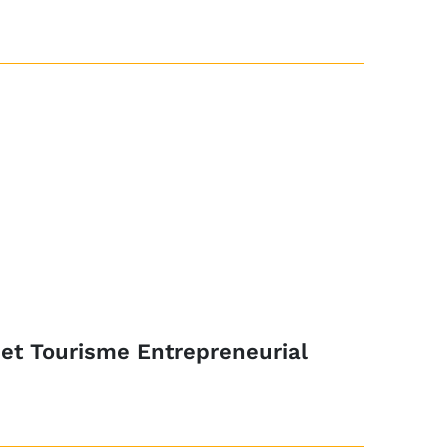
 et Tourisme Entrepreneurial