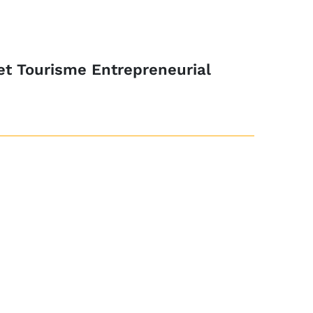
et Tourisme Entrepreneurial