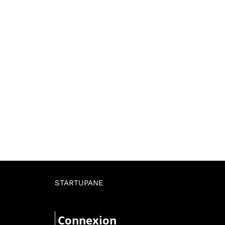
STARTUPANE
Connexion