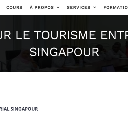
COURS
À PROPOS
SERVICES
FORMATI
UR LE TOURISME ENT
SINGAPOUR
RIAL SINGAPOUR