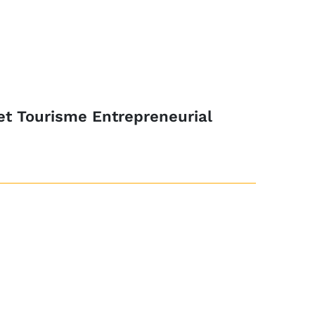
et Tourisme Entrepreneurial