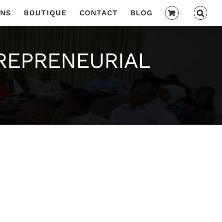
ONS
BOUTIQUE
CONTACT
BLOG
REPRENEURIAL