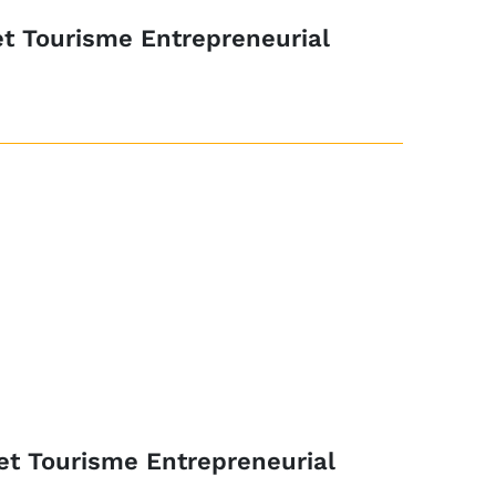
t Tourisme Entrepreneurial
et Tourisme Entrepreneurial