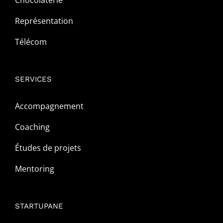
Chocolaterie
Représentation
Télécom
SERVICES
Accompagnement
Coaching
Études de projets
Mentoring
STARTUPANE