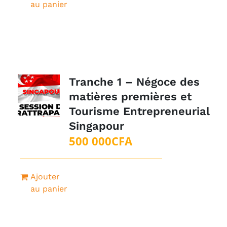
au panier
Tranche 1 – Négoce des
matières premières et
Tourisme Entrepreneurial
Singapour
500 000
CFA
Ajouter
au panier