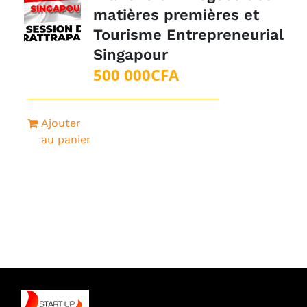
matières premières et
Tourisme Entrepreneurial
Singapour
500 000
CFA
Ajouter
au panier