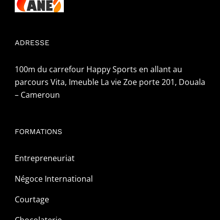
ADRESSE
100m du carrefour Happy Sports en allant au
parcours Vita, Imeuble La vie Zoe porte 201, Douala
– Cameroun
FORMATIONS
Entrepreneuriat
Négoce International
Courtage