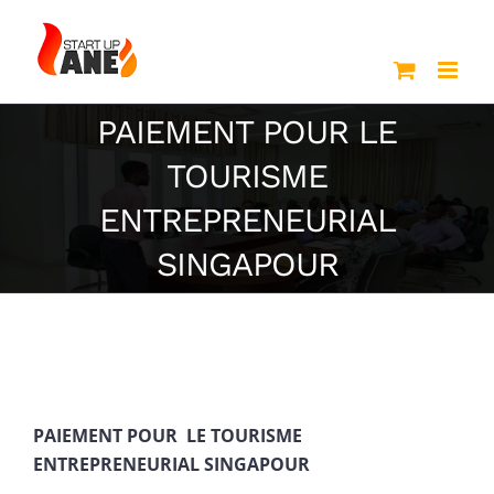
Passer
au
contenu
PAIEMENT POUR LE
TOURISME
ENTREPRENEURIAL
SINGAPOUR
PAIEMENT POUR LE TOURISME
ENTREPRENEURIAL SINGAPOUR