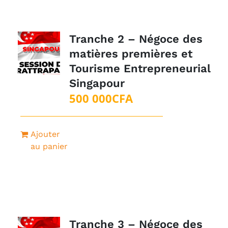
Tranche 2 – Négoce des
matières premières et
Tourisme Entrepreneurial
Singapour
500 000
CFA
Ajouter
au panier
Tranche 3 – Négoce des