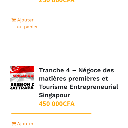
Ajouter
au panier
Tranche 4 – Négoce des
matières premières et
Tourisme Entrepreneurial
Singapour
450 000
CFA
Ajouter