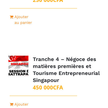
Ajouter
au panier
Tranche 4 – Négoce des
matières premières et
Tourisme Entrepreneurial
Singapour
450 000
CFA
Ajouter