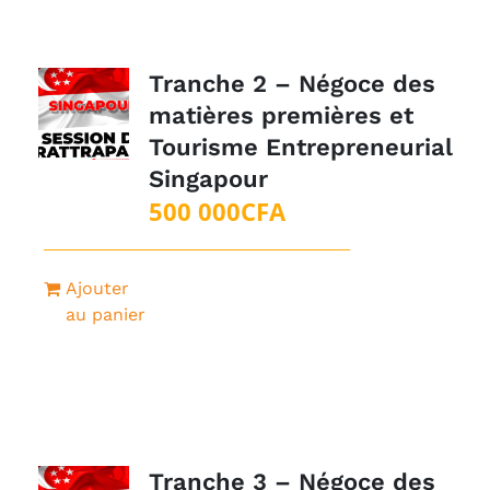
Tranche 2 – Négoce des
matières premières et
Tourisme Entrepreneurial
Singapour
500 000
CFA
Ajouter
au panier
Tranche 3 – Négoce des