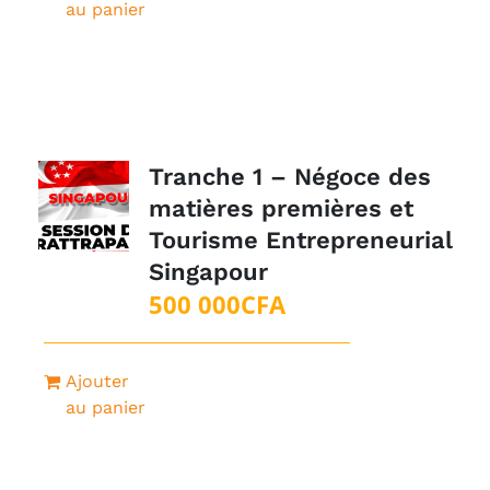
au panier
Tranche 1 – Négoce des
matières premières et
Tourisme Entrepreneurial
Singapour
500 000
CFA
Ajouter
au panier