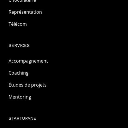
Chocolaterie
Représentation
Télécom
SERVICES
Accompagnement
Coaching
Études de projets
Mentoring
STARTUPANE