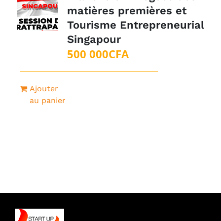
matières premières et
Tourisme Entrepreneurial
Singapour
500 000
CFA
Ajouter
au panier