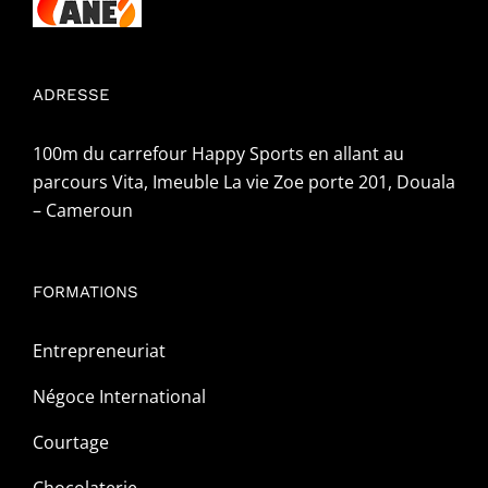
ADRESSE
100m du carrefour Happy Sports en allant au
parcours Vita, Imeuble La vie Zoe porte 201, Douala
– Cameroun
FORMATIONS
Entrepreneuriat
Négoce International
Courtage