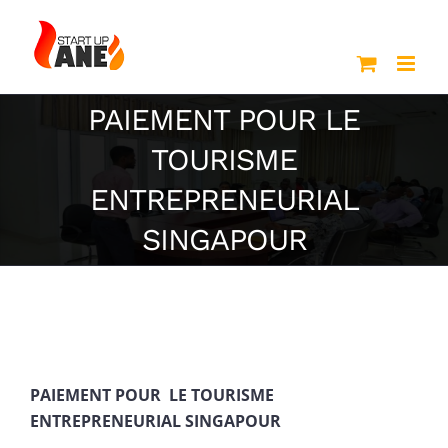
Passer
au
contenu
PAIEMENT POUR LE
TOURISME
ENTREPRENEURIAL
SINGAPOUR
PAIEMENT POUR LE TOURISME
ENTREPRENEURIAL SINGAPOUR