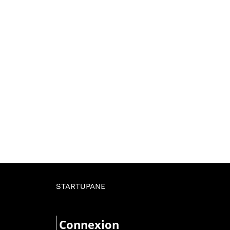
STARTUPANE
Connexion