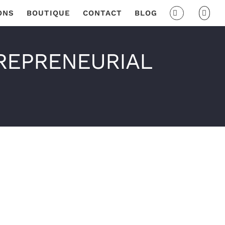
ONS
BOUTIQUE
CONTACT
BLOG
REPRENEURIAL