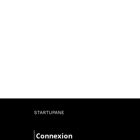
STARTUPANE
Connexion