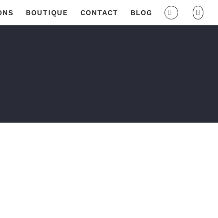
ONS
BOUTIQUE
CONTACT
BLOG