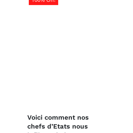
Voici comment nos
chefs d’Etats nous