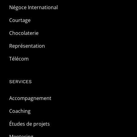
Négoce International
Courtage
Chocolaterie
Représentation
Télécom
SERVICES
Accompagnement
Coaching
Études de projets
Mentoring