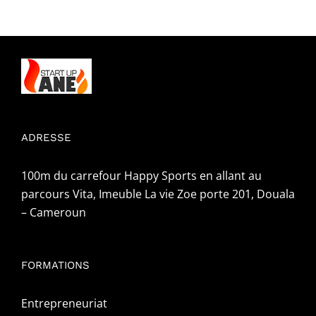
ADRESSE
100m du carrefour Happy Sports en allant au
parcours Vita, Imeuble La vie Zoe porte 201, Douala
– Cameroun
FORMATIONS
Entrepreneuriat