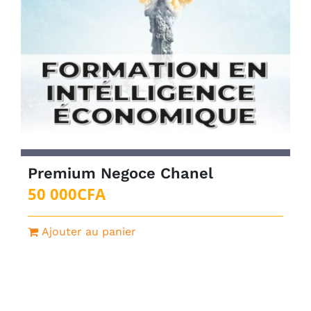
Premium Negoce Chanel
50 000
CFA
Ajouter au panier