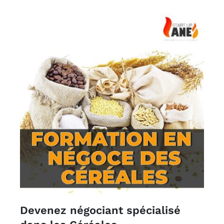
Devenez négociant spécialisé