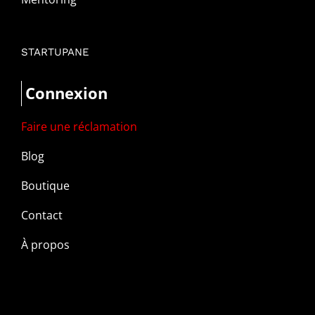
STARTUPANE
Connexion
Faire une réclamation
Blog
Boutique
Contact
À propos